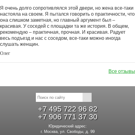
Я очень долго сопротивлялся этой двери, но жена все-таки
настояла на своем. Я пытался говорить о практичности, что
она слишком заметная, но главный аргумент был –
красивая. У соседей с площадки та же история. В общем,
рекомендую – практичная, прочная. И красивая. Радует
весь подъезд и нас с соседом, все-таки можно иногда
слушать женщин.
Олег
Все отзывы
+7 495 722 96 82
+7 906 771 37 30
Юридический адрес:
г. Москва, ул. Свободы, д. 99