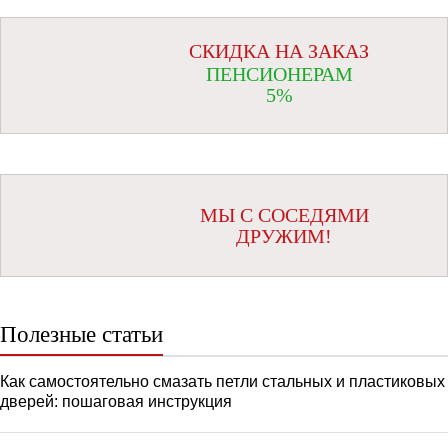
СКИДКА НА ЗАКАЗ
ПЕНСИОНЕРАМ
5%
МЫ С СОСЕДЯМИ
ДРУЖИМ!
Полезные статьи
Как самостоятельно смазать петли стальных и пластиковых
дверей: пошаговая инструкция