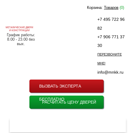
Корзина:
Товаров
(0)
+7 495 722 96
82
МЕТАЛИЧЕСКИЕ ДВЕРИ
И КОНСТРУКЦИИ
График работы:
+7 906 771 37
8.00 - 23.00 без
вых.
30
ПЕРЕЗВОНИТЕ
МНЕ!
info@mnkk.ru
ВЫЗВАТЬ ЭКСПЕРТА
БЕСПЛАТНО
РАСЧИТАТЬ ЦЕНУ ДВЕРЕЙ
МЕНЮ