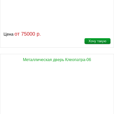
от 75000 р.
Цена
Хочу такую
Металлическая дверь Клеопатра-06