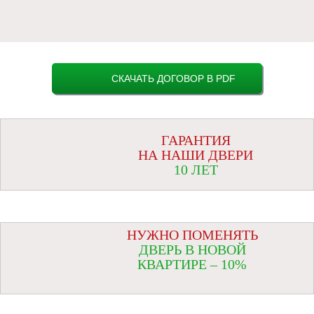
СКАЧАТЬ ДОГОВОР В PDF
ГАРАНТИЯ
НА НАШИ ДВЕРИ
10 ЛЕТ
НУЖНО ПОМЕНЯТЬ
ДВЕРЬ В НОВОЙ
КВАРТИРЕ – 10%