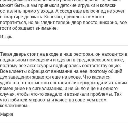
может быть, а мы привыкли детские игрушки и коляски
оставлять прямо у входа. А сосед еще велосипед не хочет
в квартире держать. Конечно, пришлось немного
потратиться, но выглядит теперь двор просто шикарно, все
гости обращают внимание.
Игорь
Такая дверь стоит на входе в наш ресторан, он находится в
подвальном помещении и сделан в средневековом стиле,
поэтому все аксессуары подбирались соответствующие.
Все клиенты обращают внимание на нее, поэтому общий
дух заведения задается еще на входе. Что касается
удобства, то тот можно поставить пятерку, уходя мы ставим
помещение на сигнализацию, и не было еще ни одного
случая, чтобы что-то заедало и возникали проблемы. Так
что любителям красоты и качества советуем всем
коллективом.
Мария