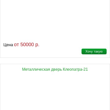
от 50000 р.
Цена
Хочу такую
Металлическая дверь Клеопатра-21