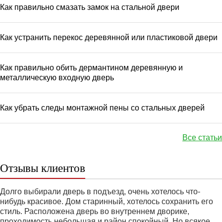
Как правильно смазать замок на стальной двери
Как устранить перекос деревянной или пластиковой двери
Как правильно обить дермантином деревянную и
металлическую входную дверь
Как убрать следы монтажной пены со стальных дверей
Все статьи
Отзывы клиентов
Долго выбирали дверь в подъезд, очень хотелось что-
нибудь красивое. Дом старинный, хотелось сохранить его
стиль. Расположена дверь во внутреннем дворике,
проходимость небольшая и район спокойный. Но всякое