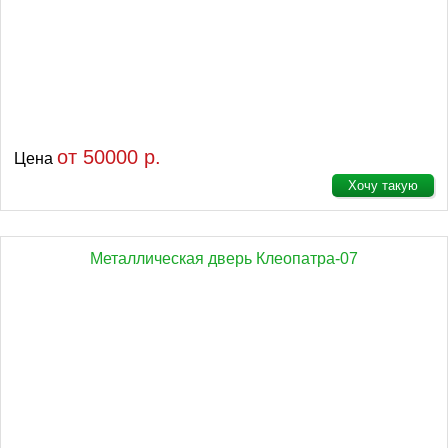
от 50000 р.
Цена
Хочу такую
Металлическая дверь Клеопатра-07