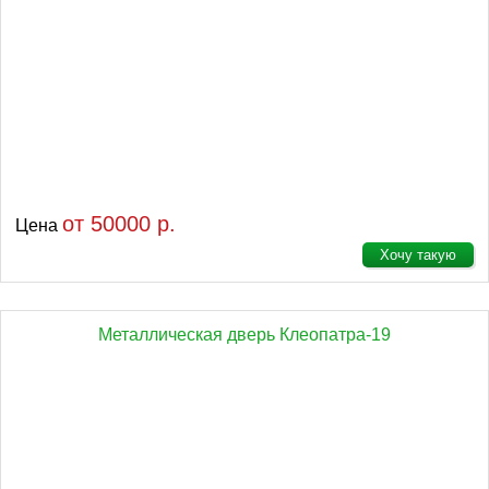
от 50000 р.
Цена
Хочу такую
Металлическая дверь Клеопатра-19