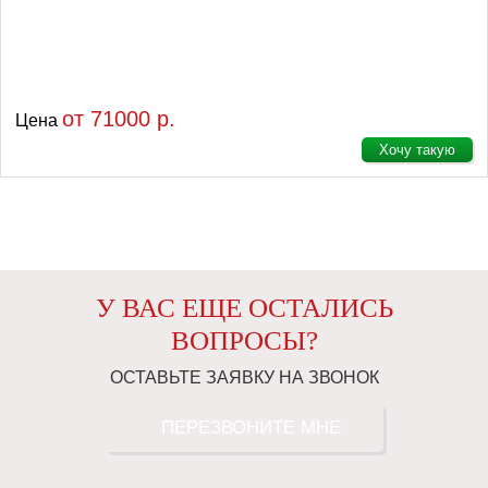
от 71000 р.
Цена
Хочу такую
У ВАС ЕЩЕ ОСТАЛИСЬ
ВОПРОСЫ?
ОСТАВЬТЕ ЗАЯВКУ НА ЗВОНОК
ПЕРЕЗВОНИТЕ МНЕ