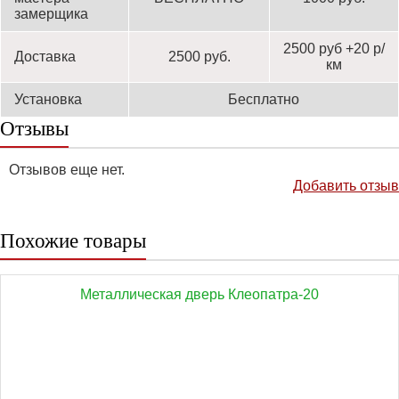
замерщика
2500 руб +20 р/
Доставка
2500 руб.
км
Установка
Бесплатно
Отзывы
Отзывов еще нет.
Добавить отзыв
Похожие товары
Металлическая дверь Клеопатра-20