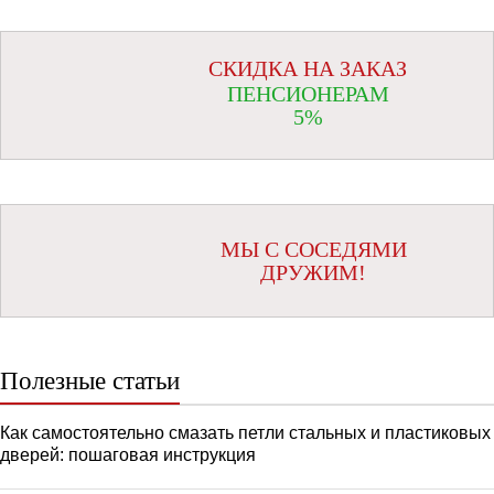
СКИДКА НА ЗАКАЗ
ПЕНСИОНЕРАМ
5%
МЫ С СОСЕДЯМИ
ДРУЖИМ!
Полезные статьи
Как самостоятельно смазать петли стальных и пластиковых
дверей: пошаговая инструкция