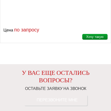
по запросу
Цена
Хочу такую
У ВАС ЕЩЕ ОСТАЛИСЬ
ВОПРОСЫ?
ОСТАВЬТЕ ЗАЯВКУ НА ЗВОНОК
ПЕРЕЗВОНИТЕ МНЕ