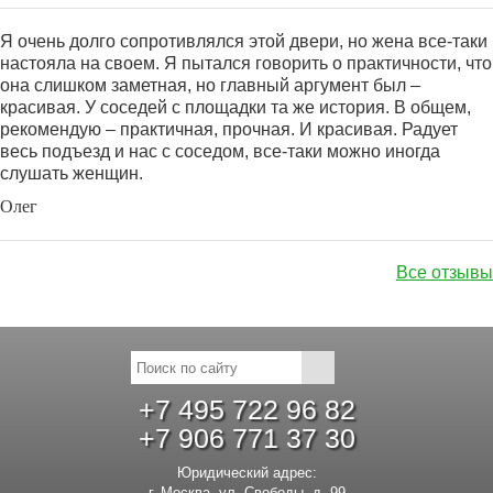
Я очень долго сопротивлялся этой двери, но жена все-таки
настояла на своем. Я пытался говорить о практичности, что
она слишком заметная, но главный аргумент был –
красивая. У соседей с площадки та же история. В общем,
рекомендую – практичная, прочная. И красивая. Радует
весь подъезд и нас с соседом, все-таки можно иногда
слушать женщин.
Олег
Все отзывы
+7 495 722 96 82
+7 906 771 37 30
Юридический адрес:
г. Москва, ул. Свободы, д. 99