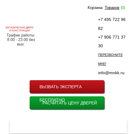
Корзина:
Товаров
(0)
+7 495 722 96
82
МЕТАЛИЧЕСКИЕ ДВЕРИ
И КОНСТРУКЦИИ
График работы:
+7 906 771 37
8.00 - 23.00 без
вых.
30
ПЕРЕЗВОНИТЕ
МНЕ!
info@mnkk.ru
ВЫЗВАТЬ ЭКСПЕРТА
БЕСПЛАТНО
РАСЧИТАТЬ ЦЕНУ ДВЕРЕЙ
МЕНЮ