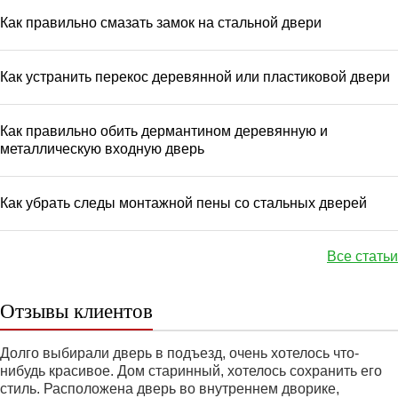
Как правильно смазать замок на стальной двери
Как устранить перекос деревянной или пластиковой двери
Как правильно обить дермантином деревянную и
металлическую входную дверь
Как убрать следы монтажной пены со стальных дверей
Все статьи
Отзывы клиентов
Долго выбирали дверь в подъезд, очень хотелось что-
нибудь красивое. Дом старинный, хотелось сохранить его
стиль. Расположена дверь во внутреннем дворике,