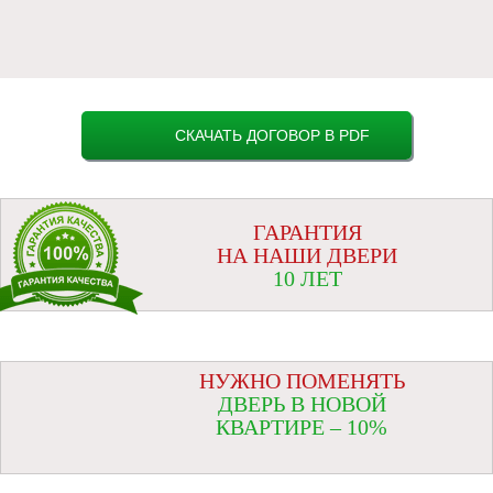
СКАЧАТЬ ДОГОВОР В PDF
ГАРАНТИЯ
НА НАШИ ДВЕРИ
10 ЛЕТ
НУЖНО ПОМЕНЯТЬ
ДВЕРЬ В НОВОЙ
КВАРТИРЕ – 10%