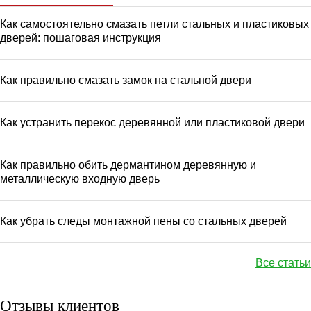
Как самостоятельно смазать петли стальных и пластиковых
дверей: пошаговая инструкция
Как правильно смазать замок на стальной двери
Как устранить перекос деревянной или пластиковой двери
Как правильно обить дермантином деревянную и
металлическую входную дверь
Как убрать следы монтажной пены со стальных дверей
Все статьи
Отзывы клиентов