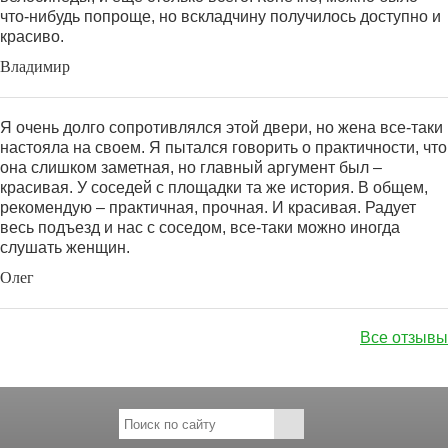
что-нибудь попроще, но вскладчину получилось доступно и
красиво.
Владимир
Я очень долго сопротивлялся этой двери, но жена все-таки
настояла на своем. Я пытался говорить о практичности, что
она слишком заметная, но главный аргумент был –
красивая. У соседей с площадки та же история. В общем,
рекомендую – практичная, прочная. И красивая. Радует
весь подъезд и нас с соседом, все-таки можно иногда
слушать женщин.
Олег
Все отзывы