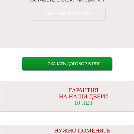
ПЕРЕЗВОНИТЕ МНЕ
СКАЧАТЬ ДОГОВОР В PDF
ГАРАНТИЯ
НА НАШИ ДВЕРИ
10 ЛЕТ
НУЖНО ПОМЕНЯТЬ