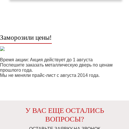
КАТАЛОГ ТОВАРОВ
Заморозили цены!
Время акции: Акция действует до 1 августа
Поспешите заказать металлическую дверь по ценам
прошлого года.
Мы не меняли прайс-лист с августа 2014 года.
У ВАС ЕЩЕ ОСТАЛИСЬ
ВОПРОСЫ?
ОСТАВЬТЕ ЗАЯВКУ НА ЗВОНОК