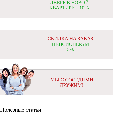
ДВЕРЬ В НОВОЙ
КВАРТИРЕ – 10%
СКИДКА НА ЗАКАЗ
ПЕНСИОНЕРАМ
5%
МЫ С СОСЕДЯМИ
ДРУЖИМ!
Полезные статьи