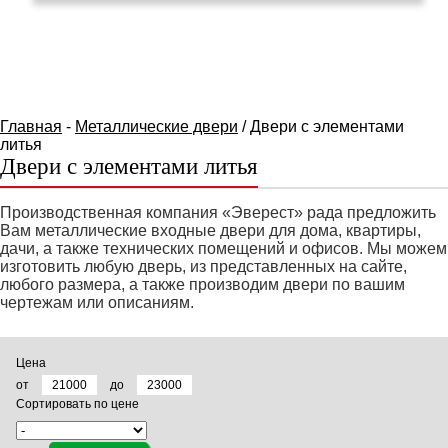
КАТАЛОГ ТОВАРОВ
Главная
-
Металлические двери
/ Двери с элементами
литья
Двери с элементами литья
Производственная компания «Эверест» рада предложить
Вам металлические входные двери для дома, квартиры,
дачи, а также технических помещений и офисов. Мы можем
изготовить любую дверь, из представленных на сайте,
любого размера, а также производим двери по вашим
чертежам или описаниям.
Цена
от
до
Сортировать по цене