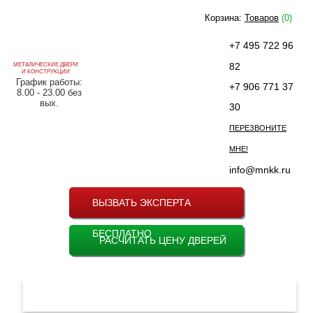
Корзина:
Товаров
(0)
+7 495 722 96
82
МЕТАЛИЧЕСКИЕ ДВЕРИ
И КОНСТРУКЦИИ
График работы:
+7 906 771 37
8.00 - 23.00 без
вых.
30
ПЕРЕЗВОНИТЕ
МНЕ!
info@mnkk.ru
ВЫЗВАТЬ ЭКСПЕРТА
БЕСПЛАТНО
РАСЧИТАТЬ ЦЕНУ ДВЕРЕЙ
МЕНЮ