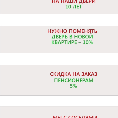
НА НАШИ ДВЕРИ
10 ЛЕТ
НУЖНО ПОМЕНЯТЬ
ДВЕРЬ В НОВОЙ
КВАРТИРЕ – 10%
СКИДКА НА ЗАКАЗ
ПЕНСИОНЕРАМ
5%
МЫ С СОСЕДЯМИ