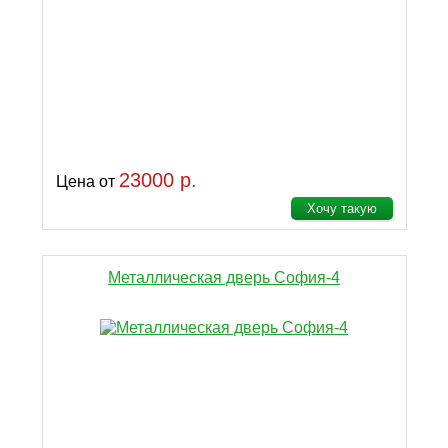
23000 р.
Цена от
Хочу такую
Металлическая дверь София-4