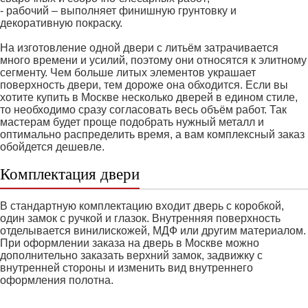
- рабочий – выполняет финишную грунтовку и
декоративную покраску.
На изготовление одной двери с литьём затрачивается
много времени и усилий, поэтому они относятся к элитному
сегменту. Чем больше литых элементов украшает
поверхность двери, тем дороже она обходится. Если вы
хотите купить в Москве несколько дверей в едином стиле,
то необходимо сразу согласовать весь объём работ. Так
мастерам будет проще подобрать нужный металл и
оптимально распределить время, а вам комплексный заказ
обойдется дешевле.
Комплектация двери
В стандартную комплектацию входит дверь с коробкой,
один замок с ручкой и глазок. Внутренняя поверхность
отделывается винилискожей, МДФ или другим материалом.
При оформлении заказа на дверь в Москве можно
дополнительно заказать верхний замок, задвижку с
внутренней стороны и изменить вид внутреннего
оформления полотна.