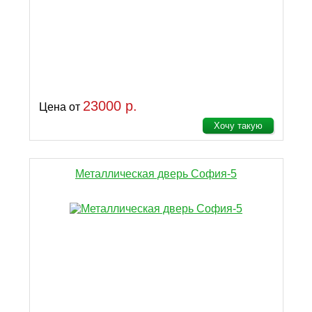
23000 р.
Цена от
Хочу такую
Металлическая дверь София-5