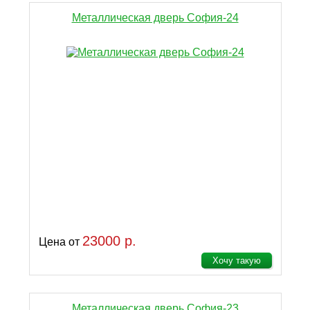
Металлическая дверь София-24
23000 р.
Цена от
Хочу такую
Металлическая дверь София-23