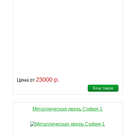
23000 р.
Цена от
Хочу такую
Металлическая дверь София-1