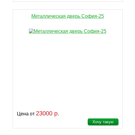
Металлическая дверь София-25
23000 р.
Цена от
Хочу такую