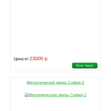
23000 р.
Цена от
Хочу такую
Металлическая дверь София-2