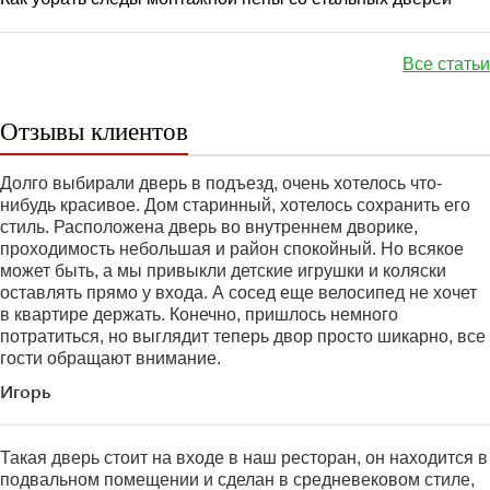
Все статьи
Отзывы клиентов
Долго выбирали дверь в подъезд, очень хотелось что-
нибудь красивое. Дом старинный, хотелось сохранить его
стиль. Расположена дверь во внутреннем дворике,
проходимость небольшая и район спокойный. Но всякое
может быть, а мы привыкли детские игрушки и коляски
оставлять прямо у входа. А сосед еще велосипед не хочет
в квартире держать. Конечно, пришлось немного
потратиться, но выглядит теперь двор просто шикарно, все
гости обращают внимание.
Игорь
Такая дверь стоит на входе в наш ресторан, он находится в
подвальном помещении и сделан в средневековом стиле,