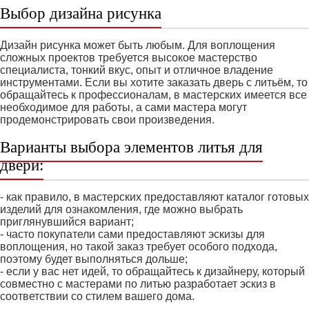
Выбор дизайна рисунка
Дизайн рисунка может быть любым. Для воплощения
сложных проектов требуется высокое мастерство
специалиста, тонкий вкус, опыт и отличное владение
инструментами. Если вы хотите заказать дверь с литьём, то
обращайтесь к профессионалам, в мастерских имеется все
необходимое для работы, а сами мастера могут
продемонстрировать свои произведения.
Варианты выбора элементов литья для
двери:
- как правило, в мастерских предоставляют каталог готовых
изделий для ознакомления, где можно выбрать
приглянувшийся вариант;
- часто покупатели сами предоставляют эскизы для
воплощения, но такой заказ требует особого подхода,
поэтому будет выполняться дольше;
- если у вас нет идей, то обращайтесь к дизайнеру, который
совместно с мастерами по литью разработает эскиз в
соответствии со стилем вашего дома.