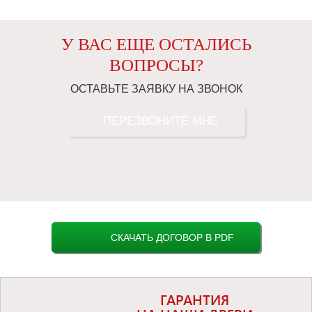
У ВАС ЕЩЕ ОСТАЛИСЬ
ВОПРОСЫ?
ОСТАВЬТЕ ЗАЯВКУ НА ЗВОНОК
ПЕРЕЗВОНИТЕ МНЕ
СКАЧАТЬ ДОГОВОР В PDF
ГАРАНТИЯ