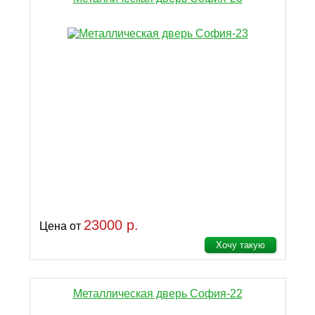
23000 р.
Цена от
Хочу такую
Металлическая дверь София-22