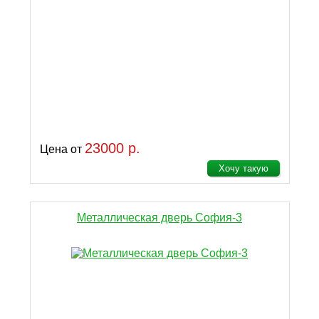
23000 р.
Цена от
Хочу такую
Металлическая дверь София-3