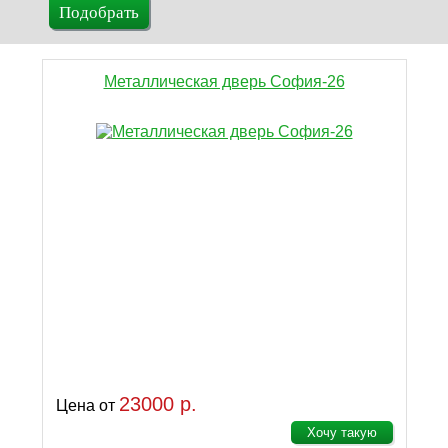
Металлическая дверь София-26
23000 р.
Цена от
Хочу такую