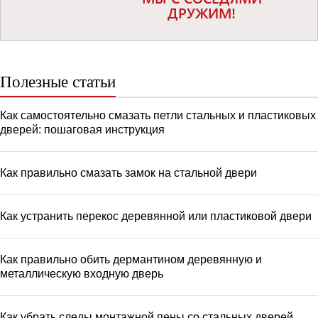
ДРУЖИМ!
Полезные статьи
Как самостоятельно смазать петли стальных и пластиковых
дверей: пошаговая инструкция
Как правильно смазать замок на стальной двери
Как устранить перекос деревянной или пластиковой двери
Как правильно обить дермантином деревянную и
металлическую входную дверь
Как убрать следы монтажной пены со стальных дверей