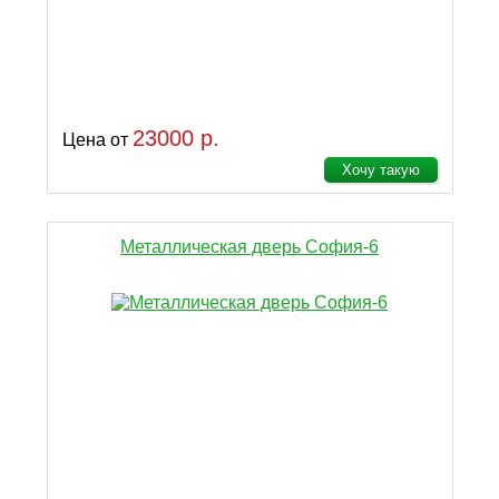
23000 р.
Цена от
Хочу такую
Металлическая дверь София-6