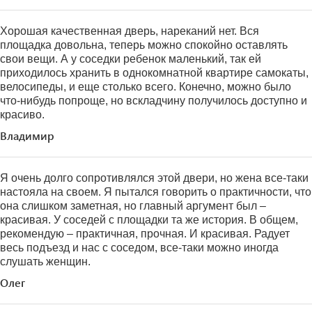
Хорошая качественная дверь, нареканий нет. Вся
площадка довольна, теперь можно спокойно оставлять
свои вещи. А у соседки ребенок маленький, так ей
приходилось хранить в однокомнатной квартире самокаты,
велосипеды, и еще столько всего. Конечно, можно было
что-нибудь попроще, но вскладчину получилось доступно и
красиво.
Владимир
Я очень долго сопротивлялся этой двери, но жена все-таки
настояла на своем. Я пытался говорить о практичности, что
она слишком заметная, но главный аргумент был –
красивая. У соседей с площадки та же история. В общем,
рекомендую – практичная, прочная. И красивая. Радует
весь подъезд и нас с соседом, все-таки можно иногда
слушать женщин.
Олег