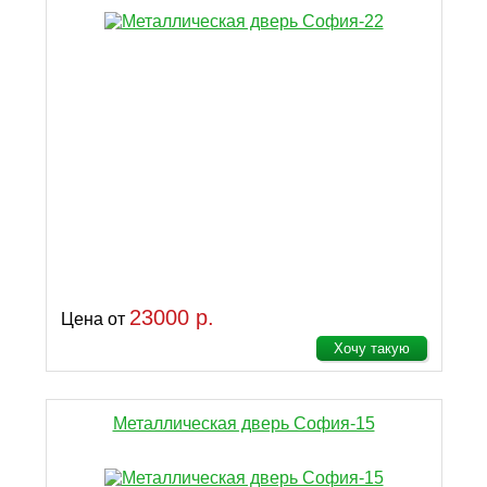
23000 р.
Цена от
Хочу такую
Металлическая дверь София-15