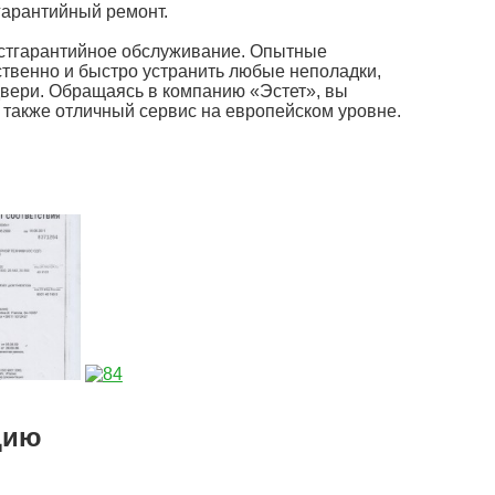
гарантийный ремонт.
постгарантийное обслуживание. Опытные
твенно и быстро устранить любые неполадки,
вери. Обращаясь в компанию «Эстет», вы
 также отличный сервис на европейском уровне.
цию