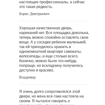
настоящие профессионалы, а сейчас
это такая редкость.
Борис Дмитрьевич
Хорошая качественная дверь,
нареканий нет. Вся площадка довольна,
теперь можно спокойно оставлять свои
вещи. А у соседки ребенок маленький,
так ей приходилось хранить в
однокомнатной квартире самокаты,
велосипеды, и еще столько всего.
Конечно, можно было что-нибудь
попроще, но вскладчину получилось
доступно и красиво.
Владимир
Я очень долго сопротивлялся этой
двери, но жена все-таки настояла на
своем. Я пытался говорить о