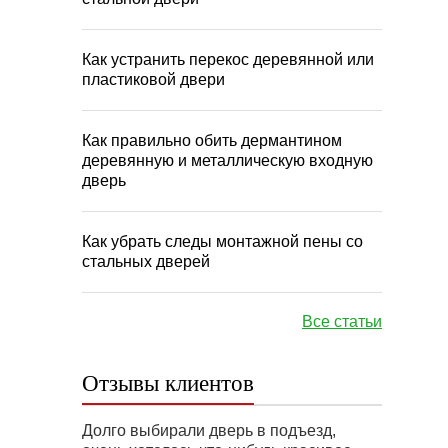
Как устранить перекос деревянной или
пластиковой двери
Как правильно обить дермантином
деревянную и металлическую входную
дверь
Как убрать следы монтажной пены со
стальных дверей
Все статьи
Отзывы клиентов
Долго выбирали дверь в подъезд,