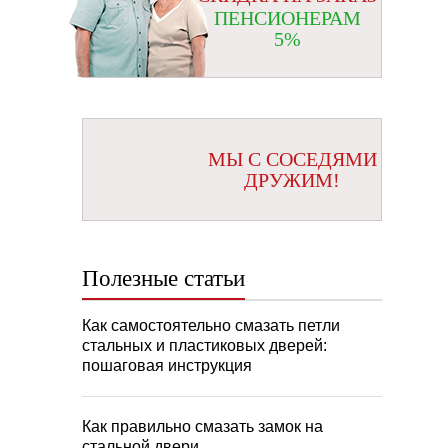
ПЕНСИОНЕРАМ
5%
МЫ С СОСЕДЯМИ
ДРУЖИМ!
Полезные статьи
Как самостоятельно смазать петли
стальных и пластиковых дверей:
пошаговая инструкция
Как правильно смазать замок на
стальной двери