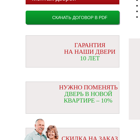
СКАЧАТЬ ДОГОВОР В PDF
ГАРАНТИЯ
НА НАШИ ДВЕРИ
10 ЛЕТ
НУЖНО ПОМЕНЯТЬ
ДВЕРЬ В НОВОЙ
КВАРТИРЕ – 10%
СКИДКА НА ЗАКАЗ