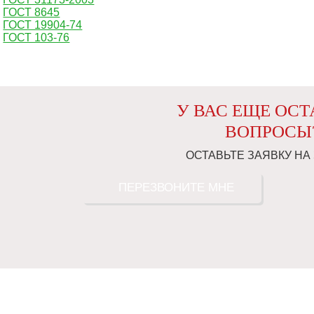
ГОСТ 8645
ГОСТ 19904-74
ГОСТ 103-76
У ВАС ЕЩЕ ОС
ВОПРОСЫ
ОСТАВЬТЕ ЗАЯВКУ НА
ПЕРЕЗВОНИТЕ МНЕ