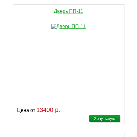
Дверь ПП-11
13400 р.
Цена от
Хочу такую