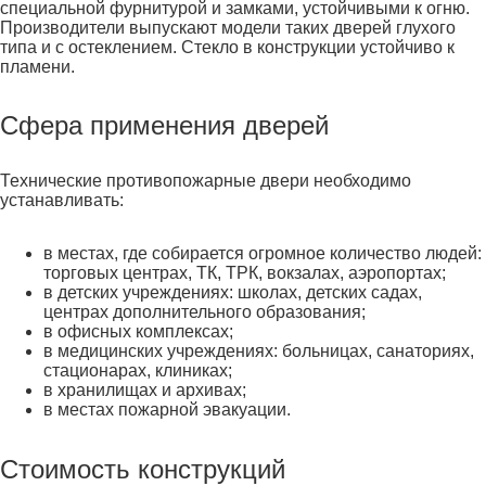
специальной фурнитурой и замками, устойчивыми к огню.
Производители выпускают модели таких дверей глухого
типа и с остеклением. Стекло в конструкции устойчиво к
пламени.
Сфера применения дверей
Технические противопожарные двери необходимо
устанавливать:
в местах, где собирается огромное количество людей:
торговых центрах, ТК, ТРК, вокзалах, аэропортах;
в детских учреждениях: школах, детских садах,
центрах дополнительного образования;
в офисных комплексах;
в медицинских учреждениях: больницах, санаториях,
стационарах, клиниках;
в хранилищах и архивах;
в местах пожарной эвакуации.
Стоимость конструкций