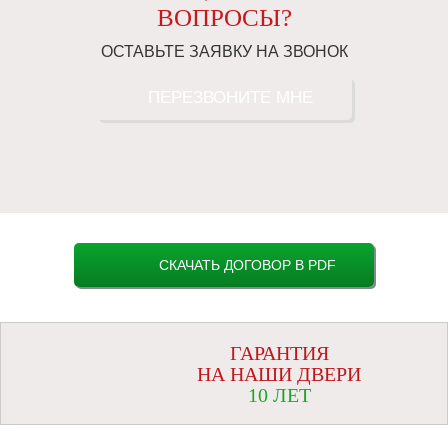
ВОПРОСЫ?
ОСТАВЬТЕ ЗАЯВКУ НА ЗВОНОК
ПЕРЕЗВОНИТЕ МНЕ
СКАЧАТЬ ДОГОВОР В PDF
ГАРАНТИЯ
НА НАШИ ДВЕРИ
10 ЛЕТ