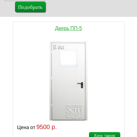
Дверь ПП-5
9500 р.
Цена от
Хочу такую