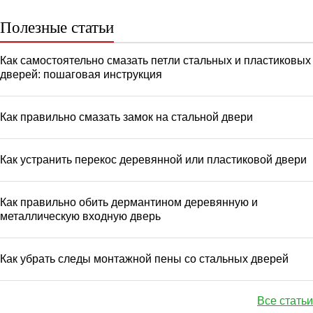
Полезные статьи
Как самостоятельно смазать петли стальных и пластиковых
дверей: пошаговая инструкция
Как правильно смазать замок на стальной двери
Как устранить перекос деревянной или пластиковой двери
Как правильно обить дермантином деревянную и
металлическую входную дверь
Как убрать следы монтажной пены со стальных дверей
Все статьи