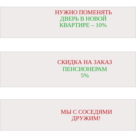
НУЖНО ПОМЕНЯТЬ
ДВЕРЬ В НОВОЙ
КВАРТИРЕ – 10%
СКИДКА НА ЗАКАЗ
ПЕНСИОНЕРАМ
5%
МЫ С СОСЕДЯМИ
ДРУЖИМ!