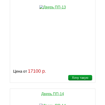
17100 р.
Цена от
Хочу такую
Дверь ПП-14