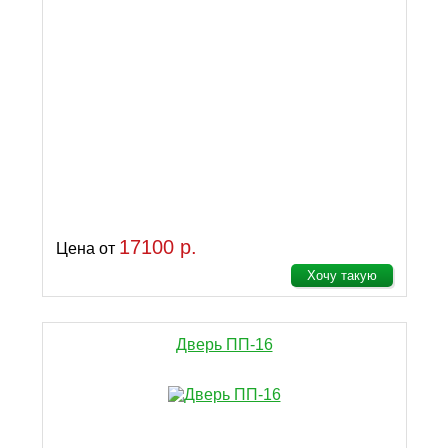
17100 р.
Цена от
Хочу такую
Дверь ПП-16