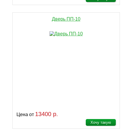
Дверь ПП-10
13400 р.
Цена от
Хочу такую