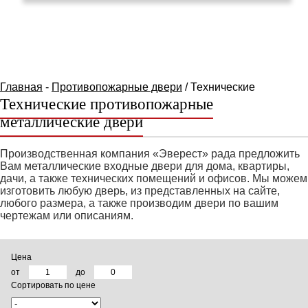
КАТАЛОГ ТОВАРОВ
Главная
-
Противопожарные двери
/ Технические
Технические противопожарные
металлические двери
Производственная компания «Эверест» рада предложить
Вам металлические входные двери для дома, квартиры,
дачи, а также технических помещений и офисов. Мы можем
изготовить любую дверь, из представленных на сайте,
любого размера, а также производим двери по вашим
чертежам или описаниям.
Цена
от
до
Сортировать по цене