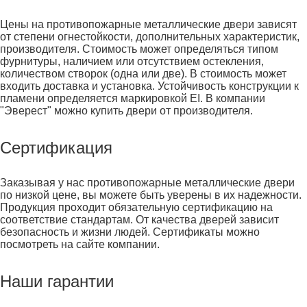
Цены на противопожарные металлические двери зависят
от степени огнестойкости, дополнительных характеристик,
производителя. Стоимость может определяться типом
фурнитуры, наличием или отсутствием остекления,
количеством створок (одна или две). В стоимость может
входить доставка и установка. Устойчивость конструкции к
пламени определяется маркировкой EI. В компании
"Эверест" можно купить двери от производителя.
Сертификация
Заказывая у нас противопожарные металлические двери
по низкой цене, вы можете быть уверены в их надежности.
Продукция проходит обязательную сертификацию на
соответствие стандартам. От качества дверей зависит
безопасность и жизни людей. Сертификаты можно
посмотреть на сайте компании.
Наши гарантии