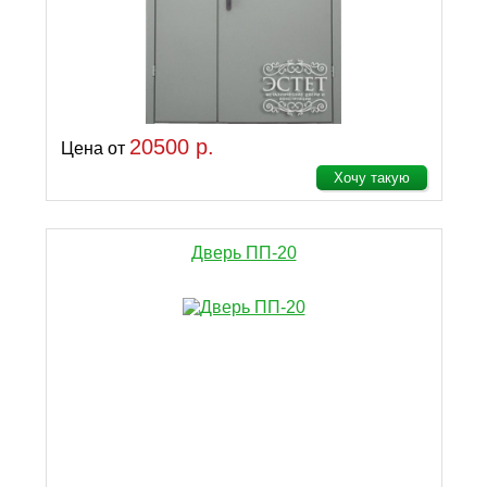
20500 р.
Цена от
Хочу такую
Дверь ПП-20