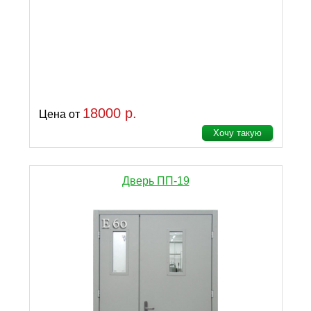
18000 р.
Цена от
Хочу такую
Дверь ПП-19