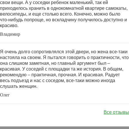
свои вещи. А у соседки ребенок маленький, так ей
приходилось хранить в однокомнатной квартире самокаты,
велосипеды, и еще столько всего. Конечно, можно было
что-нибудь попроще, но вскладчину получилось доступно и
красиво.
Владимир
Я очень долго сопротивлялся этой двери, но жена все-таки
настояла на своем. Я пытался говорить о практичности, что
она слишком заметная, но главный аргумент был –
красивая. У соседей с площадки та же история. В общем,
рекомендую – практичная, прочная. И красивая. Радует
весь подъезд и нас с соседом, все-таки можно иногда
слушать женщин.
Олег
Все отзывы