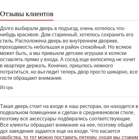
Отзывы клиентов
Долго выбирали дверь в подъезд, очень хотелось что-
нибудь красивое. Дом старинный, хотелось сохранить его
стиль. Расположена дверь во внутреннем дворике,
проходимость небольшая и район спокойный. Но всякое
может быть, а мы привыкли детские игрушки и коляски
оставлять прямо у входа. А сосед еще велосипед не хочет
в квартире держать. Конечно, пришлось немного
потратиться, но выглядит теперь двор просто шикарно, все
гости обращают внимание.
Игорь
Такая дверь стоит на входе в наш ресторан, он находится в
подвальном помещении и сделан в средневековом стиле,
поэтому все аксессуары подбирались соответствующие.
Все клиенты обращают внимание на нее, поэтому общий
дух заведения задается еще на входе. Что касается
удобства, то тот можно поставить пятерку, уходя мы ставим