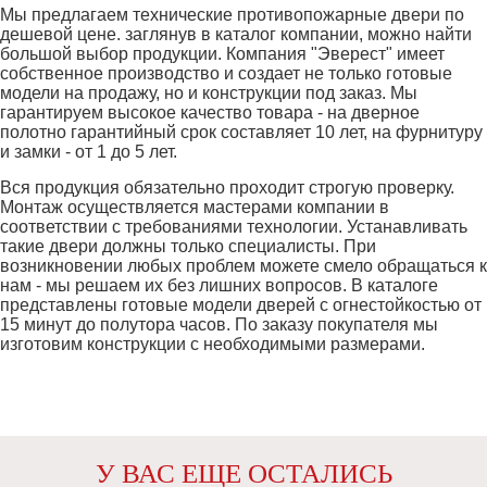
Мы предлагаем технические противопожарные двери по
дешевой цене. заглянув в каталог компании, можно найти
большой выбор продукции. Компания "Эверест" имеет
собственное производство и создает не только готовые
модели на продажу, но и конструкции под заказ. Мы
гарантируем высокое качество товара - на дверное
полотно гарантийный срок составляет 10 лет, на фурнитуру
и замки - от 1 до 5 лет.
Вся продукция обязательно проходит строгую проверку.
Монтаж осуществляется мастерами компании в
соответствии с требованиями технологии. Устанавливать
такие двери должны только специалисты. При
возникновении любых проблем можете смело обращаться к
нам - мы решаем их без лишних вопросов. В каталоге
представлены готовые модели дверей с огнестойкостью от
15 минут до полутора часов. По заказу покупателя мы
изготовим конструкции с необходимыми размерами.
У ВАС ЕЩЕ ОСТАЛИСЬ