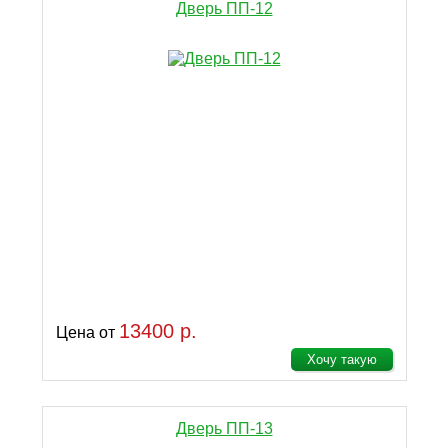
Дверь ПП-12
13400 р.
Цена от
Хочу такую
Дверь ПП-13