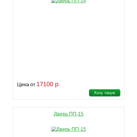
17100 р.
Цена от
Хочу такую
Дверь ПП-15