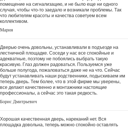
помещение на сигнализацию, и не было еще ни одного
случая, чтобы что-то заедало и возникали проблемы. Так
что любителям красоты и качества советуем всем
коллективом.
Мария
Дверью очень довольны, устанавливали в подъезде на
лестничной площадке. Соседи у нас все спокойные и
адекватные, поэтому не побоялись выбрать такую
красивую. Глаз должен радоваться. Пользуемся уже
больше полугода, пожаловаться даже не на что. Сейчас
будут устанавливать наши родственники, подыскиваем им
теперь дверь. Тем более, что в этой фирме мы уверены,
все делают качественно и монтажники настоящие
профессионалы, а сейчас это такая редкость.
Борис Дмитрьевич
Хорошая качественная дверь, нареканий нет. Вся
площадка довольна, теперь можно спокойно оставлять