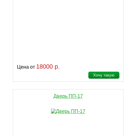
18000 р.
Цена от
Хочу такую
Дверь ПП-17