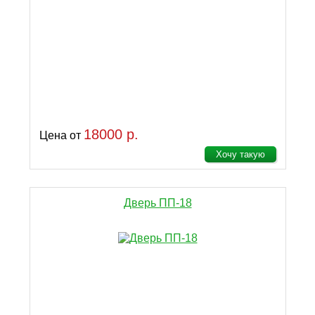
18000 р.
Цена от
Хочу такую
Дверь ПП-18