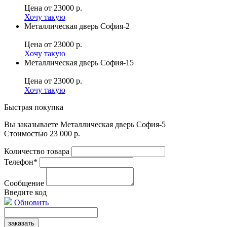
Цена
от 23000 р.
Хочу такую
Металлическая дверь София-2
Цена
от 23000 р.
Хочу такую
Металлическая дверь София-15
Цена
от 23000 р.
Хочу такую
Быстрая покупка
Вы заказываете Металлическая дверь София-5
Стоимостью
23 000 р.
Количество товара
Телефон*
Сообщение
Введите код
Обновить