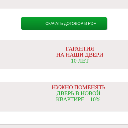
СКАЧАТЬ ДОГОВОР В PDF
ГАРАНТИЯ
НА НАШИ ДВЕРИ
10 ЛЕТ
НУЖНО ПОМЕНЯТЬ
ДВЕРЬ В НОВОЙ
КВАРТИРЕ – 10%