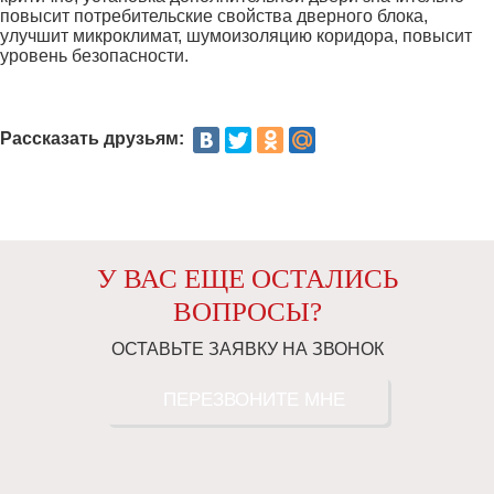
повысит потребительские свойства дверного блока,
улучшит микроклимат, шумоизоляцию коридора, повысит
уровень безопасности.
Рассказать друзьям:
У ВАС ЕЩЕ ОСТАЛИСЬ
ВОПРОСЫ?
ОСТАВЬТЕ ЗАЯВКУ НА ЗВОНОК
ПЕРЕЗВОНИТЕ МНЕ