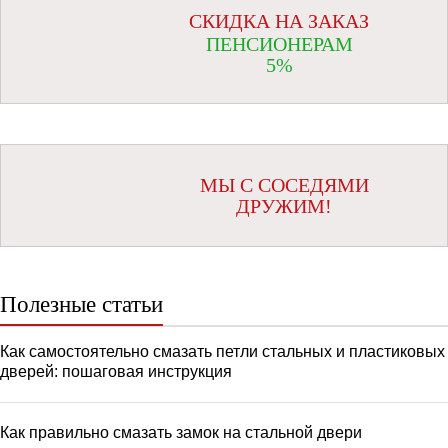
СКИДКА НА ЗАКАЗ
ПЕНСИОНЕРАМ
5%
МЫ С СОСЕДЯМИ
ДРУЖИМ!
Полезные статьи
Как самостоятельно смазать петли стальных и пластиковых
дверей: пошаговая инструкция
Как правильно смазать замок на стальной двери