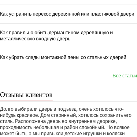
Как устранить перекос деревянной или пластиковой двери
Как правильно обить дермантином деревянную и
металлическую входную дверь
Как убрать следы монтажной пены со стальных дверей
Все статьи
Отзывы клиентов
Долго выбирали дверь в подъезд, очень хотелось что-
нибудь красивое. Дом старинный, хотелось сохранить его
стиль. Расположена дверь во внутреннем дворике,
проходимость небольшая и район спокойный. Но всякое
может быть, а мы привыкли детские игрушки и коляски