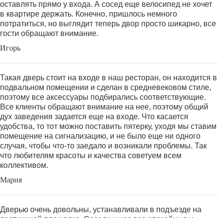
оставлять прямо у входа. А сосед еще велосипед не хочет
в квартире держать. Конечно, пришлось немного
потратиться, но выглядит теперь двор просто шикарно, все
гости обращают внимание.
Игорь
Такая дверь стоит на входе в наш ресторан, он находится в
подвальном помещении и сделан в средневековом стиле,
поэтому все аксессуары подбирались соответствующие.
Все клиенты обращают внимание на нее, поэтому общий
дух заведения задается еще на входе. Что касается
удобства, то тот можно поставить пятерку, уходя мы ставим
помещение на сигнализацию, и не было еще ни одного
случая, чтобы что-то заедало и возникали проблемы. Так
что любителям красоты и качества советуем всем
коллективом.
Мария
Дверью очень довольны, устанавливали в подъезде на