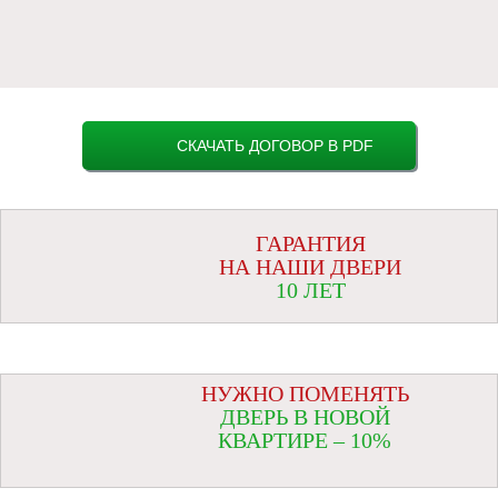
СКАЧАТЬ ДОГОВОР В PDF
ГАРАНТИЯ
НА НАШИ ДВЕРИ
10 ЛЕТ
НУЖНО ПОМЕНЯТЬ
ДВЕРЬ В НОВОЙ
КВАРТИРЕ – 10%