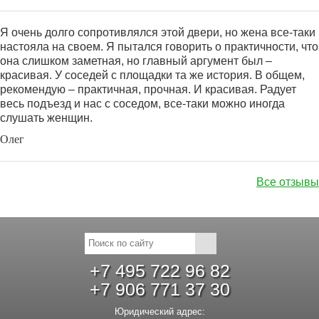
Я очень долго сопротивлялся этой двери, но жена все-таки
настояла на своем. Я пытался говорить о практичности, что
она слишком заметная, но главный аргумент был –
красивая. У соседей с площадки та же история. В общем,
рекомендую – практичная, прочная. И красивая. Радует
весь подъезд и нас с соседом, все-таки можно иногда
слушать женщин.
Олег
Все отзывы
+7 495 722 96 82
+7 906 771 37 30
Юридический адрес: