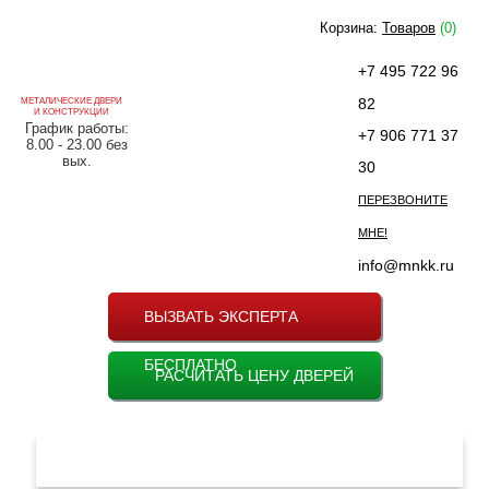
Корзина:
Товаров
(0)
+7 495 722 96
82
МЕТАЛИЧЕСКИЕ ДВЕРИ
И КОНСТРУКЦИИ
График работы:
+7 906 771 37
8.00 - 23.00 без
вых.
30
ПЕРЕЗВОНИТЕ
МНЕ!
info@mnkk.ru
ВЫЗВАТЬ ЭКСПЕРТА
БЕСПЛАТНО
РАСЧИТАТЬ ЦЕНУ ДВЕРЕЙ
МЕНЮ