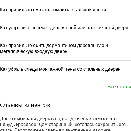
Как правильно смазать замок на стальной двери
Как устранить перекос деревянной или пластиковой двери
Как правильно обить дермантином деревянную и
металлическую входную дверь
Как убрать следы монтажной пены со стальных дверей
Все статьи
Отзывы клиентов
Долго выбирали дверь в подъезд, очень хотелось что-
нибудь красивое. Дом старинный, хотелось сохранить его
стиль. Расположена дверь во внутреннем дворике,