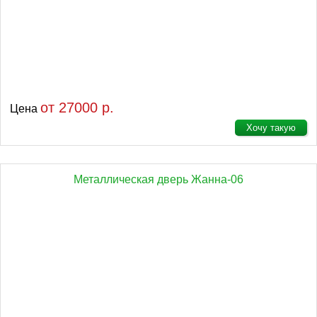
от 27000 р.
Цена
Хочу такую
Металлическая дверь Жанна-06