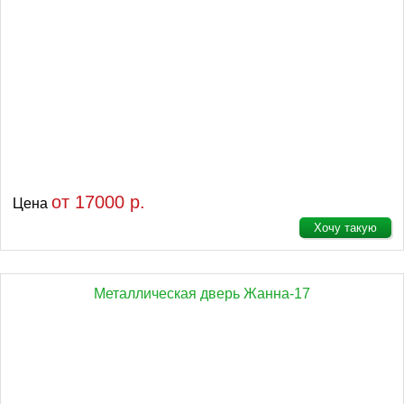
от 17000 р.
Цена
Хочу такую
Металлическая дверь Жанна-17