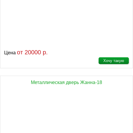
от 20000 р.
Цена
Хочу такую
Металлическая дверь Жанна-18