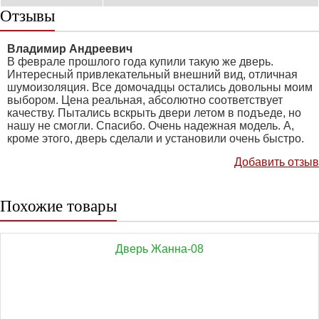
Отзывы
Владимир Андреевич
В феврале прошлого года купили такую же дверь.
Интересный привлекательный внешний вид, отличная
шумоизоляция. Все домочадцы остались довольны моим
выбором. Цена реальная, абсолютно соответствует
качеству. Пытались вскрыть двери летом в подъеде, но
нашу не смогли. Спасибо. Очень надежная модель. А,
кроме этого, дверь сделали и установили очень быстро.
Добавить отзыв
Похожие товары
Дверь Жанна-08