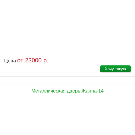
от 23000 р.
Цена
Хочу такую
Металлическая дверь Жанна-14