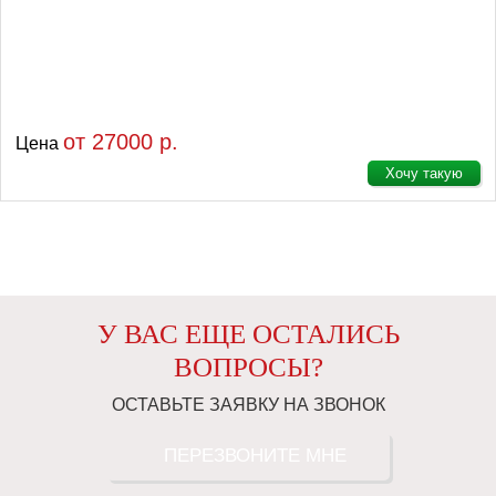
от 27000 р.
Цена
Хочу такую
У ВАС ЕЩЕ ОСТАЛИСЬ
ВОПРОСЫ?
ОСТАВЬТЕ ЗАЯВКУ НА ЗВОНОК
ПЕРЕЗВОНИТЕ МНЕ