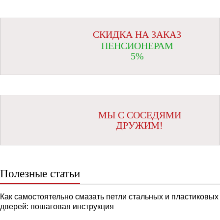
СКИДКА НА ЗАКАЗ
ПЕНСИОНЕРАМ
5%
МЫ С СОСЕДЯМИ
ДРУЖИМ!
Полезные статьи
Как самостоятельно смазать петли стальных и пластиковых
дверей: пошаговая инструкция