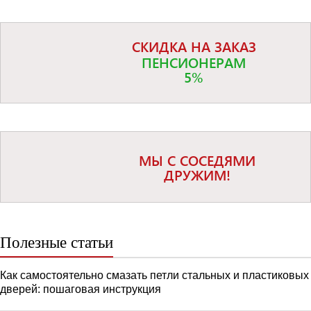
СКИДКА НА ЗАКАЗ
ПЕНСИОНЕРАМ
5%
МЫ С СОСЕДЯМИ
ДРУЖИМ!
Полезные статьи
Как самостоятельно смазать петли стальных и пластиковых
дверей: пошаговая инструкция