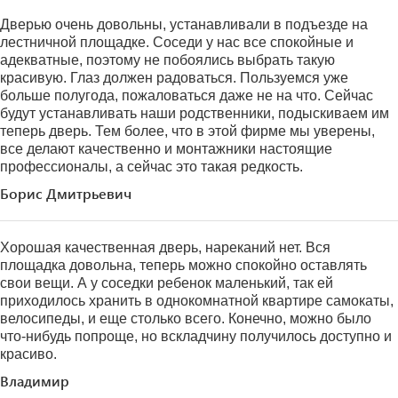
Дверью очень довольны, устанавливали в подъезде на
лестничной площадке. Соседи у нас все спокойные и
адекватные, поэтому не побоялись выбрать такую
красивую. Глаз должен радоваться. Пользуемся уже
больше полугода, пожаловаться даже не на что. Сейчас
будут устанавливать наши родственники, подыскиваем им
теперь дверь. Тем более, что в этой фирме мы уверены,
все делают качественно и монтажники настоящие
профессионалы, а сейчас это такая редкость.
Борис Дмитрьевич
Хорошая качественная дверь, нареканий нет. Вся
площадка довольна, теперь можно спокойно оставлять
свои вещи. А у соседки ребенок маленький, так ей
приходилось хранить в однокомнатной квартире самокаты,
велосипеды, и еще столько всего. Конечно, можно было
что-нибудь попроще, но вскладчину получилось доступно и
красиво.
Владимир