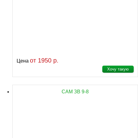
от 1950 р.
Цена
Хочу такую
САМ ЗВ 9-8