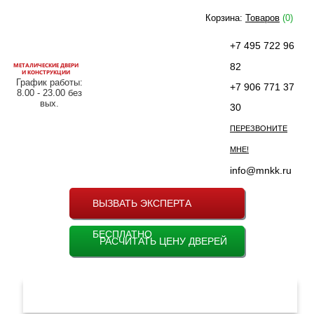
Корзина:
Товаров
(0)
+7 495 722 96
МЕТАЛИЧЕСКИЕ ДВЕРИ
82
И КОНСТРУКЦИИ
График работы:
+7 906 771 37
8.00 - 23.00 без
вых.
30
ПЕРЕЗВОНИТЕ
МНЕ!
info@mnkk.ru
ВЫЗВАТЬ ЭКСПЕРТА
БЕСПЛАТНО
РАСЧИТАТЬ ЦЕНУ ДВЕРЕЙ
МЕНЮ