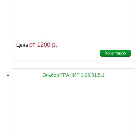
от 1200 р.
Цена
Хочу такую
Эльбор ГРАНИТ 1.06.31.5.1