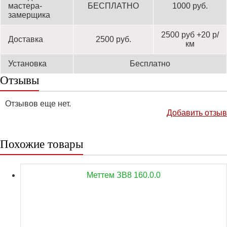
мастера-
БЕСПЛАТНО
1000 руб.
замерщика
2500 руб +20 р/
Доставка
2500 руб.
км
Установка
Бесплатно
Отзывы
Отзывов еще нет.
Добавить отзыв
Похожие товары
Меттем ЗВ8 160.0.0