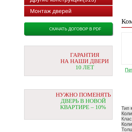
Монтаж дверей
Ком
СКАЧАТЬ ДОГОВОР В PDF
ГАРАНТИЯ
НА НАШИ ДВЕРИ
10 ЛЕТ
Пе
НУЖНО ПОМЕНЯТЬ
ДВЕРЬ В НОВОЙ
КВАРТИРЕ – 10%
Тип 
Коли
Клас
Коли
Толщ