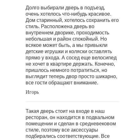
Долго выбирали дверь в подъезд,
очень хотелось что-нибудь красивое.
Дом старинный, хотелось сохранить его
стиль. Расположена дверь во
внутреннем дворике, проходимость
небольшая и район спокойный. Но
всякое может быть, а мы привыкли
детские игрушки и коляски оставлять
прямо у входа. А сосед еще велосипед
не хочет в квартире держать. Конечно,
пришлось немного потратиться, но
выглядит теперь двор просто шикарно,
все гости обращают внимание.
Игорь
Такая дверь стоит на входе в наш
ресторан, он находится в подвальном
помещении и сделан в средневековом
стиле, поэтому все аксессуары
подбирались соответствующие. Все