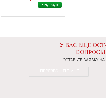
Хочу такую
У ВАС ЕЩЕ ОС
ВОПРОСЫ
ОСТАВЬТЕ ЗАЯВКУ НА
ПЕРЕЗВОНИТЕ МНЕ