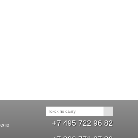
+7 495 722 96 82
телю