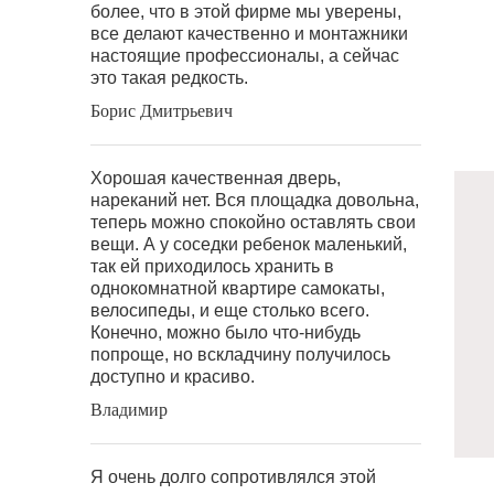
более, что в этой фирме мы уверены,
все делают качественно и монтажники
настоящие профессионалы, а сейчас
это такая редкость.
Борис Дмитрьевич
Хорошая качественная дверь,
нареканий нет. Вся площадка довольна,
теперь можно спокойно оставлять свои
вещи. А у соседки ребенок маленький,
так ей приходилось хранить в
однокомнатной квартире самокаты,
велосипеды, и еще столько всего.
Конечно, можно было что-нибудь
попроще, но вскладчину получилось
доступно и красиво.
Владимир
Я очень долго сопротивлялся этой