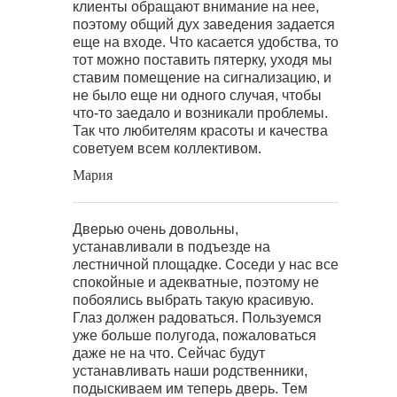
клиенты обращают внимание на нее,
поэтому общий дух заведения задается
еще на входе. Что касается удобства, то
тот можно поставить пятерку, уходя мы
ставим помещение на сигнализацию, и
не было еще ни одного случая, чтобы
что-то заедало и возникали проблемы.
Так что любителям красоты и качества
советуем всем коллективом.
Мария
Дверью очень довольны,
устанавливали в подъезде на
лестничной площадке. Соседи у нас все
спокойные и адекватные, поэтому не
побоялись выбрать такую красивую.
Глаз должен радоваться. Пользуемся
уже больше полугода, пожаловаться
даже не на что. Сейчас будут
устанавливать наши родственники,
подыскиваем им теперь дверь. Тем