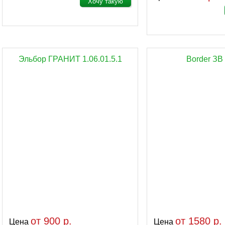
Хочу такую
Эльбор ГРАНИТ 1.06.01.5.1
Border ЗВ 
от 900 р.
от 1580 р.
Цена
Цена