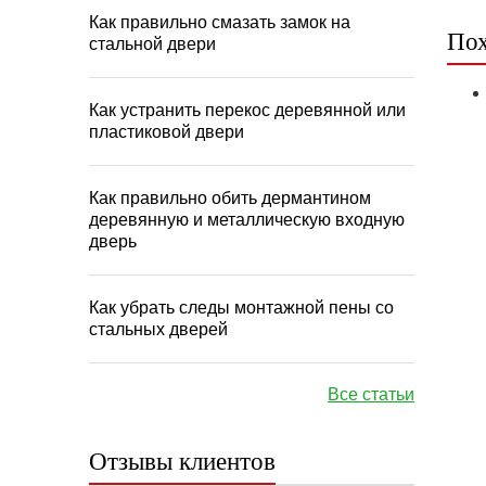
Как правильно смазать замок на
Пох
стальной двери
Как устранить перекос деревянной или
пластиковой двери
Как правильно обить дермантином
деревянную и металлическую входную
дверь
Как убрать следы монтажной пены со
стальных дверей
Все статьи
Отзывы клиентов