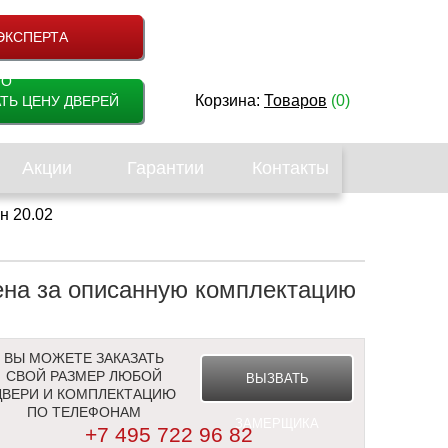
ЭКСПЕРТА
НО
Корзина:
Товаров
(0)
ТЬ ЦЕНУ ДВЕРЕЙ
Акции
Гарантии
Контакты
н 20.02
ена
за описанную комплектацию
ВЫ МОЖЕТЕ ЗАКАЗАТЬ
СВОЙ РАЗМЕР ЛЮБОЙ
ВЫЗВАТЬ
ДВЕРИ И КОМПЛЕКТАЦИЮ
ПО ТЕЛЕФОНАМ
ЗАМЕРЩИКА
+7 495 722 96 82