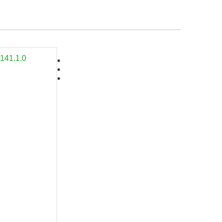
141.1.0