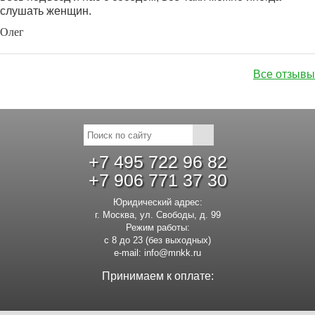
слушать женщин.
Олег
Все отзывы
+7 495 722 96 82
+7 906 771 37 30
Юридический адрес:
г. Москва, ул. Свободы, д. 99
Режим работы:
с 8 до 23 (без выходных)
e-mail:
info@mnkk.ru
Принимаем к оплате: