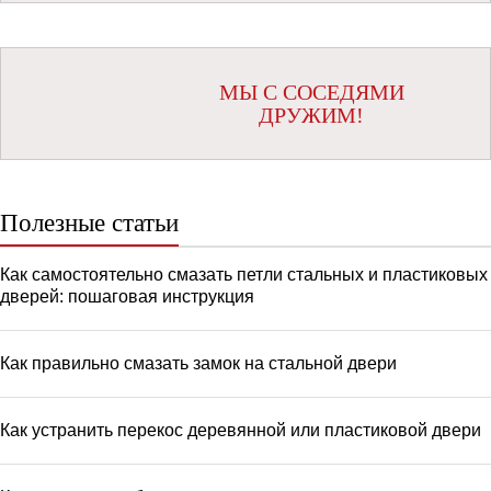
МЫ С СОСЕДЯМИ
ДРУЖИМ!
Полезные статьи
Как самостоятельно смазать петли стальных и пластиковых
дверей: пошаговая инструкция
Как правильно смазать замок на стальной двери
Как устранить перекос деревянной или пластиковой двери