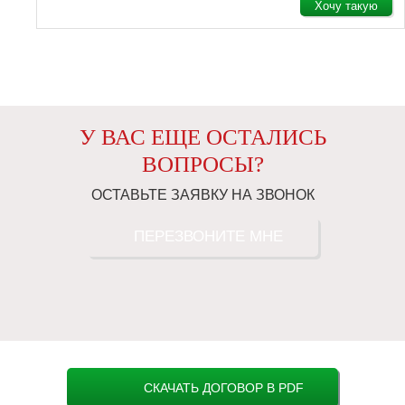
Хочу такую
У ВАС ЕЩЕ ОСТАЛИСЬ
ВОПРОСЫ?
ОСТАВЬТЕ ЗАЯВКУ НА ЗВОНОК
ПЕРЕЗВОНИТЕ МНЕ
СКАЧАТЬ ДОГОВОР В PDF