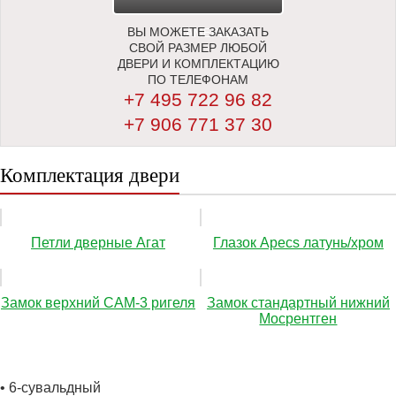
ВЫ МОЖЕТЕ ЗАКАЗАТЬ
ЗАМЕРЩИКА
СВОЙ РАЗМЕР ЛЮБОЙ
ДВЕРИ И КОМПЛЕКТАЦИЮ
ПО ТЕЛЕФОНАМ
+7 495 722 96 82
+7 906 771 37 30
Комплектация двери
Петли дверные Агат
Глазок Apecs латунь/хром
Замок верхний САМ-3 ригеля
Замок стандартный нижний
Мосрентген
• 6-сувальдный