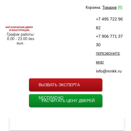
Корзина:
Товаров
(0)
+7 495 722 96
МЕТАЛИЧЕСКИЕ ДВЕРИ
82
И КОНСТРУКЦИИ
График работы:
+7 906 771 37
8.00 - 23.00 без
вых.
30
ПЕРЕЗВОНИТЕ
МНЕ!
info@mnkk.ru
ВЫЗВАТЬ ЭКСПЕРТА
БЕСПЛАТНО
РАСЧИТАТЬ ЦЕНУ ДВЕРЕЙ
МЕНЮ