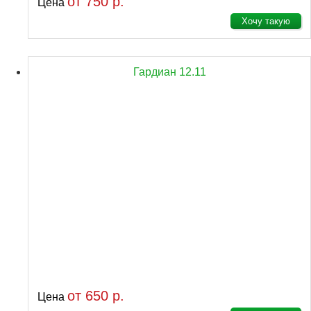
от 750 р.
Цена
Хочу такую
Гардиан 12.11
от 650 р.
Цена