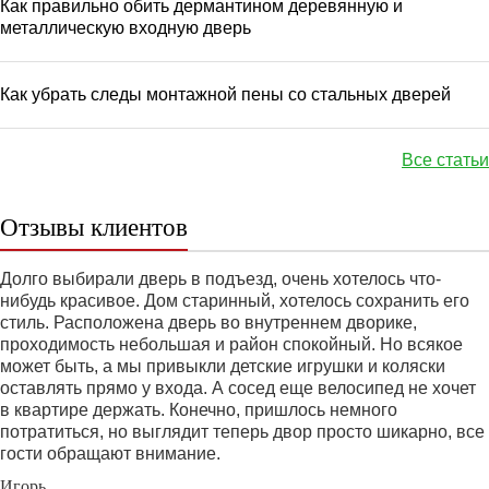
Как правильно обить дермантином деревянную и
металлическую входную дверь
Как убрать следы монтажной пены со стальных дверей
Все статьи
Отзывы клиентов
Долго выбирали дверь в подъезд, очень хотелось что-
нибудь красивое. Дом старинный, хотелось сохранить его
стиль. Расположена дверь во внутреннем дворике,
проходимость небольшая и район спокойный. Но всякое
может быть, а мы привыкли детские игрушки и коляски
оставлять прямо у входа. А сосед еще велосипед не хочет
в квартире держать. Конечно, пришлось немного
потратиться, но выглядит теперь двор просто шикарно, все
гости обращают внимание.
Игорь