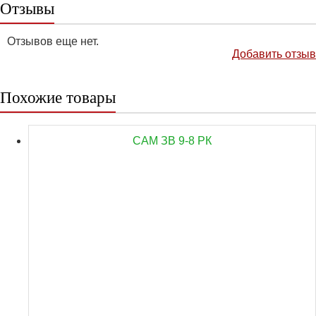
Отзывы
Отзывов еще нет.
Добавить отзыв
Похожие товары
САМ ЗВ 9-8 РК