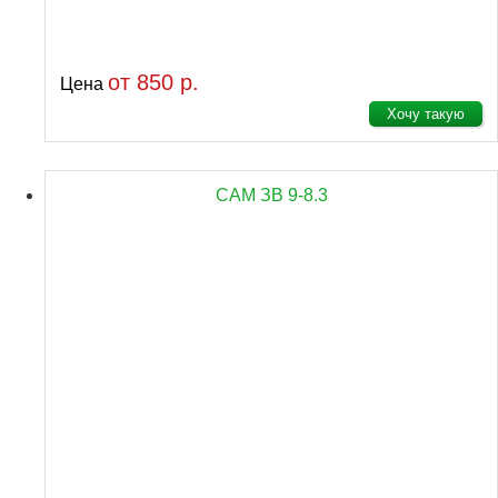
от 850 р.
Цена
Хочу такую
САМ ЗВ 9-8.3