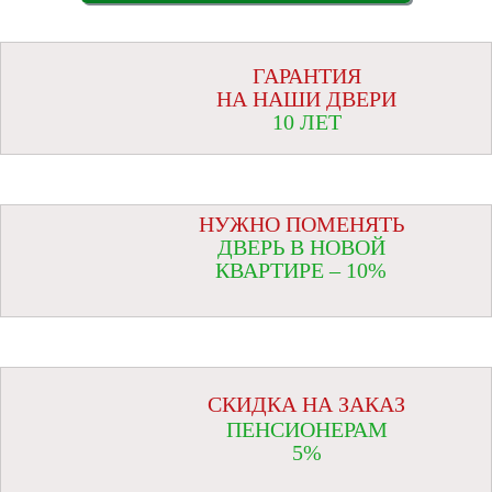
ГАРАНТИЯ
НА НАШИ ДВЕРИ
10 ЛЕТ
НУЖНО ПОМЕНЯТЬ
ДВЕРЬ В НОВОЙ
КВАРТИРЕ – 10%
СКИДКА НА ЗАКАЗ
ПЕНСИОНЕРАМ
5%