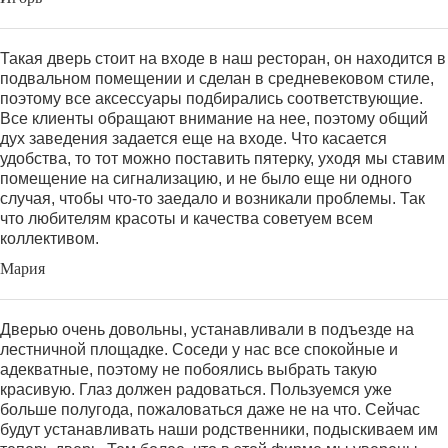
Такая дверь стоит на входе в наш ресторан, он находится в
подвальном помещении и сделан в средневековом стиле,
поэтому все аксессуары подбирались соответствующие.
Все клиенты обращают внимание на нее, поэтому общий
дух заведения задается еще на входе. Что касается
удобства, то тот можно поставить пятерку, уходя мы ставим
помещение на сигнализацию, и не было еще ни одного
случая, чтобы что-то заедало и возникали проблемы. Так
что любителям красоты и качества советуем всем
коллективом.
Мария
Дверью очень довольны, устанавливали в подъезде на
лестничной площадке. Соседи у нас все спокойные и
адекватные, поэтому не побоялись выбрать такую
красивую. Глаз должен радоваться. Пользуемся уже
больше полугода, пожаловаться даже не на что. Сейчас
будут устанавливать наши родственники, подыскиваем им