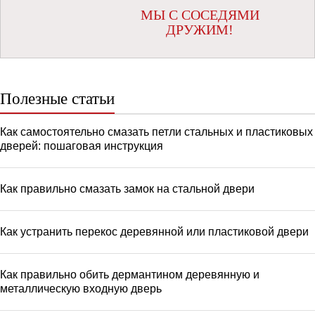
МЫ С СОСЕДЯМИ
ДРУЖИМ!
Полезные статьи
Как самостоятельно смазать петли стальных и пластиковых
дверей: пошаговая инструкция
Как правильно смазать замок на стальной двери
Как устранить перекос деревянной или пластиковой двери
Как правильно обить дермантином деревянную и
металлическую входную дверь