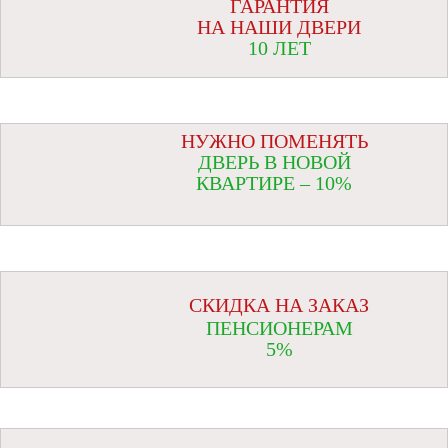
ГАРАНТИЯ
НА НАШИ ДВЕРИ
10 ЛЕТ
НУЖНО ПОМЕНЯТЬ
ДВЕРЬ В НОВОЙ
КВАРТИРЕ – 10%
СКИДКА НА ЗАКАЗ
ПЕНСИОНЕРАМ
5%