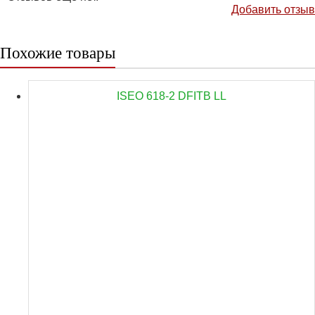
Добавить отзыв
Похожие товары
ISEO 618-2 DFITB LL