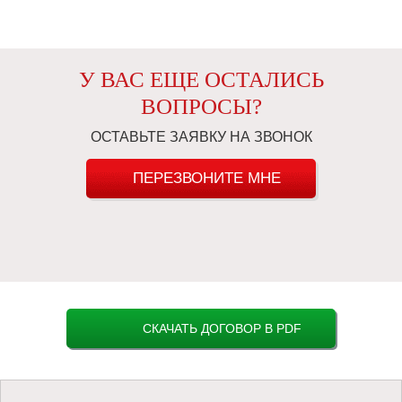
У ВАС ЕЩЕ ОСТАЛИСЬ
ВОПРОСЫ?
ОСТАВЬТЕ ЗАЯВКУ НА ЗВОНОК
ПЕРЕЗВОНИТЕ МНЕ
СКАЧАТЬ ДОГОВОР В PDF