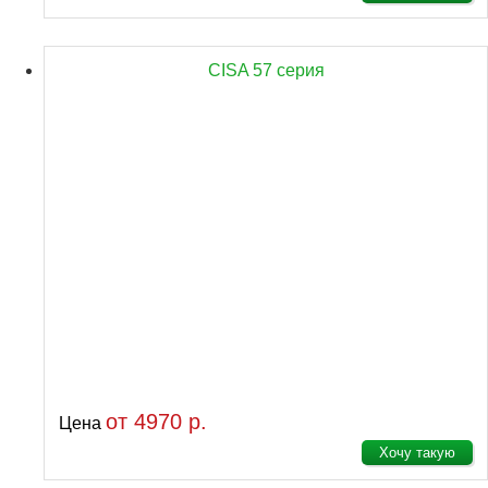
CISA 57 серия
от 4970 р.
Цена
Хочу такую