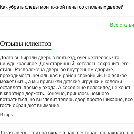
Как убрать следы монтажной пены со стальных дверей
Все статьи
Отзывы клиентов
Долго выбирали дверь в подъезд, очень хотелось что-
нибудь красивое. Дом старинный, хотелось сохранить его
стиль. Расположена дверь во внутреннем дворике,
проходимость небольшая и район спокойный. Но всякое
может быть, а мы привыкли детские игрушки и коляски
оставлять прямо у входа. А сосед еще велосипед не хочет
в квартире держать. Конечно, пришлось немного
потратиться, но выглядит теперь двор просто шикарно, все
гости обращают внимание.
Игорь
Такая дверь стоит на входе в наш ресторан, он находится в