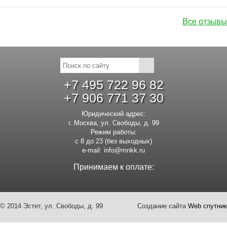
Все отзывы
+7 495 722 96 82
+7 906 771 37 30
Юридический адрес:
г. Москва, ул. Свободы, д. 99
Режим работы:
с 8 до 23 (без выходных)
e-mail:
info@mnkk.ru
Принимаем к оплате:
© 2014 Эстет, ул. Свободы, д. 99
Создание сайта
Web спутник