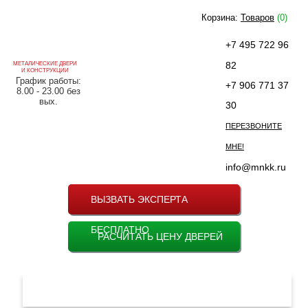
Корзина:
Товаров
(0)
+7 495 722 96
82
МЕТАЛИЧЕСКИЕ ДВЕРИ
И КОНСТРУКЦИИ
График работы:
+7 906 771 37
8.00 - 23.00 без
вых.
30
ПЕРЕЗВОНИТЕ
МНЕ!
info@mnkk.ru
ВЫЗВАТЬ ЭКСПЕРТА
БЕСПЛАТНО
РАСЧИТАТЬ ЦЕНУ ДВЕРЕЙ
МЕНЮ