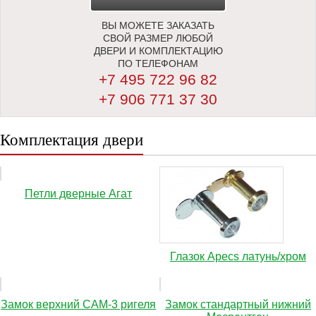
ВЫ МОЖЕТЕ ЗАКАЗАТЬ
ЗАМЕРЩИКА
СВОЙ РАЗМЕР ЛЮБОЙ
ДВЕРИ И КОМПЛЕКТАЦИЮ
ПО ТЕЛЕФОНАМ
+7 495 722 96 82
+7 906 771 37 30
Комплектация двери
Петли дверные Агат
Глазок Apecs латунь/хром
Замок верхний САМ-3 ригеля
Замок стандартный нижний