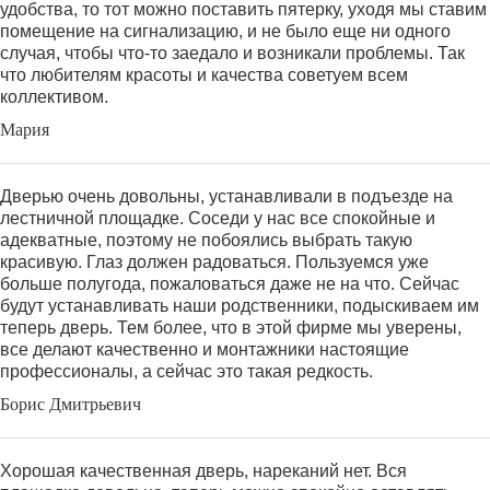
удобства, то тот можно поставить пятерку, уходя мы ставим
помещение на сигнализацию, и не было еще ни одного
случая, чтобы что-то заедало и возникали проблемы. Так
что любителям красоты и качества советуем всем
коллективом.
Мария
Дверью очень довольны, устанавливали в подъезде на
лестничной площадке. Соседи у нас все спокойные и
адекватные, поэтому не побоялись выбрать такую
красивую. Глаз должен радоваться. Пользуемся уже
больше полугода, пожаловаться даже не на что. Сейчас
будут устанавливать наши родственники, подыскиваем им
теперь дверь. Тем более, что в этой фирме мы уверены,
все делают качественно и монтажники настоящие
профессионалы, а сейчас это такая редкость.
Борис Дмитрьевич
Хорошая качественная дверь, нареканий нет. Вся