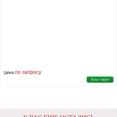
по запросу
Цена
Хочу такую