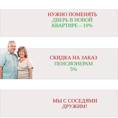
НУЖНО ПОМЕНЯТЬ
ДВЕРЬ В НОВОЙ
КВАРТИРЕ – 10%
СКИДКА НА ЗАКАЗ
ПЕНСИОНЕРАМ
5%
МЫ С СОСЕДЯМИ
ДРУЖИМ!