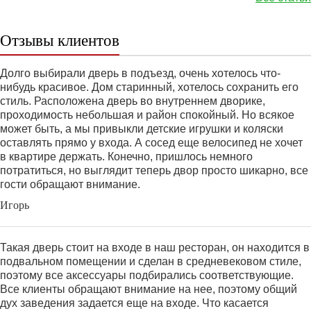
Отзывы клиентов
Долго выбирали дверь в подъезд, очень хотелось что-
нибудь красивое. Дом старинный, хотелось сохранить его
стиль. Расположена дверь во внутреннем дворике,
проходимость небольшая и район спокойный. Но всякое
может быть, а мы привыкли детские игрушки и коляски
оставлять прямо у входа. А сосед еще велосипед не хочет
в квартире держать. Конечно, пришлось немного
потратиться, но выглядит теперь двор просто шикарно, все
гости обращают внимание.
Игорь
Такая дверь стоит на входе в наш ресторан, он находится в
подвальном помещении и сделан в средневековом стиле,
поэтому все аксессуары подбирались соответствующие.
Все клиенты обращают внимание на нее, поэтому общий
дух заведения задается еще на входе. Что касается