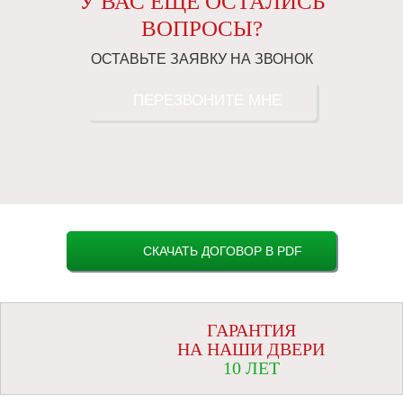
У ВАС ЕЩЕ ОСТАЛИСЬ
ВОПРОСЫ?
ОСТАВЬТЕ ЗАЯВКУ НА ЗВОНОК
ПЕРЕЗВОНИТЕ МНЕ
СКАЧАТЬ ДОГОВОР В PDF
ГАРАНТИЯ
НА НАШИ ДВЕРИ
10 ЛЕТ