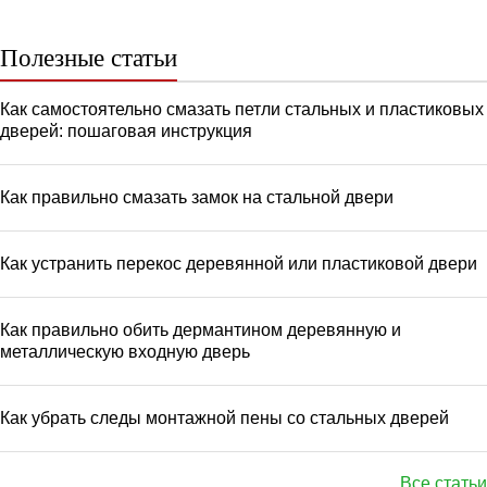
Полезные статьи
Как самостоятельно смазать петли стальных и пластиковых
дверей: пошаговая инструкция
Как правильно смазать замок на стальной двери
Как устранить перекос деревянной или пластиковой двери
Как правильно обить дермантином деревянную и
металлическую входную дверь
Как убрать следы монтажной пены со стальных дверей
Все статьи