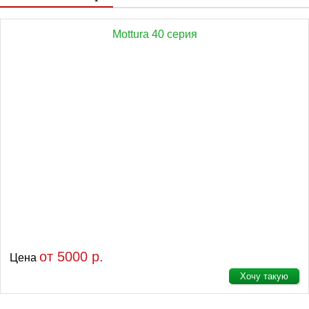
Mottura 40 серия
от 5000 р.
Цена
Хочу такую