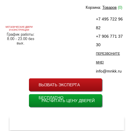
Корзина:
Товаров
(0)
+7 495 722 96
82
МЕТАЛИЧЕСКИЕ ДВЕРИ
И КОНСТРУКЦИИ
График работы:
+7 906 771 37
8.00 - 23.00 без
вых.
30
ПЕРЕЗВОНИТЕ
МНЕ!
info@mnkk.ru
ВЫЗВАТЬ ЭКСПЕРТА
БЕСПЛАТНО
РАСЧИТАТЬ ЦЕНУ ДВЕРЕЙ
МЕНЮ