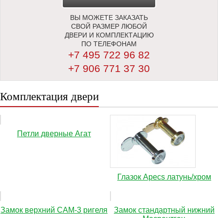
ВЫ МОЖЕТЕ ЗАКАЗАТЬ
ЗАМЕРЩИКА
СВОЙ РАЗМЕР ЛЮБОЙ
ДВЕРИ И КОМПЛЕКТАЦИЮ
ПО ТЕЛЕФОНАМ
+7 495 722 96 82
+7 906 771 37 30
Комплектация двери
Петли дверные Агат
Глазок Apecs латунь/хром
Замок верхний САМ-3 ригеля
Замок стандартный нижний