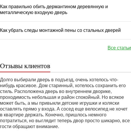
Как правильно обить дермантином деревянную и
металлическую входную дверь
Как убрать следы монтажной пены со стальных дверей
Все статьи
Отзывы клиентов
Долго выбирали дверь в подъезд, очень хотелось что-
нибудь красивое. Дом старинный, хотелось сохранить его
стиль. Расположена дверь во внутреннем дворике,
проходимость небольшая и район спокойный. Но всякое
может быть, а мы привыкли детские игрушки и коляски
оставлять прямо у входа. А сосед еще велосипед не хочет
в квартире держать. Конечно, пришлось немного
потратиться, но выглядит теперь двор просто шикарно, все
гости обращают внимание.