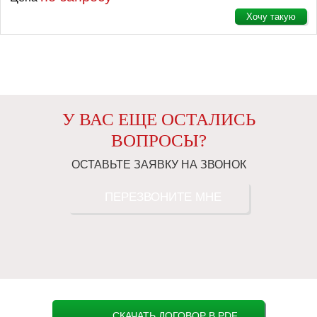
Хочу такую
У ВАС ЕЩЕ ОСТАЛИСЬ
ВОПРОСЫ?
ОСТАВЬТЕ ЗАЯВКУ НА ЗВОНОК
ПЕРЕЗВОНИТЕ МНЕ
СКАЧАТЬ ДОГОВОР В PDF