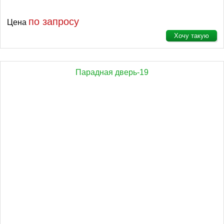
по запросу
Цена
Хочу такую
Парадная дверь-19