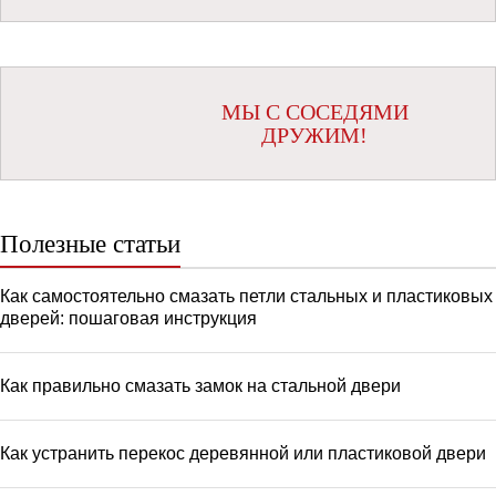
МЫ С СОСЕДЯМИ
ДРУЖИМ!
Полезные статьи
Как самостоятельно смазать петли стальных и пластиковых
дверей: пошаговая инструкция
Как правильно смазать замок на стальной двери
Как устранить перекос деревянной или пластиковой двери