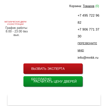
Корзина:
Товаров
(0)
+7 495 722 96
82
МЕТАЛИЧЕСКИЕ ДВЕРИ
И КОНСТРУКЦИИ
График работы:
+7 906 771 37
8.00 - 23.00 без
вых.
30
ПЕРЕЗВОНИТЕ
МНЕ!
info@mnkk.ru
ВЫЗВАТЬ ЭКСПЕРТА
БЕСПЛАТНО
РАСЧИТАТЬ ЦЕНУ ДВЕРЕЙ
МЕНЮ