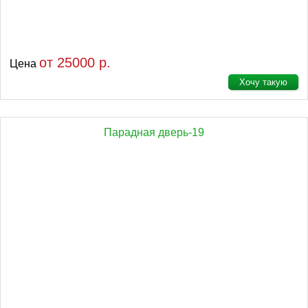
от 25000 р.
Цена
Хочу такую
Парадная дверь-19