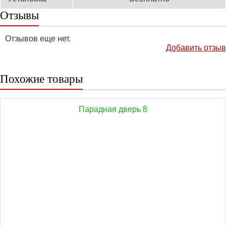
Отзывы
Отзывов еще нет.
Добавить отзыв
Похожие товары
Парадная дверь 8