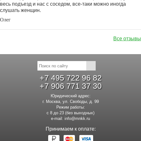
весь подъезд и нас с соседом, все-таки можно иногда
слушать женщин.
Олег
Все отзывы
+7 495 722 96 82
+7 906 771 37 30
Юридический адрес:
г. Москва, ул. Свободы, д. 99
Режим работы:
с 8 до 23 (без выходных)
e-mail:
info@mnkk.ru
Принимаем к оплате: