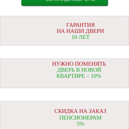
ГАРАНТИЯ
НА НАШИ ДВЕРИ
10 ЛЕТ
НУЖНО ПОМЕНЯТЬ
ДВЕРЬ В НОВОЙ
КВАРТИРЕ – 10%
СКИДКА НА ЗАКАЗ
ПЕНСИОНЕРАМ
5%