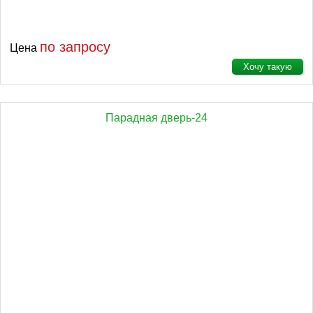
по запросу
Цена
Хочу такую
Парадная дверь-24