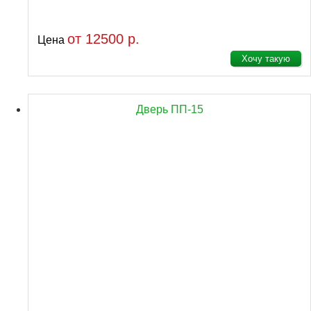
от 12500 р.
Цена
Хочу такую
Дверь ПП-15