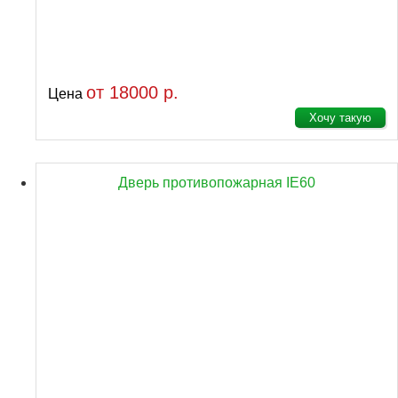
от 18000 р.
Цена
Хочу такую
Дверь противопожарная IE60