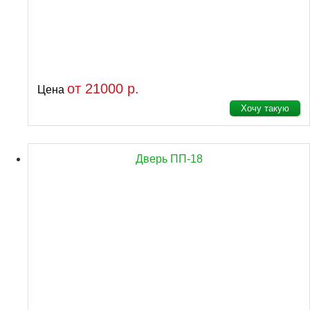
от 21000 р.
Цена
Хочу такую
Дверь ПП-18