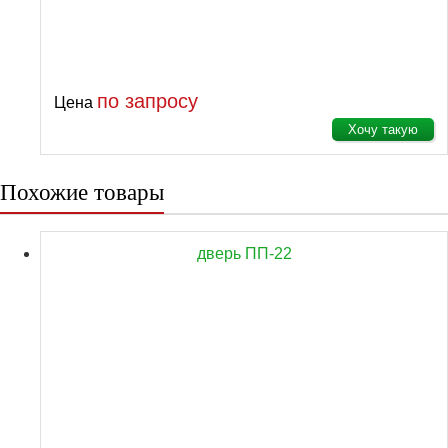
по запросу
Цена
Хочу такую
Похожие товары
дверь ПП-22