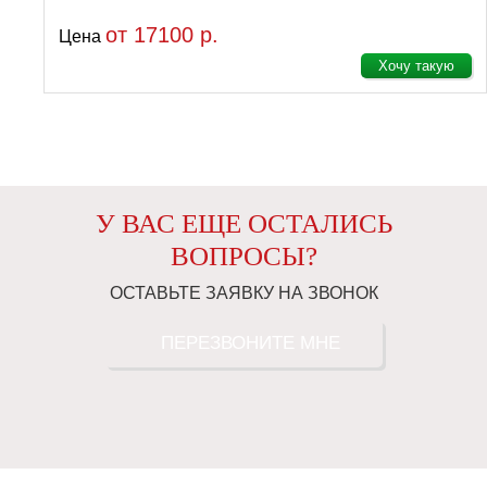
от 17100 р.
Цена
Хочу такую
У ВАС ЕЩЕ ОСТАЛИСЬ
ВОПРОСЫ?
ОСТАВЬТЕ ЗАЯВКУ НА ЗВОНОК
ПЕРЕЗВОНИТЕ МНЕ