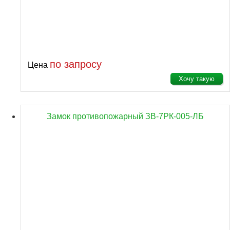
по запросу
Цена
Хочу такую
Замок противопожарный ЗВ-7РК-005-ЛБ