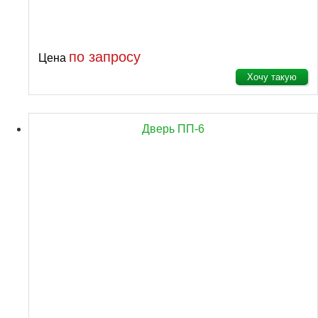
по запросу
Цена
Хочу такую
Дверь ПП-6