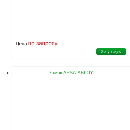
по запросу
Цена
Хочу такую
Замок ASSA-ABLOY