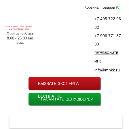
Корзина:
Товаров
(0)
+7 495 722 96
82
МЕТАЛИЧЕСКИЕ ДВЕРИ
И КОНСТРУКЦИИ
График работы:
+7 906 771 37
8.00 - 23.00 без
вых.
30
ПЕРЕЗВОНИТЕ
МНЕ!
info@mnkk.ru
ВЫЗВАТЬ ЭКСПЕРТА
БЕСПЛАТНО
РАСЧИТАТЬ ЦЕНУ ДВЕРЕЙ
МЕНЮ