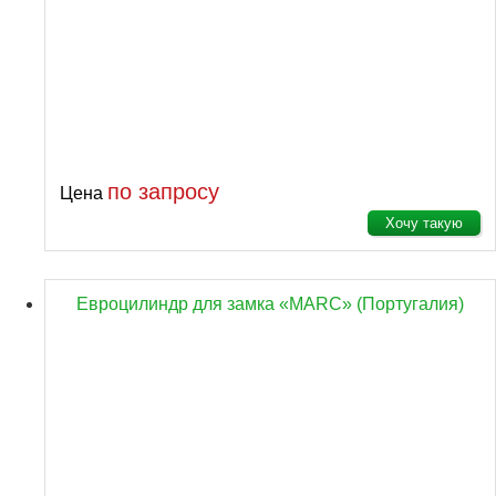
по запросу
Цена
Хочу такую
Евроцилиндр для замка «MARC» (Португалия)