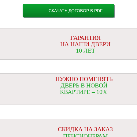
СКАЧАТЬ ДОГОВОР В PDF
ГАРАНТИЯ
НА НАШИ ДВЕРИ
10 ЛЕТ
НУЖНО ПОМЕНЯТЬ
ДВЕРЬ В НОВОЙ
КВАРТИРЕ – 10%
СКИДКА НА ЗАКАЗ
ПЕНСИОНЕРАМ