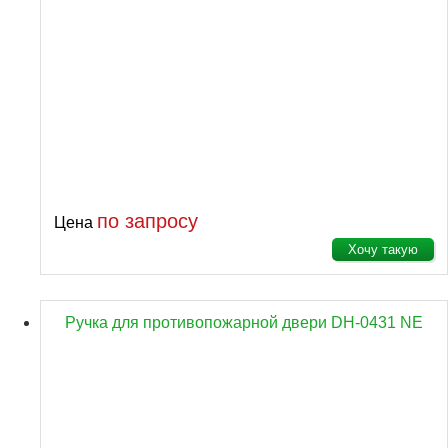
по запросу
Цена
Хочу такую
Ручка для противопожарной двери DH-0431 NE