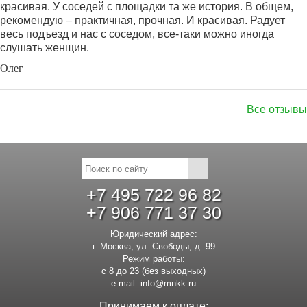
красивая. У соседей с площадки та же история. В общем,
рекомендую – практичная, прочная. И красивая. Радует
весь подъезд и нас с соседом, все-таки можно иногда
слушать женщин.
Олег
Все отзывы
+7 495 722 96 82
+7 906 771 37 30
Юридический адрес:
г. Москва, ул. Свободы, д. 99
Режим работы:
с 8 до 23 (без выходных)
e-mail:
info@mnkk.ru
Принимаем к оплате: