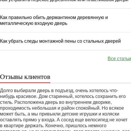
Как правильно обить дермантином деревянную и
металлическую входную дверь
Как убрать следы монтажной пены со стальных дверей
Все статьи
Отзывы клиентов
Долго выбирали дверь в подъезд, очень хотелось что-
нибудь красивое. Дом старинный, хотелось сохранить его
стиль. Расположена дверь во внутреннем дворике,
проходимость небольшая и район спокойный. Но всякое
может быть, а мы привыкли детские игрушки и коляски
оставлять прямо у входа. А сосед еще велосипед не хочет
в квартире держать. Конечно, пришлось немного