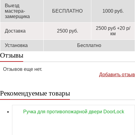
Выезд
мастера-
БЕСПЛАТНО
1000 руб.
замерщика
2500 руб +20 р/
Доставка
2500 руб.
км
Установка
Бесплатно
Отзывы
Отзывов еще нет.
Добавить отзыв
Рекомендуемые товары
Ручка для противопожарной двери DoorLock