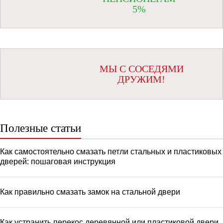
5%
МЫ С СОСЕДЯМИ
ДРУЖИМ!
Полезные статьи
Как самостоятельно смазать петли стальных и пластиковых
дверей: пошаговая инструкция
Как правильно смазать замок на стальной двери
Как устранить перекос деревянной или пластиковой двери