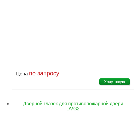
по запросу
Цена
Хочу такую
Дверной глазок для противопожарной двери
DVG2