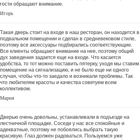
гости обращают внимание.
Игорь
Такая дверь стоит на входе в наш ресторан, он находится в
подвальном помещении и сделан в средневековом стиле,
поэтому все аксессуары подбирались соответствующие.
Все клиенты обращают внимание на нее, поэтому общий
дух заведения задается еще на входе. Что касается
удобства, то тот можно поставить пятерку, уходя мы ставим
помещение на сигнализацию, и не было еще ни одного
случая, чтобы что-то заедало и возникали проблемы. Так
что любителям красоты и качества советуем всем
коллективом.
Мария
Дверью очень довольны, устанавливали в подъезде на
лестничной площадке. Соседи у нас все спокойные и
адекватные, поэтому не побоялись выбрать такую
красивую. Глаз должен радоваться. Пользуемся уже