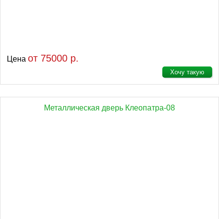
от 75000 р.
Цена
Хочу такую
Металлическая дверь Клеопатра-08