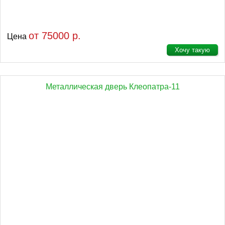
от 75000 р.
Цена
Хочу такую
Металлическая дверь Клеопатра-11