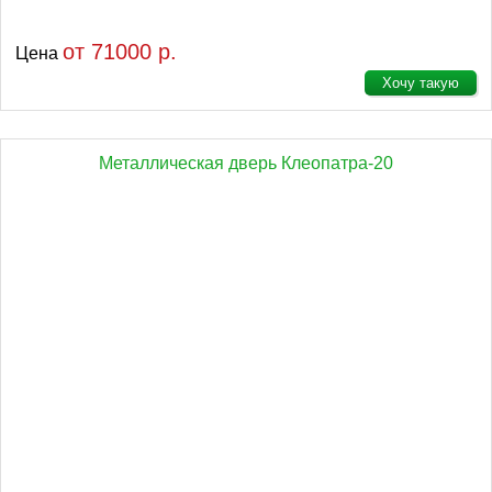
от 71000 р.
Цена
Хочу такую
Металлическая дверь Клеопатра-20