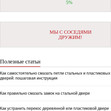
5%
МЫ С СОСЕДЯМИ
ДРУЖИМ!
Полезные статьи
Как самостоятельно смазать петли стальных и пластиковых
дверей: пошаговая инструкция
Как правильно смазать замок на стальной двери
Как устранить перекос деревянной или пластиковой двери