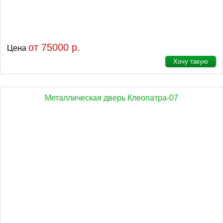
от 75000 р.
Цена
Хочу такую
Металлическая дверь Клеопатра-07