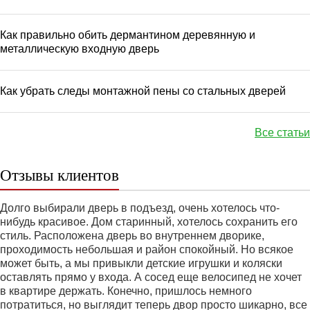
Как правильно обить дермантином деревянную и
металлическую входную дверь
Как убрать следы монтажной пены со стальных дверей
Все статьи
Отзывы клиентов
Долго выбирали дверь в подъезд, очень хотелось что-
нибудь красивое. Дом старинный, хотелось сохранить его
стиль. Расположена дверь во внутреннем дворике,
проходимость небольшая и район спокойный. Но всякое
может быть, а мы привыкли детские игрушки и коляски
оставлять прямо у входа. А сосед еще велосипед не хочет
в квартире держать. Конечно, пришлось немного
потратиться, но выглядит теперь двор просто шикарно, все