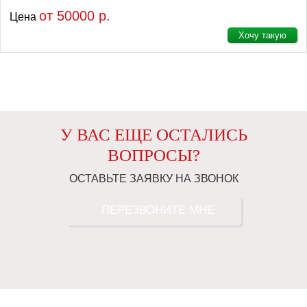
от 50000 р.
Цена
Хочу такую
У ВАС ЕЩЕ ОСТАЛИСЬ
ВОПРОСЫ?
ОСТАВЬТЕ ЗАЯВКУ НА ЗВОНОК
ПЕРЕЗВОНИТЕ МНЕ