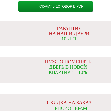
СКАЧАТЬ ДОГОВОР В PDF
ГАРАНТИЯ
НА НАШИ ДВЕРИ
10 ЛЕТ
НУЖНО ПОМЕНЯТЬ
ДВЕРЬ В НОВОЙ
КВАРТИРЕ – 10%
СКИДКА НА ЗАКАЗ
ПЕНСИОНЕРАМ