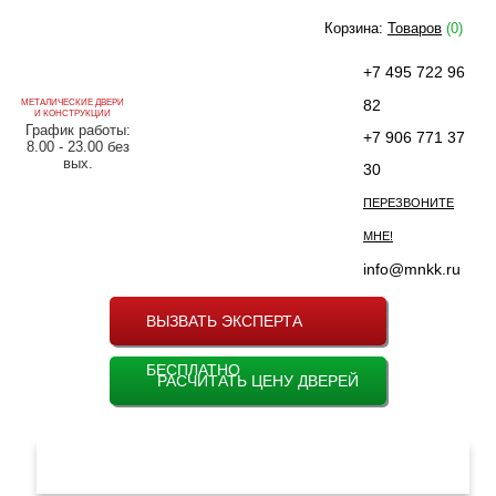
Корзина:
Товаров
(0)
+7 495 722 96
82
МЕТАЛИЧЕСКИЕ ДВЕРИ
И КОНСТРУКЦИИ
График работы:
+7 906 771 37
8.00 - 23.00 без
вых.
30
ПЕРЕЗВОНИТЕ
МНЕ!
info@mnkk.ru
ВЫЗВАТЬ ЭКСПЕРТА
БЕСПЛАТНО
РАСЧИТАТЬ ЦЕНУ ДВЕРЕЙ
МЕНЮ