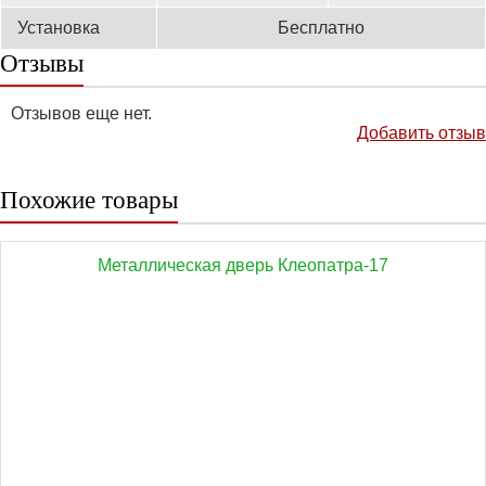
Установка
Бесплатно
Отзывы
Отзывов еще нет.
Добавить отзыв
Похожие товары
Металлическая дверь Клеопатра-17