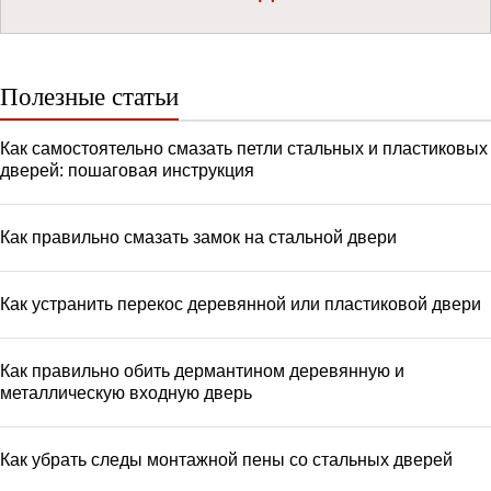
Полезные статьи
Как самостоятельно смазать петли стальных и пластиковых
дверей: пошаговая инструкция
Как правильно смазать замок на стальной двери
Как устранить перекос деревянной или пластиковой двери
Как правильно обить дермантином деревянную и
металлическую входную дверь
Как убрать следы монтажной пены со стальных дверей