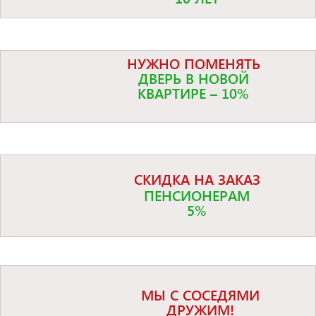
НУЖНО ПОМЕНЯТЬ
ДВЕРЬ В НОВОЙ
КВАРТИРЕ – 10%
СКИДКА НА ЗАКАЗ
ПЕНСИОНЕРАМ
5%
МЫ С СОСЕДЯМИ
ДРУЖИМ!