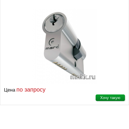
по запросу
Цена
Хочу такую