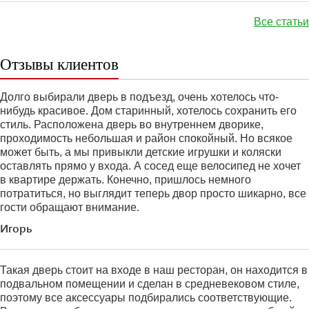
Все статьи
Отзывы клиентов
Долго выбирали дверь в подъезд, очень хотелось что-
нибудь красивое. Дом старинный, хотелось сохранить его
стиль. Расположена дверь во внутреннем дворике,
проходимость небольшая и район спокойный. Но всякое
может быть, а мы привыкли детские игрушки и коляски
оставлять прямо у входа. А сосед еще велосипед не хочет
в квартире держать. Конечно, пришлось немного
потратиться, но выглядит теперь двор просто шикарно, все
гости обращают внимание.
Игорь
Такая дверь стоит на входе в наш ресторан, он находится в
подвальном помещении и сделан в средневековом стиле,
поэтому все аксессуары подбирались соответствующие.