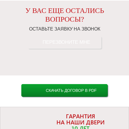
У ВАС ЕЩЕ ОСТАЛИСЬ
ВОПРОСЫ?
ОСТАВЬТЕ ЗАЯВКУ НА ЗВОНОК
ПЕРЕЗВОНИТЕ МНЕ
СКАЧАТЬ ДОГОВОР В PDF
ГАРАНТИЯ
НА НАШИ ДВЕРИ
10 ЛЕТ