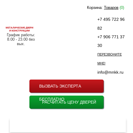
Корзина:
Товаров
(0)
+7 495 722 96
МЕТАЛИЧЕСКИЕ ДВЕРИ
82
И КОНСТРУКЦИИ
График работы:
+7 906 771 37
8.00 - 23.00 без
вых.
30
ПЕРЕЗВОНИТЕ
МНЕ!
info@mnkk.ru
ВЫЗВАТЬ ЭКСПЕРТА
БЕСПЛАТНО
РАСЧИТАТЬ ЦЕНУ ДВЕРЕЙ
МЕНЮ