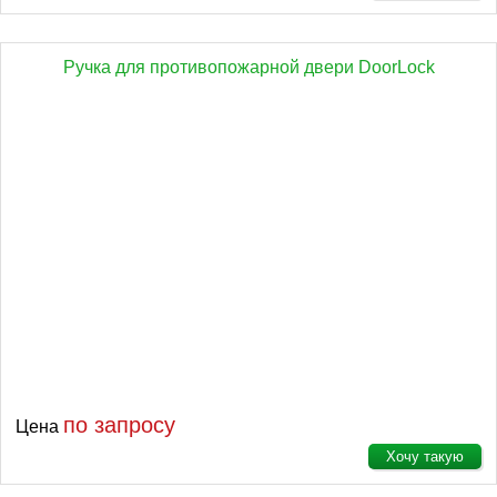
Ручка для противопожарной двери DoorLock
по запросу
Цена
Хочу такую