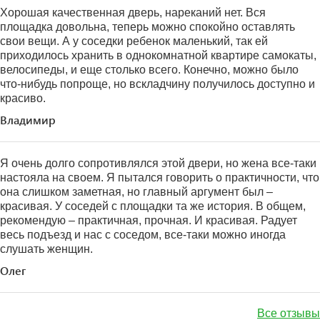
Хорошая качественная дверь, нареканий нет. Вся
площадка довольна, теперь можно спокойно оставлять
свои вещи. А у соседки ребенок маленький, так ей
приходилось хранить в однокомнатной квартире самокаты,
велосипеды, и еще столько всего. Конечно, можно было
что-нибудь попроще, но вскладчину получилось доступно и
красиво.
Владимир
Я очень долго сопротивлялся этой двери, но жена все-таки
настояла на своем. Я пытался говорить о практичности, что
она слишком заметная, но главный аргумент был –
красивая. У соседей с площадки та же история. В общем,
рекомендую – практичная, прочная. И красивая. Радует
весь подъезд и нас с соседом, все-таки можно иногда
слушать женщин.
Олег
Все отзывы