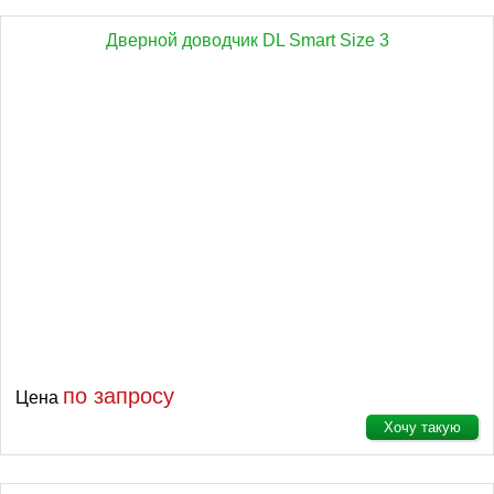
Дверной доводчик DL Smart Size 3
по запросу
Цена
Хочу такую