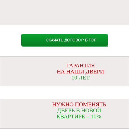
СКАЧАТЬ ДОГОВОР В PDF
ГАРАНТИЯ
НА НАШИ ДВЕРИ
10 ЛЕТ
НУЖНО ПОМЕНЯТЬ
ДВЕРЬ В НОВОЙ
КВАРТИРЕ – 10%