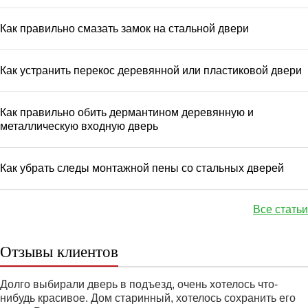
Как правильно смазать замок на стальной двери
Как устранить перекос деревянной или пластиковой двери
Как правильно обить дермантином деревянную и
металлическую входную дверь
Как убрать следы монтажной пены со стальных дверей
Все статьи
Отзывы клиентов
Долго выбирали дверь в подъезд, очень хотелось что-
нибудь красивое. Дом старинный, хотелось сохранить его