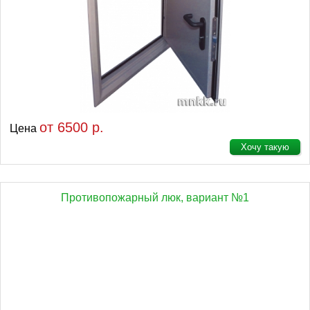
от 6500 р.
Цена
Хочу такую
Противопожарный люк, вариант №1