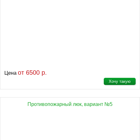
от 6500 р.
Цена
Хочу такую
Противопожарный люк, вариант №5