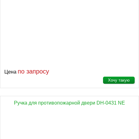
по запросу
Цена
Хочу такую
Ручка для противопожарной двери DH-0431 NE