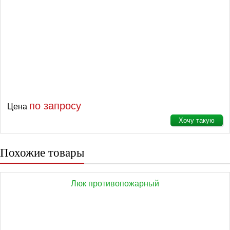
по запросу
Цена
Хочу такую
Похожие товары
Люк противопожарный