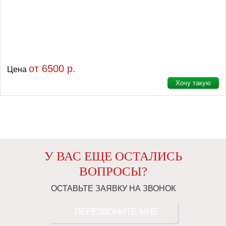
от 6500 р.
Цена
Хочу такую
У ВАС ЕЩЕ ОСТАЛИСЬ
ВОПРОСЫ?
ОСТАВЬТЕ ЗАЯВКУ НА ЗВОНОК
ПЕРЕЗВОНИТЕ МНЕ