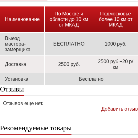
По Москве и
Подмосковье
Наименование
области до 10 км
более 10 км от
от МКАД
МКАД
Выезд
мастера-
БЕСПЛАТНО
1000 руб.
замерщика
2500 руб +20 р/
Доставка
2500 руб.
км
Установка
Бесплатно
Отзывы
Отзывов еще нет.
Добавить отзыв
Рекомендуемые товары