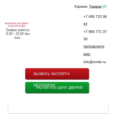
Корзина:
Товаров
(0)
+7 495 722 96
82
МЕТАЛИЧЕСКИЕ ДВЕРИ
И КОНСТРУКЦИИ
График работы:
+7 906 771 37
8.00 - 23.00 без
вых.
30
ПЕРЕЗВОНИТЕ
МНЕ!
info@mnkk.ru
ВЫЗВАТЬ ЭКСПЕРТА
БЕСПЛАТНО
РАСЧИТАТЬ ЦЕНУ ДВЕРЕЙ
МЕНЮ