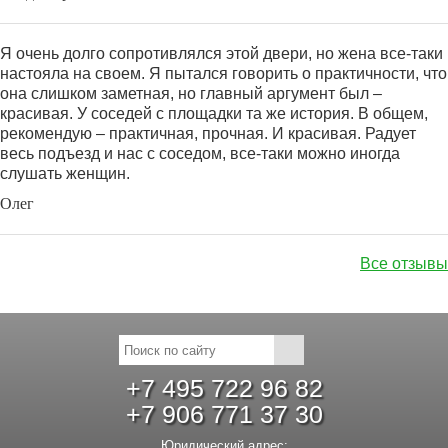
Я очень долго сопротивлялся этой двери, но жена все-таки
настояла на своем. Я пытался говорить о практичности, что
она слишком заметная, но главный аргумент был –
красивая. У соседей с площадки та же история. В общем,
рекомендую – практичная, прочная. И красивая. Радует
весь подъезд и нас с соседом, все-таки можно иногда
слушать женщин.
Олег
Все отзывы
+7 495 722 96 82
+7 906 771 37 30
Юридический адрес: