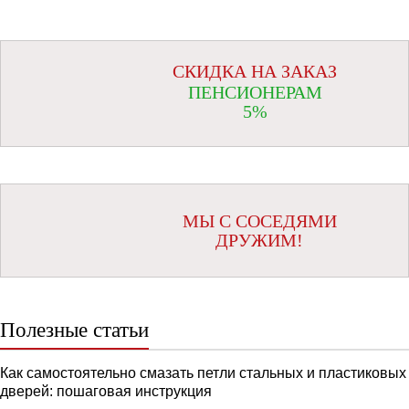
СКИДКА НА ЗАКАЗ
ПЕНСИОНЕРАМ
5%
МЫ С СОСЕДЯМИ
ДРУЖИМ!
Полезные статьи
Как самостоятельно смазать петли стальных и пластиковых
дверей: пошаговая инструкция