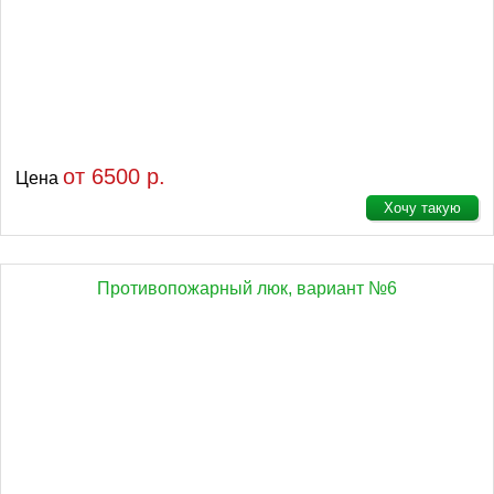
от 6500 р.
Цена
Хочу такую
Противопожарный люк, вариант №6