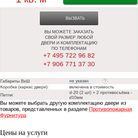
ВЫЗВАТЬ
ВЫ МОЖЕТЕ ЗАКАЗАТЬ
ЗАМЕРЩИКА
СВОЙ РАЗМЕР ЛЮБОЙ
ДВЕРИ И КОМПЛЕКТАЦИЮ
ПО ТЕЛЕФОНАМ
+7 495 722 96 82
+7 906 771 37 30
не указан
Габариты ВхШ
Коробка (каркас двери):
включена в стоимость
d-20 (2 шт) + 2 противосъёма -
Петли:
d10мм
Вы можете выбрать другую комплектацию двери из
товаров, представленных в разделе
Противопожарная
Фурнитура
Цены на услуги