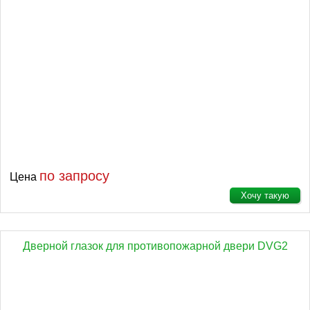
по запросу
Цена
Хочу такую
Дверной глазок для противопожарной двери DVG2