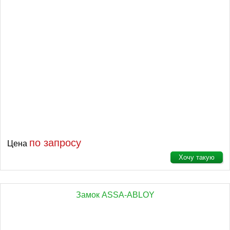
по запросу
Цена
Хочу такую
Замок ASSA-ABLOY