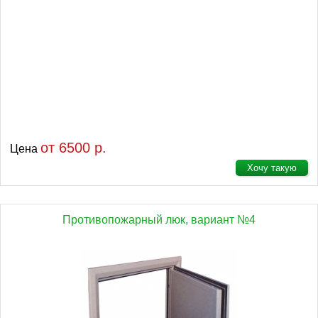
от 6500 р.
Цена
Хочу такую
Противопожарный люк, вариант №4