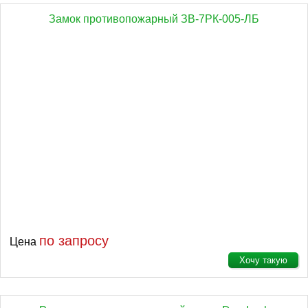
Замок противопожарный ЗВ-7РК-005-ЛБ
по запросу
Цена
Хочу такую