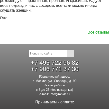
рекомендую – практичная, прочная. И красивая. Радует
весь подъезд и нас с соседом, все-таки можно иногда
слушать женщин.
Олег
Все отзывы
+7 495 722 96 82
+7 906 771 37 30
Юридический адрес:
г. Москва, ул. Свободы, д. 99
Режим работы:
с 8 до 23 (без выходных)
e-mail:
info@mnkk.ru
Принимаем к оплате: