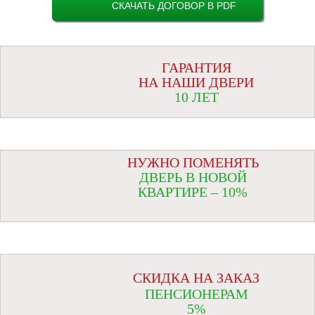
СКАЧАТЬ ДОГОВОР В PDF
ГАРАНТИЯ
НА НАШИ ДВЕРИ
10 ЛЕТ
НУЖНО ПОМЕНЯТЬ
ДВЕРЬ В НОВОЙ
КВАРТИРЕ – 10%
СКИДКА НА ЗАКАЗ
ПЕНСИОНЕРАМ
5%