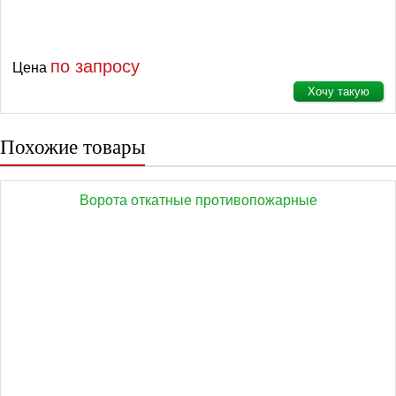
по запросу
Цена
Хочу такую
Похожие товары
Ворота откатные противопожарные