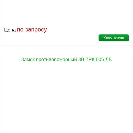
по запросу
Цена
Хочу такую
Замок противопожарный ЗВ-7РК-005-ЛБ