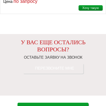
по запросу
Цена
Хочу такую
У ВАС ЕЩЕ ОСТАЛИСЬ
ВОПРОСЫ?
ОСТАВЬТЕ ЗАЯВКУ НА ЗВОНОК
ПЕРЕЗВОНИТЕ МНЕ