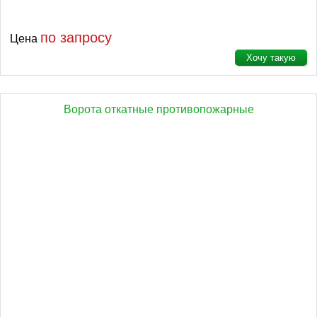
по запросу
Цена
Хочу такую
Ворота откатные противопожарные