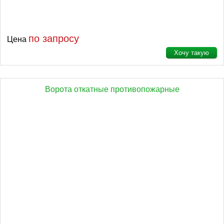
по запросу
Цена
Хочу такую
Ворота откатные противопожарные