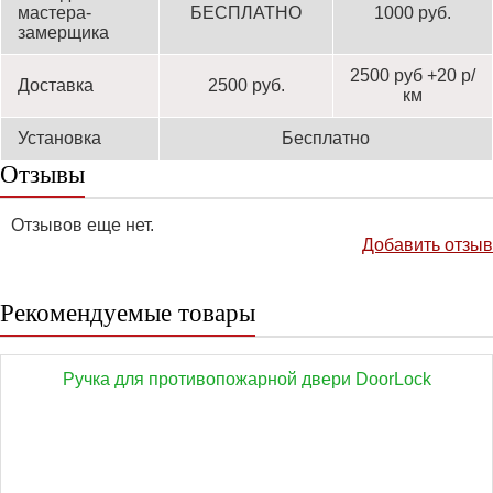
мастера-
БЕСПЛАТНО
1000 руб.
замерщика
2500 руб +20 р/
Доставка
2500 руб.
км
Установка
Бесплатно
Отзывы
Отзывов еще нет.
Добавить отзыв
Рекомендуемые товары
Ручка для противопожарной двери DoorLock