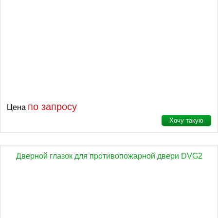
по запросу
Цена
Хочу такую
Дверной глазок для противопожарной двери DVG2