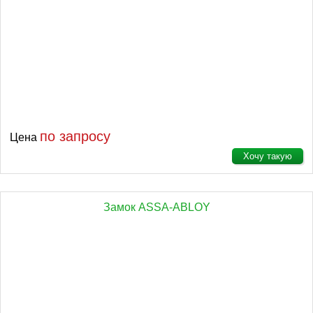
по запросу
Цена
Хочу такую
Замок ASSA-ABLOY