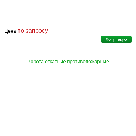
по запросу
Цена
Хочу такую
Ворота откатные противопожарные