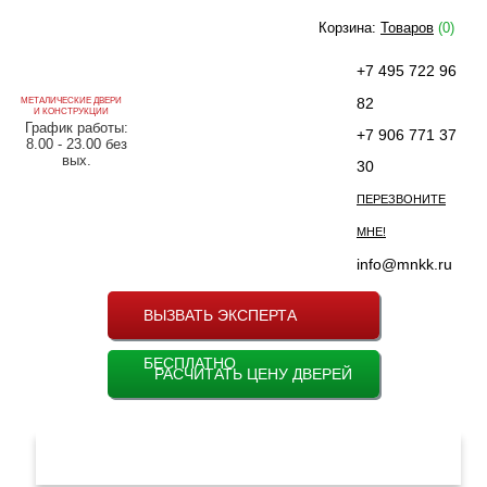
Корзина:
Товаров
(0)
+7 495 722 96
82
МЕТАЛИЧЕСКИЕ ДВЕРИ
И КОНСТРУКЦИИ
График работы:
+7 906 771 37
8.00 - 23.00 без
вых.
30
ПЕРЕЗВОНИТЕ
МНЕ!
info@mnkk.ru
ВЫЗВАТЬ ЭКСПЕРТА
БЕСПЛАТНО
РАСЧИТАТЬ ЦЕНУ ДВЕРЕЙ
МЕНЮ