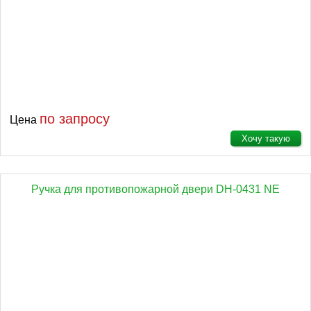
по запросу
Цена
Хочу такую
Ручка для противопожарной двери DH-0431 NE