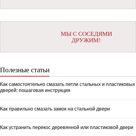
МЫ С СОСЕДЯМИ
ДРУЖИМ!
Полезные статьи
Как самостоятельно смазать петли стальных и пластиковых
дверей: пошаговая инструкция
Как правильно смазать замок на стальной двери
Как устранить перекос деревянной или пластиковой двери