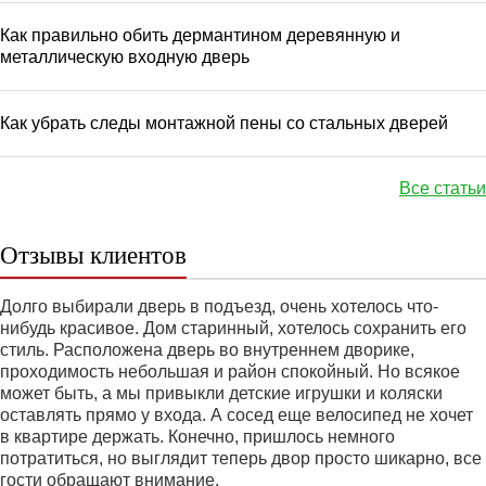
Как правильно обить дермантином деревянную и
металлическую входную дверь
Как убрать следы монтажной пены со стальных дверей
Все статьи
Отзывы клиентов
Долго выбирали дверь в подъезд, очень хотелось что-
нибудь красивое. Дом старинный, хотелось сохранить его
стиль. Расположена дверь во внутреннем дворике,
проходимость небольшая и район спокойный. Но всякое
может быть, а мы привыкли детские игрушки и коляски
оставлять прямо у входа. А сосед еще велосипед не хочет
в квартире держать. Конечно, пришлось немного
потратиться, но выглядит теперь двор просто шикарно, все
гости обращают внимание.