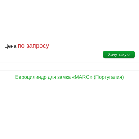
по запросу
Цена
Хочу такую
Евроцилиндр для замка «MARC» (Португалия)