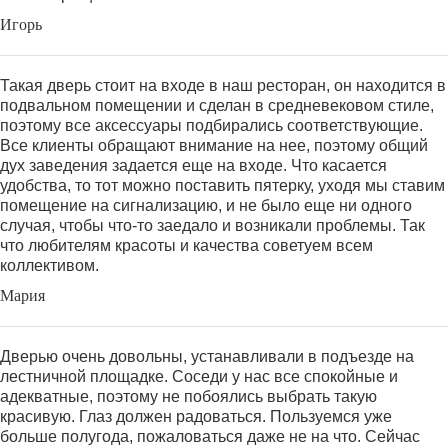
Игорь
Такая дверь стоит на входе в наш ресторан, он находится в
подвальном помещении и сделан в средневековом стиле,
поэтому все аксессуары подбирались соответствующие.
Все клиенты обращают внимание на нее, поэтому общий
дух заведения задается еще на входе. Что касается
удобства, то тот можно поставить пятерку, уходя мы ставим
помещение на сигнализацию, и не было еще ни одного
случая, чтобы что-то заедало и возникали проблемы. Так
что любителям красоты и качества советуем всем
коллективом.
Мария
Дверью очень довольны, устанавливали в подъезде на
лестничной площадке. Соседи у нас все спокойные и
адекватные, поэтому не побоялись выбрать такую
красивую. Глаз должен радоваться. Пользуемся уже
больше полугода, пожаловаться даже не на что. Сейчас