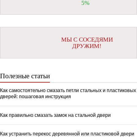
5%
МЫ С СОСЕДЯМИ
ДРУЖИМ!
Полезные статьи
Как самостоятельно смазать петли стальных и пластиковых
дверей: пошаговая инструкция
Как правильно смазать замок на стальной двери
Как устранить перекос деревянной или пластиковой двери