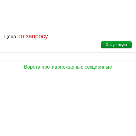
по запросу
Цена
Хочу такую
Ворота противопожарные секционные