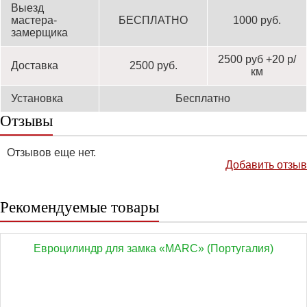
Выезд
мастера-
БЕСПЛАТНО
1000 руб.
замерщика
2500 руб +20 р/
Доставка
2500 руб.
км
Установка
Бесплатно
Отзывы
Отзывов еще нет.
Добавить отзыв
Рекомендуемые товары
Евроцилиндр для замка «MARC» (Португалия)