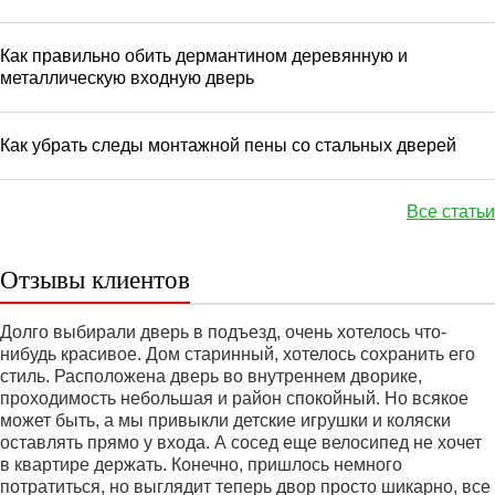
Как правильно обить дермантином деревянную и
металлическую входную дверь
Как убрать следы монтажной пены со стальных дверей
Все статьи
Отзывы клиентов
Долго выбирали дверь в подъезд, очень хотелось что-
нибудь красивое. Дом старинный, хотелось сохранить его
стиль. Расположена дверь во внутреннем дворике,
проходимость небольшая и район спокойный. Но всякое
может быть, а мы привыкли детские игрушки и коляски
оставлять прямо у входа. А сосед еще велосипед не хочет
в квартире держать. Конечно, пришлось немного
потратиться, но выглядит теперь двор просто шикарно, все