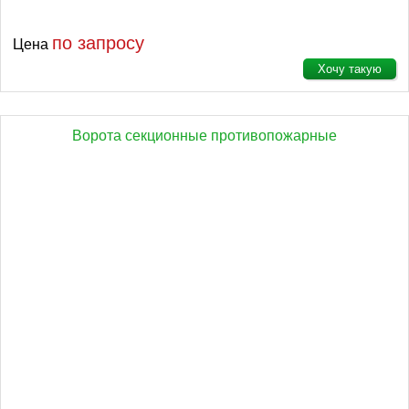
по запросу
Цена
Хочу такую
Ворота секционные противопожарные