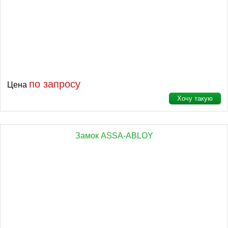
по запросу
Цена
Хочу такую
Замок ASSA-ABLOY