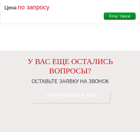
по запросу
Цена
Хочу такую
У ВАС ЕЩЕ ОСТАЛИСЬ
ВОПРОСЫ?
ОСТАВЬТЕ ЗАЯВКУ НА ЗВОНОК
ПЕРЕЗВОНИТЕ МНЕ