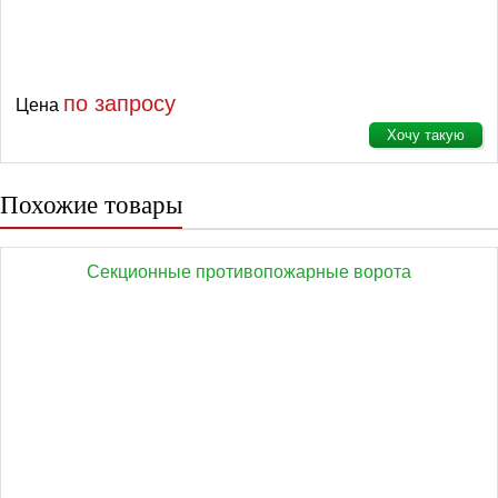
по запросу
Цена
Хочу такую
Похожие товары
Секционные противопожарные ворота