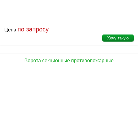
по запросу
Цена
Хочу такую
Ворота секционные противопожарные