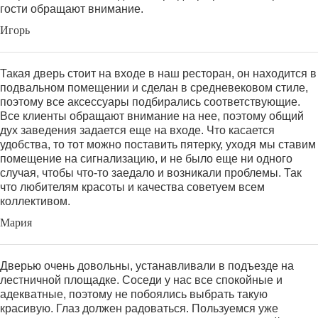
гости обращают внимание.
Игорь
Такая дверь стоит на входе в наш ресторан, он находится в
подвальном помещении и сделан в средневековом стиле,
поэтому все аксессуары подбирались соответствующие.
Все клиенты обращают внимание на нее, поэтому общий
дух заведения задается еще на входе. Что касается
удобства, то тот можно поставить пятерку, уходя мы ставим
помещение на сигнализацию, и не было еще ни одного
случая, чтобы что-то заедало и возникали проблемы. Так
что любителям красоты и качества советуем всем
коллективом.
Мария
Дверью очень довольны, устанавливали в подъезде на
лестничной площадке. Соседи у нас все спокойные и
адекватные, поэтому не побоялись выбрать такую
красивую. Глаз должен радоваться. Пользуемся уже