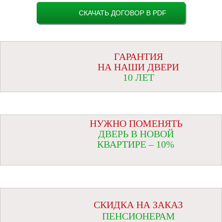
СКАЧАТЬ ДОГОВОР В PDF
ГАРАНТИЯ
НА НАШИ ДВЕРИ
10 ЛЕТ
НУЖНО ПОМЕНЯТЬ
ДВЕРЬ В НОВОЙ
КВАРТИРЕ – 10%
СКИДКА НА ЗАКАЗ
ПЕНСИОНЕРАМ