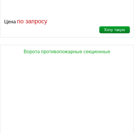
по запросу
Цена
Хочу такую
Ворота противопожарные секционные