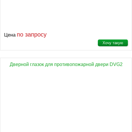
по запросу
Цена
Хочу такую
Дверной глазок для противопожарной двери DVG2