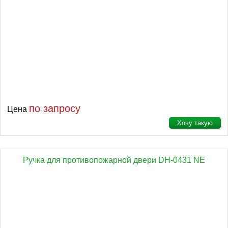
по запросу
Цена
Хочу такую
Ручка для противопожарной двери DH-0431 NE