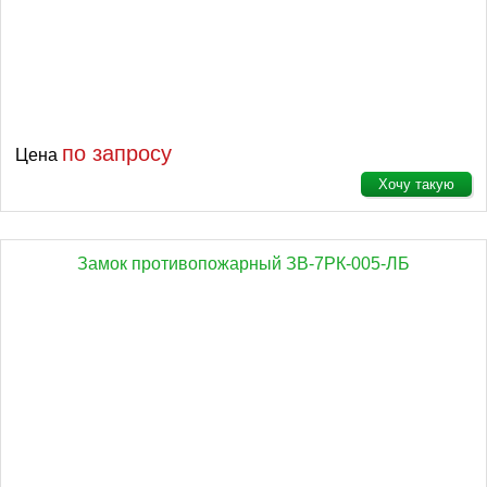
по запросу
Цена
Хочу такую
Замок противопожарный ЗВ-7РК-005-ЛБ