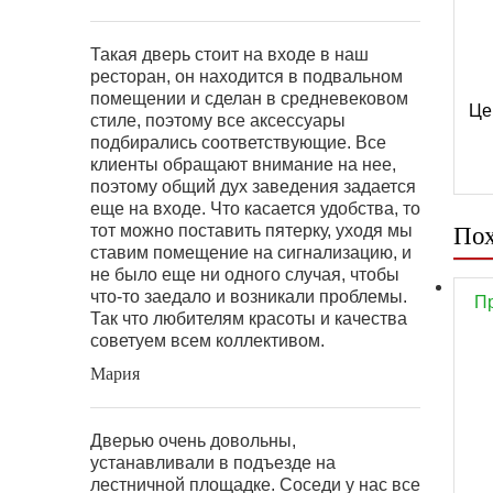
Такая дверь стоит на входе в наш
ресторан, он находится в подвальном
помещении и сделан в средневековом
Це
стиле, поэтому все аксессуары
подбирались соответствующие. Все
клиенты обращают внимание на нее,
поэтому общий дух заведения задается
еще на входе. Что касается удобства, то
тот можно поставить пятерку, уходя мы
Пох
ставим помещение на сигнализацию, и
не было еще ни одного случая, чтобы
что-то заедало и возникали проблемы.
П
Так что любителям красоты и качества
советуем всем коллективом.
Мария
Дверью очень довольны,
устанавливали в подъезде на
лестничной площадке. Соседи у нас все