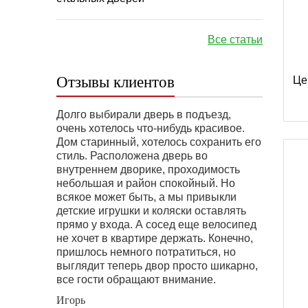
Все статьи
Отзывы клиентов
Це
Долго выбирали дверь в подъезд,
очень хотелось что-нибудь красивое.
Дом старинный, хотелось сохранить его
стиль. Расположена дверь во
внутреннем дворике, проходимость
небольшая и район спокойный. Но
всякое может быть, а мы привыкли
детские игрушки и коляски оставлять
прямо у входа. А сосед еще велосипед
не хочет в квартире держать. Конечно,
пришлось немного потратиться, но
выглядит теперь двор просто шикарно,
все гости обращают внимание.
Игорь