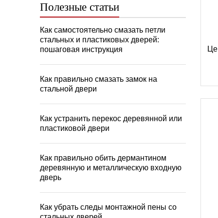
Полезные статьи
Как самостоятельно смазать петли
стальных и пластиковых дверей:
Це
пошаговая инструкция
Как правильно смазать замок на
стальной двери
Как устранить перекос деревянной или
пластиковой двери
Как правильно обить дермантином
деревянную и металлическую входную
дверь
Как убрать следы монтажной пены со
стальных дверей