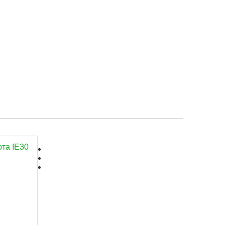
та IE30