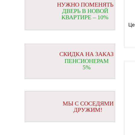
НУЖНО ПОМЕНЯТЬ
ДВЕРЬ В НОВОЙ
КВАРТИРЕ – 10%
Це
СКИДКА НА ЗАКАЗ
ПЕНСИОНЕРАМ
5%
МЫ С СОСЕДЯМИ
ДРУЖИМ!