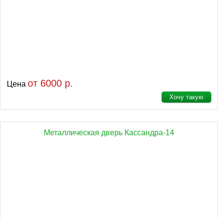
от 6000 р.
Цена
Хочу такую
Металлическая дверь Кассандра-14