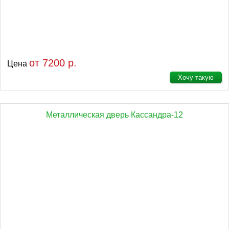
от 7200 р.
Цена
Хочу такую
Металлическая дверь Кассандра-12