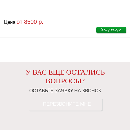
от 8500 р.
Цена
Хочу такую
У ВАС ЕЩЕ ОСТАЛИСЬ
ВОПРОСЫ?
ОСТАВЬТЕ ЗАЯВКУ НА ЗВОНОК
ПЕРЕЗВОНИТЕ МНЕ