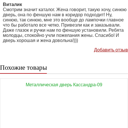
Виталик
Смотрим значит каталог. Жена говорит, такую хочу, синюю
дверь, она по феншую нам в коридор подходит! Ну,
синюю, так синюю, мне это вообще до лампочки главное
что бы работало все четко. Привезли как и заказывали.
Даже глазок и ручки нам по феншую установили. Ребята
молодцы, спокойно учли пожелания жены. Спасибо! И
дверь хорошая и жена довольна!)))
Добавить отзыв
Похожие товары
Металлическая дверь Кассандра-09