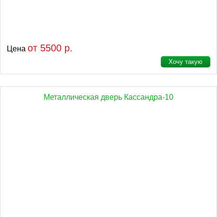
от 5500 р.
Цена
Хочу такую
Металлическая дверь Кассандра-10