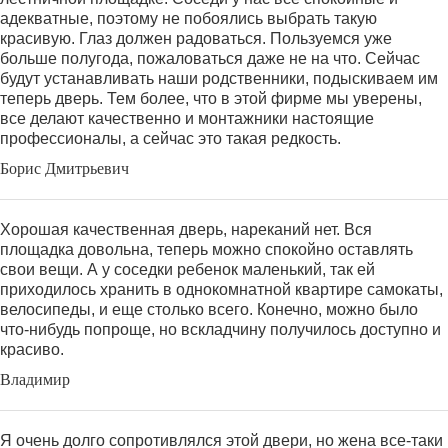
адекватные, поэтому не побоялись выбрать такую
красивую. Глаз должен радоваться. Пользуемся уже
больше полугода, пожаловаться даже не на что. Сейчас
будут устанавливать наши родственники, подыскиваем им
теперь дверь. Тем более, что в этой фирме мы уверены,
все делают качественно и монтажники настоящие
профессионалы, а сейчас это такая редкость.
Борис Дмитрьевич
Хорошая качественная дверь, нареканий нет. Вся
площадка довольна, теперь можно спокойно оставлять
свои вещи. А у соседки ребенок маленький, так ей
приходилось хранить в однокомнатной квартире самокаты,
велосипеды, и еще столько всего. Конечно, можно было
что-нибудь попроще, но вскладчину получилось доступно и
красиво.
Владимир
Я очень долго сопротивлялся этой двери, но жена все-таки