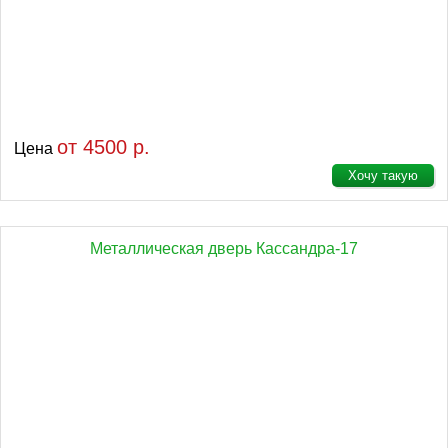
от 4500 р.
Цена
Хочу такую
Металлическая дверь Кассандра-17