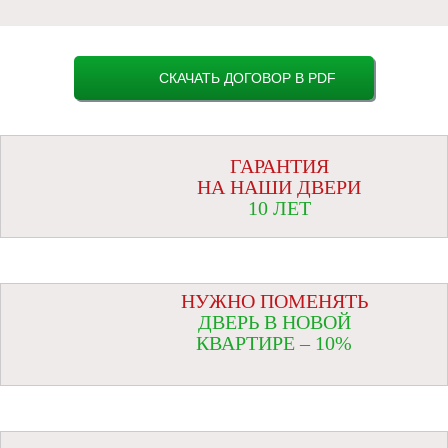
СКАЧАТЬ ДОГОВОР В PDF
ГАРАНТИЯ
НА НАШИ ДВЕРИ
10 ЛЕТ
НУЖНО ПОМЕНЯТЬ
ДВЕРЬ В НОВОЙ
КВАРТИРЕ – 10%