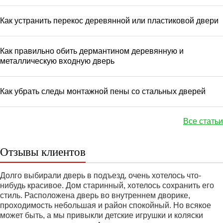
Как устранить перекос деревянной или пластиковой двери
Как правильно обить дермантином деревянную и
металлическую входную дверь
Как убрать следы монтажной пены со стальных дверей
Все статьи
Отзывы клиентов
Долго выбирали дверь в подъезд, очень хотелось что-
нибудь красивое. Дом старинный, хотелось сохранить его
стиль. Расположена дверь во внутреннем дворике,
проходимость небольшая и район спокойный. Но всякое
может быть, а мы привыкли детские игрушки и коляски