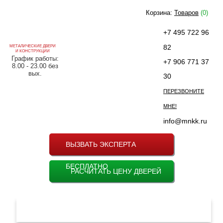
Корзина:
Товаров
(0)
+7 495 722 96
82
МЕТАЛИЧЕСКИЕ ДВЕРИ
И КОНСТРУКЦИИ
График работы:
+7 906 771 37
8.00 - 23.00 без
вых.
30
ПЕРЕЗВОНИТЕ
МНЕ!
info@mnkk.ru
ВЫЗВАТЬ ЭКСПЕРТА
БЕСПЛАТНО
РАСЧИТАТЬ ЦЕНУ ДВЕРЕЙ
МЕНЮ