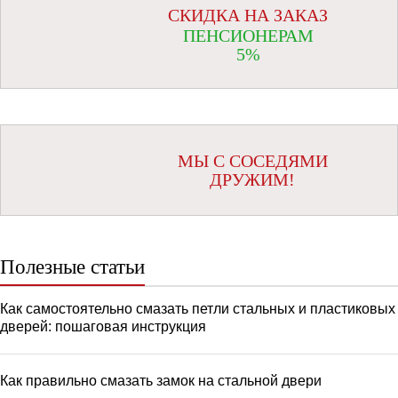
СКИДКА НА ЗАКАЗ
ПЕНСИОНЕРАМ
5%
МЫ С СОСЕДЯМИ
ДРУЖИМ!
Полезные статьи
Как самостоятельно смазать петли стальных и пластиковых
дверей: пошаговая инструкция
Как правильно смазать замок на стальной двери