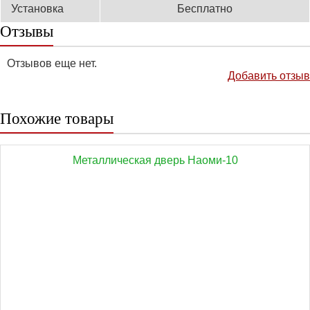
Установка
Бесплатно
Отзывы
Отзывов еще нет.
Добавить отзыв
Похожие товары
Металлическая дверь Наоми-10