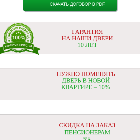
СКАЧАТЬ ДОГОВОР В PDF
ГАРАНТИЯ
НА НАШИ ДВЕРИ
10 ЛЕТ
НУЖНО ПОМЕНЯТЬ
ДВЕРЬ В НОВОЙ
КВАРТИРЕ – 10%
СКИДКА НА ЗАКАЗ
ПЕНСИОНЕРАМ
5%