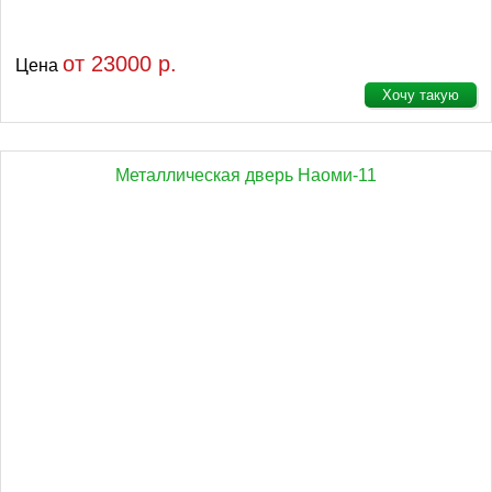
от 23000 р.
Цена
Хочу такую
Металлическая дверь Наоми-11