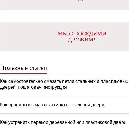
МЫ С СОСЕДЯМИ
ДРУЖИМ!
Полезные статьи
Как самостоятельно смазать петли стальных и пластиковых
дверей: пошаговая инструкция
Как правильно смазать замок на стальной двери
Как устранить перекос деревянной или пластиковой двери