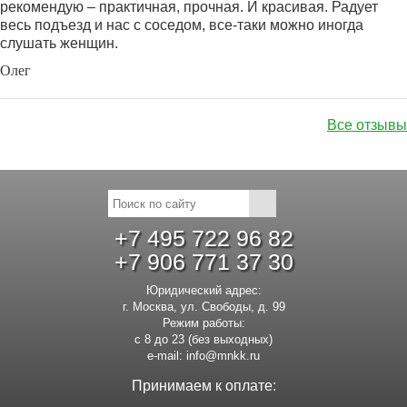
рекомендую – практичная, прочная. И красивая. Радует
весь подъезд и нас с соседом, все-таки можно иногда
слушать женщин.
Олег
Все отзывы
+7 495 722 96 82
+7 906 771 37 30
Юридический адрес:
г. Москва, ул. Свободы, д. 99
Режим работы:
с 8 до 23 (без выходных)
e-mail:
info@mnkk.ru
Принимаем к оплате: