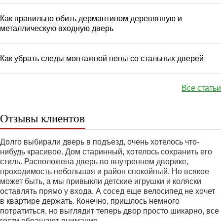
Как правильно обить дермантином деревянную и
металлическую входную дверь
Как убрать следы монтажной пены со стальных дверей
Все статьи
Отзывы клиентов
Долго выбирали дверь в подъезд, очень хотелось что-
нибудь красивое. Дом старинный, хотелось сохранить его
стиль. Расположена дверь во внутреннем дворике,
проходимость небольшая и район спокойный. Но всякое
может быть, а мы привыкли детские игрушки и коляски
оставлять прямо у входа. А сосед еще велосипед не хочет
в квартире держать. Конечно, пришлось немного
потратиться, но выглядит теперь двор просто шикарно, все
гости обращают внимание.