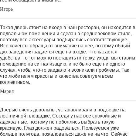
Игорь
Такая дверь стоит на входе в наш ресторан, он находится в
подвальном помещении и сделан в средневековом стиле,
поэтому все аксессуары подбирались соответствующие.
Все клиенты обращают внимание на нее, поэтому общий
дух заведения задается еще на входе. Что касается
удобства, то тот можно поставить пятерку, уходя мы ставим
помещение на сигнализацию, и не было еще ни одного
случая, чтобы что-то заедало и возникали проблемы. Так
что любителям красоты и качества советуем всем
коллективом.
Мария
Дверью очень довольны, устанавливали в подъезде на
лестничной площадке. Соседи у нас все спокойные и
адекватные, поэтому не побоялись выбрать такую
красивую. Глаз должен радоваться. Пользуемся уже
больше полугода, пожаловаться даже не на что. Сейчас