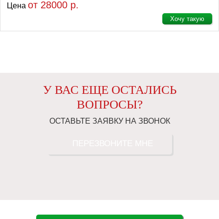
от 28000 р.
Цена
Хочу такую
У ВАС ЕЩЕ ОСТАЛИСЬ
ВОПРОСЫ?
ОСТАВЬТЕ ЗАЯВКУ НА ЗВОНОК
ПЕРЕЗВОНИТЕ МНЕ