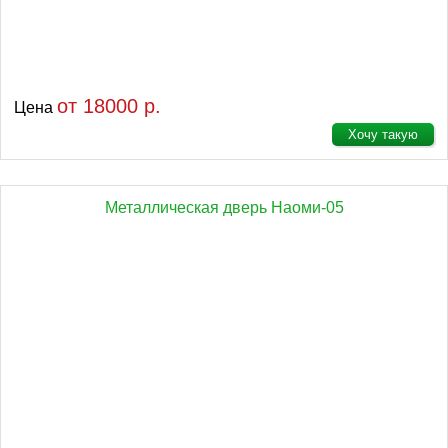
от 18000 р.
Цена
Хочу такую
Металлическая дверь Наоми-05