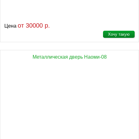
от 30000 р.
Цена
Хочу такую
Металлическая дверь Наоми-08