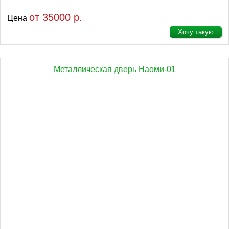
от 35000 р.
Цена
Хочу такую
Металлическая дверь Наоми-01