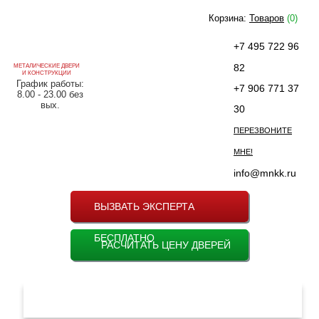
Корзина:
Товаров
(0)
+7 495 722 96
82
МЕТАЛИЧЕСКИЕ ДВЕРИ
И КОНСТРУКЦИИ
График работы:
+7 906 771 37
8.00 - 23.00 без
вых.
30
ПЕРЕЗВОНИТЕ
МНЕ!
info@mnkk.ru
ВЫЗВАТЬ ЭКСПЕРТА
БЕСПЛАТНО
РАСЧИТАТЬ ЦЕНУ ДВЕРЕЙ
МЕНЮ