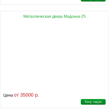
Металлическая дверь Мадонна-25
от 35000 р.
Цена
Хочу такую