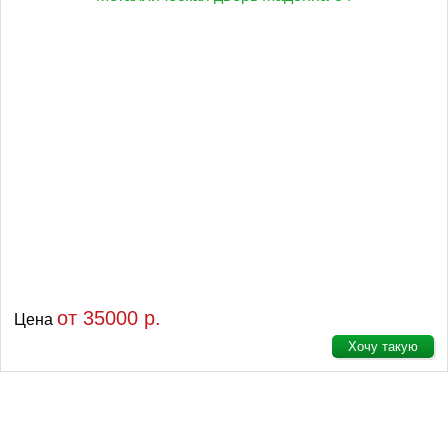
от 35000 р.
Цена
Хочу такую