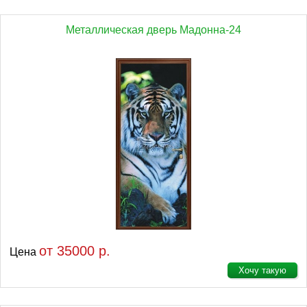
Металлическая дверь Мадонна-24
от 35000 р.
Цена
Хочу такую