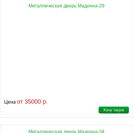
Металлическая дверь Мадонна-29
от 35000 р.
Цена
Хочу такую
Металлическая дверь Мадонна-34