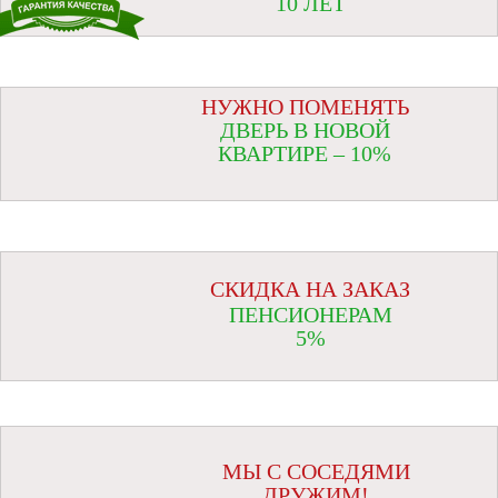
10 ЛЕТ
НУЖНО ПОМЕНЯТЬ
ДВЕРЬ В НОВОЙ
КВАРТИРЕ – 10%
СКИДКА НА ЗАКАЗ
ПЕНСИОНЕРАМ
5%
МЫ С СОСЕДЯМИ
ДРУЖИМ!