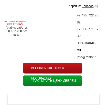
Корзина:
Товаров
(0)
+7 495 722 96
82
МЕТАЛИЧЕСКИЕ ДВЕРИ
И КОНСТРУКЦИИ
График работы:
+7 906 771 37
8.00 - 23.00 без
вых.
30
ПЕРЕЗВОНИТЕ
МНЕ!
info@mnkk.ru
ВЫЗВАТЬ ЭКСПЕРТА
БЕСПЛАТНО
РАСЧИТАТЬ ЦЕНУ ДВЕРЕЙ
МЕНЮ