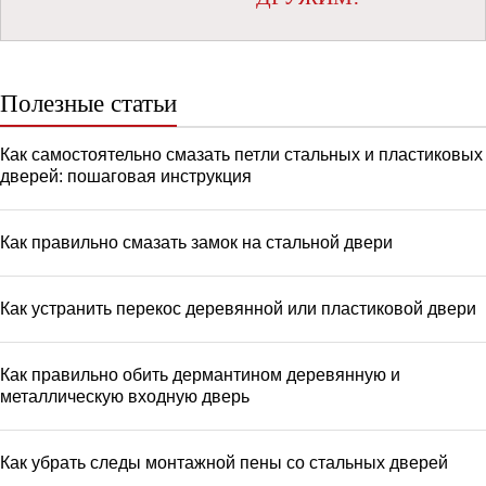
Полезные статьи
Как самостоятельно смазать петли стальных и пластиковых
дверей: пошаговая инструкция
Как правильно смазать замок на стальной двери
Как устранить перекос деревянной или пластиковой двери
Как правильно обить дермантином деревянную и
металлическую входную дверь
Как убрать следы монтажной пены со стальных дверей