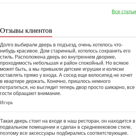
Все статьи
Отзывы клиентов
Долго выбирали дверь в подъезд, очень хотелось что-
нибудь красивое. Дом старинный, хотелось сохранить его
стиль. Расположена дверь во внутреннем дворике,
проходимость небольшая и район спокойный. Но всякое
может быть, а мы привыкли детские игрушки и коляски
оставлять прямо у входа. А сосед еще велосипед не хочет
в квартире держать. Конечно, пришлось немного
потратиться, но выглядит теперь двор просто шикарно, все
гости обращают внимание.
Игорь
Такая дверь стоит на входе в наш ресторан, он находится в
подвальном помещении и сделан в средневековом стиле,
поэтому все аксессуары подбирались соответствующие.