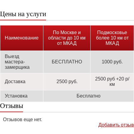
Цены на услуги
По Москве и
Подмосковье
Наименование
области до 10 км
более 10 км от
от МКАД
МКАД
Выезд
мастера-
БЕСПЛАТНО
1000 руб.
замерщика
2500 руб +20 р/
Доставка
2500 руб.
км
Установка
Бесплатно
Отзывы
Отзывов еще нет.
Добавить отзыв