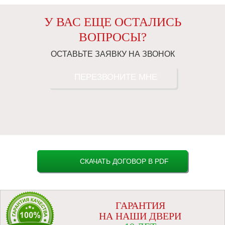
У ВАС ЕЩЕ ОСТАЛИСЬ
ВОПРОСЫ?
ОСТАВЬТЕ ЗАЯВКУ НА ЗВОНОК
ПЕРЕЗВОНИТЕ МНЕ
СКАЧАТЬ ДОГОВОР В PDF
ГАРАНТИЯ
НА НАШИ ДВЕРИ