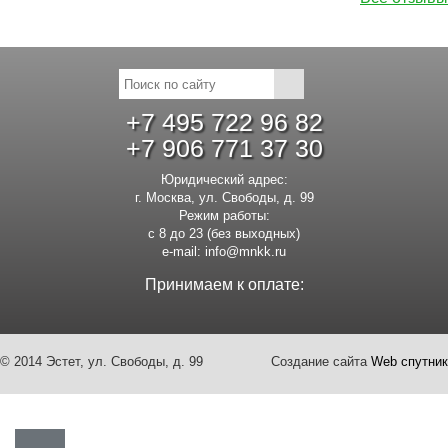
+7 495 722 96 82
+7 906 771 37 30
Юридический адрес:
г. Москва, ул. Свободы, д. 99
Режим работы:
с 8 до 23 (без выходных)
e-mail:
info@mnkk.ru
Принимаем к оплате:
© 2014 Эстет, ул. Свободы, д. 99
Создание сайта
Web спутник