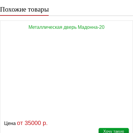
Похожие товары
Металлическая дверь Мадонна-20
от 35000 р.
Цена
Хочу такую