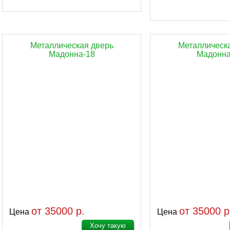
Металлическая дверь
Металлическ
Мадонна-18
Мадонна
от 35000 р.
от 35000 р
Цена
Цена
Хочу такую