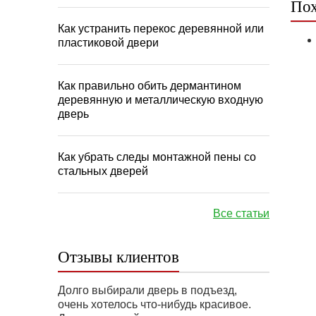
Пох
Как устранить перекос деревянной или
пластиковой двери
Как правильно обить дермантином
деревянную и металлическую входную
дверь
Как убрать следы монтажной пены со
стальных дверей
Все статьи
Отзывы клиентов
Долго выбирали дверь в подъезд,
очень хотелось что-нибудь красивое.