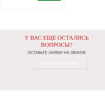
У ВАС ЕЩЕ ОСТАЛИСЬ
ВОПРОСЫ?
ОСТАВЬТЕ ЗАЯВКУ НА ЗВОНОК
ПЕРЕЗВОНИТЕ МНЕ