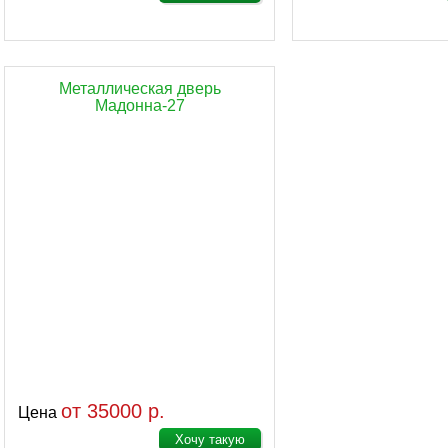
Металлическая дверь
Мадонна-27
от 35000 р.
Цена
Хочу такую