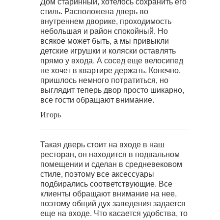
Дом старинный, хотелось сохранить его
стиль. Расположена дверь во
внутреннем дворике, проходимость
небольшая и район спокойный. Но
всякое может быть, а мы привыкли
детские игрушки и коляски оставлять
прямо у входа. А сосед еще велосипед
не хочет в квартире держать. Конечно,
пришлось немного потратиться, но
выглядит теперь двор просто шикарно,
все гости обращают внимание.
Игорь
Такая дверь стоит на входе в наш
ресторан, он находится в подвальном
помещении и сделан в средневековом
стиле, поэтому все аксессуары
подбирались соответствующие. Все
клиенты обращают внимание на нее,
поэтому общий дух заведения задается
еще на входе. Что касается удобства, то