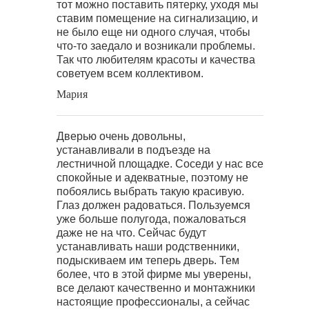
тот можно поставить пятерку, уходя мы
ставим помещение на сигнализацию, и
не было еще ни одного случая, чтобы
что-то заедало и возникали проблемы.
Так что любителям красоты и качества
советуем всем коллективом.
Мария
Дверью очень довольны,
устанавливали в подъезде на
лестничной площадке. Соседи у нас все
спокойные и адекватные, поэтому не
побоялись выбрать такую красивую.
Глаз должен радоваться. Пользуемся
уже больше полугода, пожаловаться
даже не на что. Сейчас будут
устанавливать наши родственники,
подыскиваем им теперь дверь. Тем
более, что в этой фирме мы уверены,
все делают качественно и монтажники
настоящие профессионалы, а сейчас