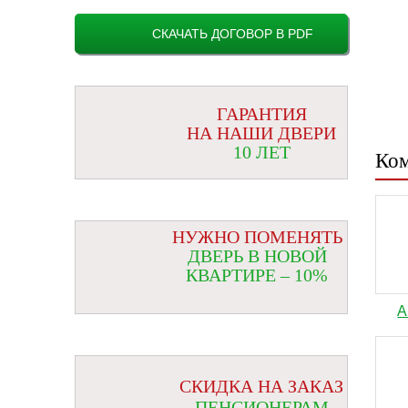
СКАЧАТЬ ДОГОВОР В PDF
ГАРАНТИЯ
НА НАШИ ДВЕРИ
10 ЛЕТ
Ком
НУЖНО ПОМЕНЯТЬ
ДВЕРЬ В НОВОЙ
КВАРТИРЕ – 10%
А
СКИДКА НА ЗАКАЗ
ПЕНСИОНЕРАМ