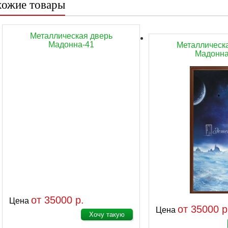
ожие товары
Металлическая дверь
Мадонна-41
Металлическ
Мадонна
от 35000 р.
Цена
от 35000 р
Цена
Хочу такую