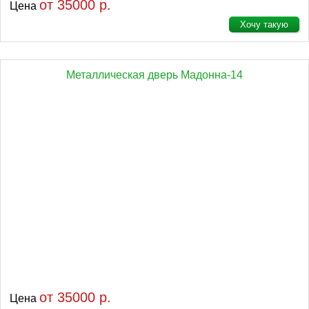
от 35000 р.
Цена
Хочу такую
Металлическая дверь Мадонна-14
от 35000 р.
Цена