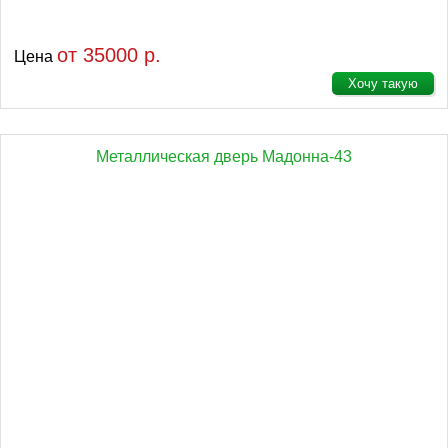
от 35000 р.
Цена
Хочу такую
Металлическая дверь Мадонна-43