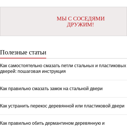
МЫ С СОСЕДЯМИ
ДРУЖИМ!
Полезные статьи
Как самостоятельно смазать петли стальных и пластиковых
дверей: пошаговая инструкция
Как правильно смазать замок на стальной двери
Как устранить перекос деревянной или пластиковой двери
Как правильно обить дермантином деревянную и