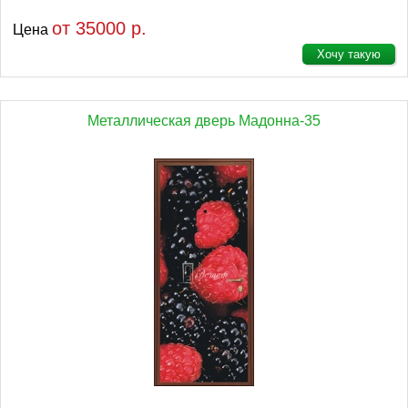
от 35000 р.
Цена
Хочу такую
Металлическая дверь Мадонна-35