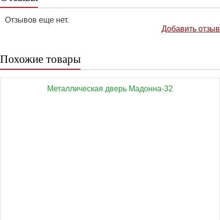
Отзывов еще нет.
Добавить отзыв
Похожие товары
Металлическая дверь Мадонна-32