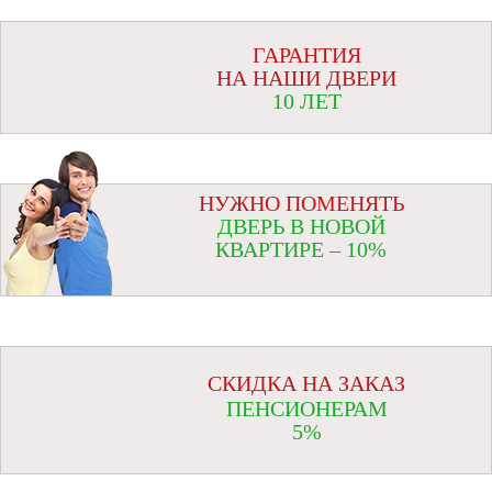
ГАРАНТИЯ
НА НАШИ ДВЕРИ
10 ЛЕТ
НУЖНО ПОМЕНЯТЬ
ДВЕРЬ В НОВОЙ
КВАРТИРЕ – 10%
СКИДКА НА ЗАКАЗ
ПЕНСИОНЕРАМ
5%