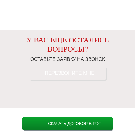
У ВАС ЕЩЕ ОСТАЛИСЬ
ВОПРОСЫ?
ОСТАВЬТЕ ЗАЯВКУ НА ЗВОНОК
ПЕРЕЗВОНИТЕ МНЕ
СКАЧАТЬ ДОГОВОР В PDF