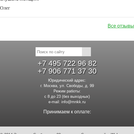
Олег
Все отзывы
+7 495 722 96 82
+7 906 771 37 30
Юридический адрес:
г. Москва, ул. Свободы, д. 99
Режим работы:
с 8 до 23 (без выходных)
e-mail:
info@mnkk.ru
Принимаем к оплате: