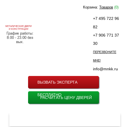
Корзина:
Товаров
(0)
+7 495 722 96
82
МЕТАЛИЧЕСКИЕ ДВЕРИ
И КОНСТРУКЦИИ
График работы:
+7 906 771 37
8.00 - 23.00 без
вых.
30
ПЕРЕЗВОНИТЕ
МНЕ!
info@mnkk.ru
ВЫЗВАТЬ ЭКСПЕРТА
БЕСПЛАТНО
РАСЧИТАТЬ ЦЕНУ ДВЕРЕЙ
МЕНЮ