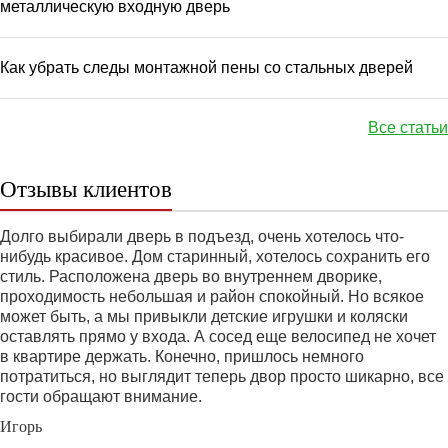
металлическую входную дверь
Как убрать следы монтажной пены со стальных дверей
Все статьи
Отзывы клиентов
Долго выбирали дверь в подъезд, очень хотелось что-
нибудь красивое. Дом старинный, хотелось сохранить его
стиль. Расположена дверь во внутреннем дворике,
проходимость небольшая и район спокойный. Но всякое
может быть, а мы привыкли детские игрушки и коляски
оставлять прямо у входа. А сосед еще велосипед не хочет
в квартире держать. Конечно, пришлось немного
потратиться, но выглядит теперь двор просто шикарно, все
гости обращают внимание.
Игорь