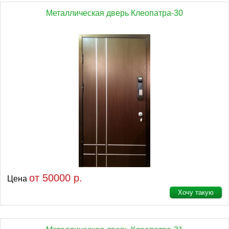
Металлическая дверь Клеопатра-30
от 50000 р.
Цена
Хочу такую