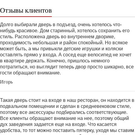
Отзывы клиентов
Долго выбирали дверь в подъезд, очень хотелось что-
нибудь красивое. Дом старинный, хотелось сохранить его
стиль. Расположена дверь во внутреннем дворике,
проходимость небольшая и район спокойный. Но всякое
может быть, а мы привыкли детские игрушки и коляски
оставлять прямо у входа. А сосед еще велосипед не хочет
в квартире держать. Конечно, пришлось немного
потратиться, но выглядит теперь двор просто шикарно, все
гости обращают внимание.
Игорь
Такая дверь стоит на входе в наш ресторан, он находится в
подвальном помещении и сделан в средневековом стиле,
поэтому все аксессуары подбирались соответствующие.
Все клиенты обращают внимание на нее, поэтому общий
дух заведения задается еще на входе. Что касается
удобства, то тот можно поставить пятерку, уходя мы ставим