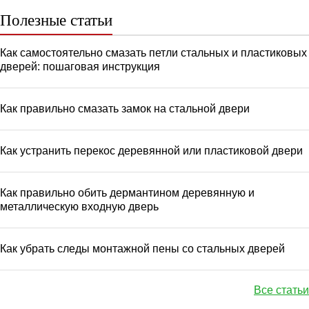
Полезные статьи
Как самостоятельно смазать петли стальных и пластиковых
дверей: пошаговая инструкция
Как правильно смазать замок на стальной двери
Как устранить перекос деревянной или пластиковой двери
Как правильно обить дермантином деревянную и
металлическую входную дверь
Как убрать следы монтажной пены со стальных дверей
Все статьи