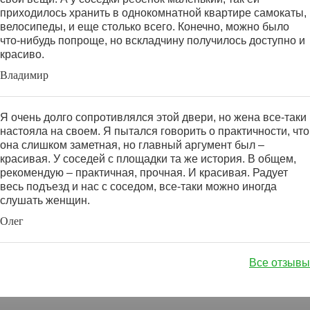
приходилось хранить в однокомнатной квартире самокаты,
велосипеды, и еще столько всего. Конечно, можно было
что-нибудь попроще, но вскладчину получилось доступно и
красиво.
Владимир
Я очень долго сопротивлялся этой двери, но жена все-таки
настояла на своем. Я пытался говорить о практичности, что
она слишком заметная, но главный аргумент был –
красивая. У соседей с площадки та же история. В общем,
рекомендую – практичная, прочная. И красивая. Радует
весь подъезд и нас с соседом, все-таки можно иногда
слушать женщин.
Олег
Все отзывы