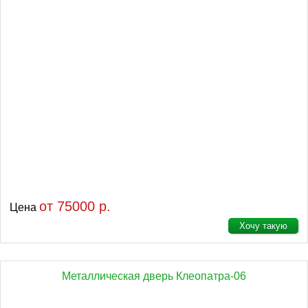
от 75000 р.
Цена
Хочу такую
Металлическая дверь Клеопатра-06