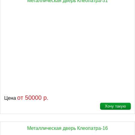
Металлическая дверь Клеопатра-31
от 50000 р.
Цена
Хочу такую
Металлическая дверь Клеопатра-16