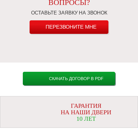
ВОПРОСЫ?
ОСТАВЬТЕ ЗАЯВКУ НА ЗВОНОК
ПЕРЕЗВОНИТЕ МНЕ
СКАЧАТЬ ДОГОВОР В PDF
ГАРАНТИЯ
НА НАШИ ДВЕРИ
10 ЛЕТ