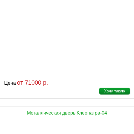
от 71000 р.
Цена
Хочу такую
Металлическая дверь Клеопатра-04