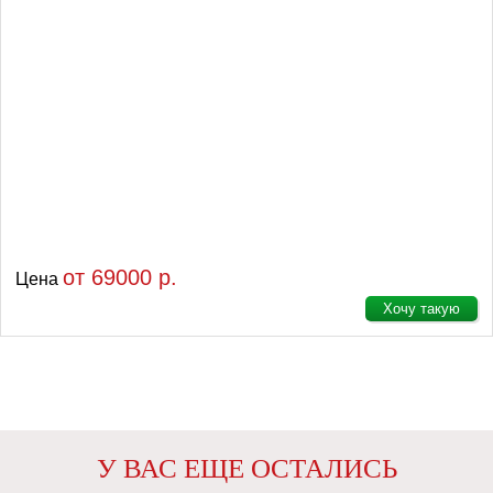
от 69000 р.
Цена
Хочу такую
У ВАС ЕЩЕ ОСТАЛИСЬ