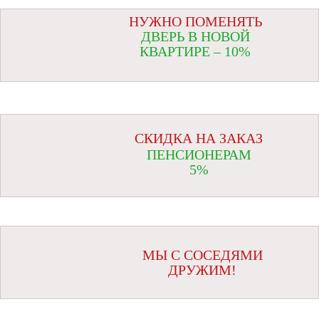
НУЖНО ПОМЕНЯТЬ
ДВЕРЬ В НОВОЙ
КВАРТИРЕ – 10%
СКИДКА НА ЗАКАЗ
ПЕНСИОНЕРАМ
5%
МЫ С СОСЕДЯМИ
ДРУЖИМ!