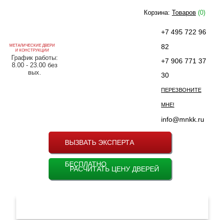
Корзина:
Товаров
(0)
+7 495 722 96
82
МЕТАЛИЧЕСКИЕ ДВЕРИ
И КОНСТРУКЦИИ
График работы:
+7 906 771 37
8.00 - 23.00 без
вых.
30
ПЕРЕЗВОНИТЕ
МНЕ!
info@mnkk.ru
ВЫЗВАТЬ ЭКСПЕРТА
БЕСПЛАТНО
РАСЧИТАТЬ ЦЕНУ ДВЕРЕЙ
МЕНЮ