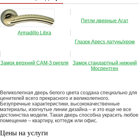
Петли дверные Агат
Аrmadillo Libra
Глазок Apecs латунь/хром
Замок верхний САМ-3 ригеля
Замок стандартный нижний
Мосрентген
Великолепная дверь белого цвета создана специально для
ценителей всего прекрасного и великолепного.
Безупречные характеристики, высококачественные
материалы, изогнутые линии дизайна – и это еще не все
достоинства модели. Такая дверь способна украсить любое
помещение – квартиру, коттедж или офис.
Цены на услуги