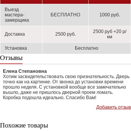
Выезд
мастера-
БЕСПЛАТНО
1000 руб.
замерщика
2500 руб +20 р/
Доставка
2500 руб.
км
Установка
Бесплатно
Отзывы
Елена Степановна
Хотим засвидетельствовать свою признательность. Дверь
точно как на картинке. От звонка до установки времени
прошло неделя. С установкой вообще все замечательно
вышло, даже не пришлось дверной проем ломать.
Коробка подошла идеально. Спасибо Вам!
Добавить отзыв
Похожие товары