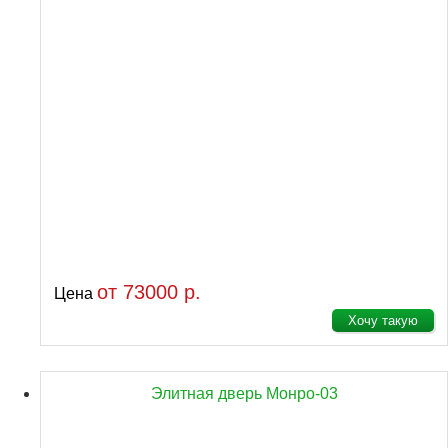
от 73000 р.
Цена
Хочу такую
Элитная дверь Монро-03