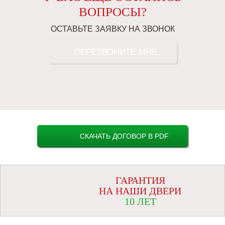
ВОПРОСЫ?
ОСТАВЬТЕ ЗАЯВКУ НА ЗВОНОК
ПЕРЕЗВОНИТЕ МНЕ
СКАЧАТЬ ДОГОВОР В PDF
ГАРАНТИЯ
НА НАШИ ДВЕРИ
10 ЛЕТ