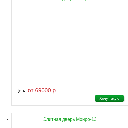
от 69000 р.
Цена
Хочу такую
Элитная дверь Монро-13