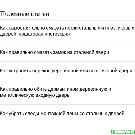
Полезные статьи
Как самостоятельно смазать петли стальных и пластиковых
дверей: пошаговая инструкция
Как правильно смазать замок на стальной двери
Как устранить перекос деревянной или пластиковой двери
Как правильно обить дермантином деревянную и
металлическую входную дверь
Как убрать следы монтажной пены со стальных дверей
Все статьи