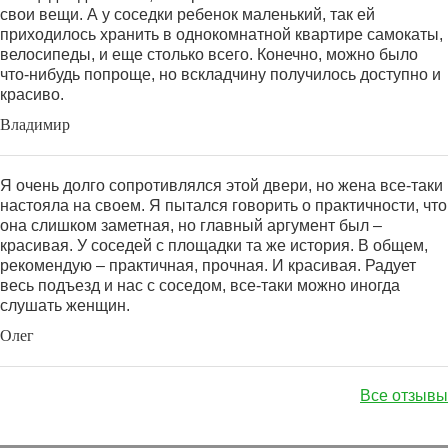
свои вещи. А у соседки ребенок маленький, так ей
приходилось хранить в однокомнатной квартире самокаты,
велосипеды, и еще столько всего. Конечно, можно было
что-нибудь попроще, но вскладчину получилось доступно и
красиво.
Владимир
Я очень долго сопротивлялся этой двери, но жена все-таки
настояла на своем. Я пытался говорить о практичности, что
она слишком заметная, но главный аргумент был –
красивая. У соседей с площадки та же история. В общем,
рекомендую – практичная, прочная. И красивая. Радует
весь подъезд и нас с соседом, все-таки можно иногда
слушать женщин.
Олег
Все отзывы