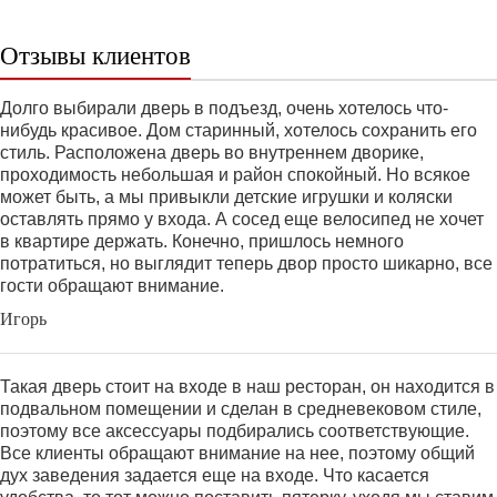
Отзывы клиентов
Долго выбирали дверь в подъезд, очень хотелось что-
нибудь красивое. Дом старинный, хотелось сохранить его
стиль. Расположена дверь во внутреннем дворике,
проходимость небольшая и район спокойный. Но всякое
может быть, а мы привыкли детские игрушки и коляски
оставлять прямо у входа. А сосед еще велосипед не хочет
в квартире держать. Конечно, пришлось немного
потратиться, но выглядит теперь двор просто шикарно, все
гости обращают внимание.
Игорь
Такая дверь стоит на входе в наш ресторан, он находится в
подвальном помещении и сделан в средневековом стиле,
поэтому все аксессуары подбирались соответствующие.
Все клиенты обращают внимание на нее, поэтому общий
дух заведения задается еще на входе. Что касается