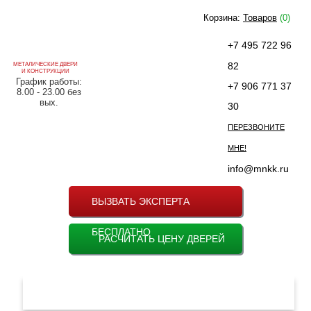
Корзина:
Товаров
(0)
+7 495 722 96
82
МЕТАЛИЧЕСКИЕ ДВЕРИ
И КОНСТРУКЦИИ
График работы:
+7 906 771 37
8.00 - 23.00 без
вых.
30
ПЕРЕЗВОНИТЕ
МНЕ!
info@mnkk.ru
ВЫЗВАТЬ ЭКСПЕРТА
БЕСПЛАТНО
РАСЧИТАТЬ ЦЕНУ ДВЕРЕЙ
МЕНЮ