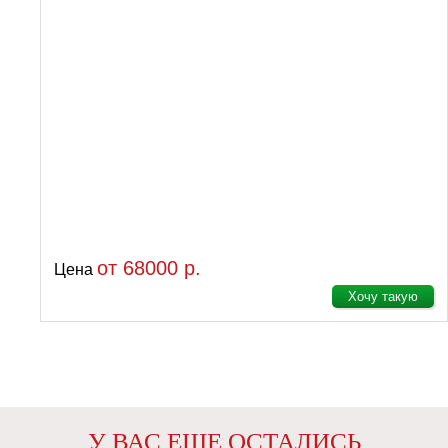
от 68000 р.
Цена
Хочу такую
У ВАС ЕЩЕ ОСТАЛИСЬ