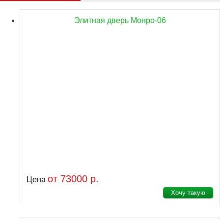
Элитная дверь Монро-06
от 73000 р.
Цена
Хочу такую