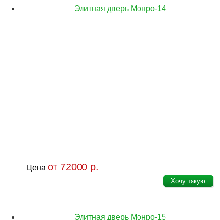
Элитная дверь Монро-14
от 72000 р.
Цена
Хочу такую
Элитная дверь Монро-15