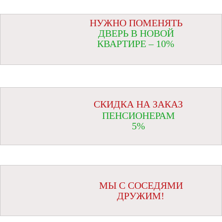
НУЖНО ПОМЕНЯТЬ
ДВЕРЬ В НОВОЙ
КВАРТИРЕ – 10%
СКИДКА НА ЗАКАЗ
ПЕНСИОНЕРАМ
5%
МЫ С СОСЕДЯМИ
ДРУЖИМ!