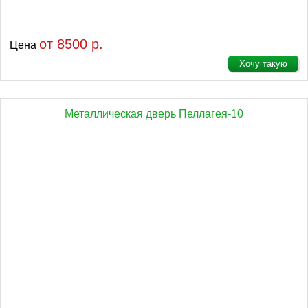
от 8500 р.
Цена
Хочу такую
Металлическая дверь Пеллагея-10