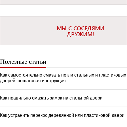
МЫ С СОСЕДЯМИ
ДРУЖИМ!
Полезные статьи
Как самостоятельно смазать петли стальных и пластиковых
дверей: пошаговая инструкция
Как правильно смазать замок на стальной двери
Как устранить перекос деревянной или пластиковой двери