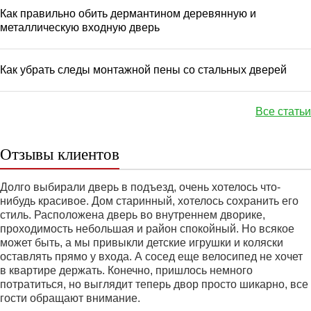
Как правильно обить дермантином деревянную и
металлическую входную дверь
Как убрать следы монтажной пены со стальных дверей
Все статьи
Отзывы клиентов
Долго выбирали дверь в подъезд, очень хотелось что-
нибудь красивое. Дом старинный, хотелось сохранить его
стиль. Расположена дверь во внутреннем дворике,
проходимость небольшая и район спокойный. Но всякое
может быть, а мы привыкли детские игрушки и коляски
оставлять прямо у входа. А сосед еще велосипед не хочет
в квартире держать. Конечно, пришлось немного
потратиться, но выглядит теперь двор просто шикарно, все
гости обращают внимание.