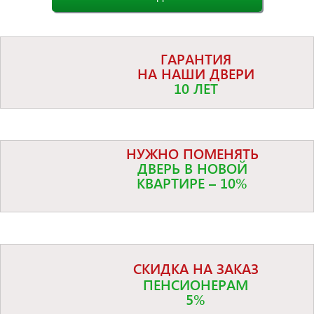
ГАРАНТИЯ
НА НАШИ ДВЕРИ
10 ЛЕТ
НУЖНО ПОМЕНЯТЬ
ДВЕРЬ В НОВОЙ
КВАРТИРЕ – 10%
СКИДКА НА ЗАКАЗ
ПЕНСИОНЕРАМ
5%