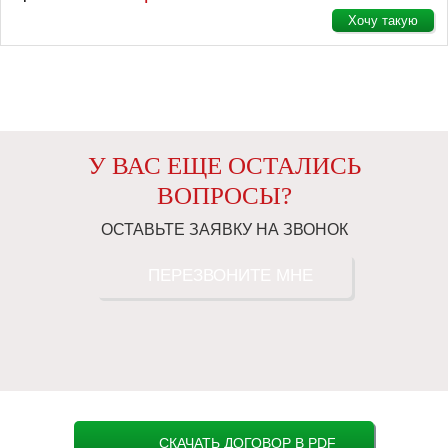
Хочу такую
У ВАС ЕЩЕ ОСТАЛИСЬ
ВОПРОСЫ?
ОСТАВЬТЕ ЗАЯВКУ НА ЗВОНОК
ПЕРЕЗВОНИТЕ МНЕ
СКАЧАТЬ ДОГОВОР В PDF