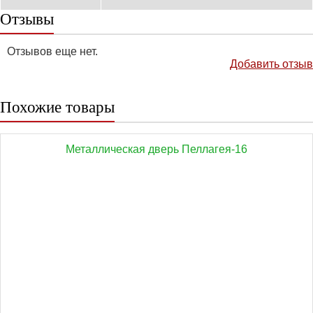
Отзывы
Отзывов еще нет.
Добавить отзыв
Похожие товары
Металлическая дверь Пеллагея-16