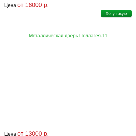
от 16000 р.
Цена
Хочу такую
Металлическая дверь Пеллагея-11
от 13000 р.
Цена