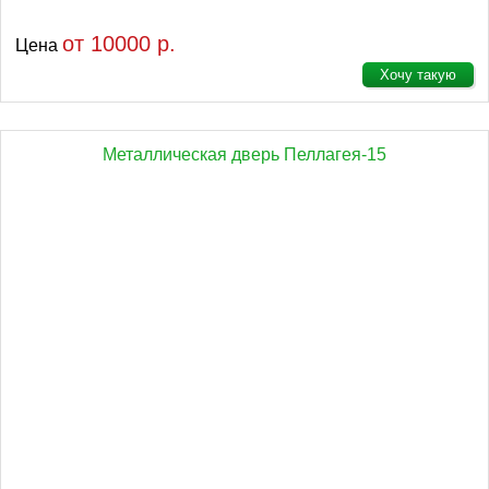
от 10000 р.
Цена
Хочу такую
Металлическая дверь Пеллагея-15