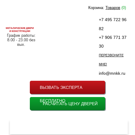
Корзина:
Товаров
(0)
+7 495 722 96
МЕТАЛИЧЕСКИЕ ДВЕРИ
82
И КОНСТРУКЦИИ
График работы:
+7 906 771 37
8.00 - 23.00 без
вых.
30
ПЕРЕЗВОНИТЕ
МНЕ!
info@mnkk.ru
ВЫЗВАТЬ ЭКСПЕРТА
БЕСПЛАТНО
РАСЧИТАТЬ ЦЕНУ ДВЕРЕЙ
МЕНЮ