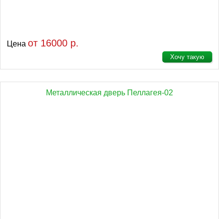
от 16000 р.
Цена
Хочу такую
Металлическая дверь Пеллагея-02