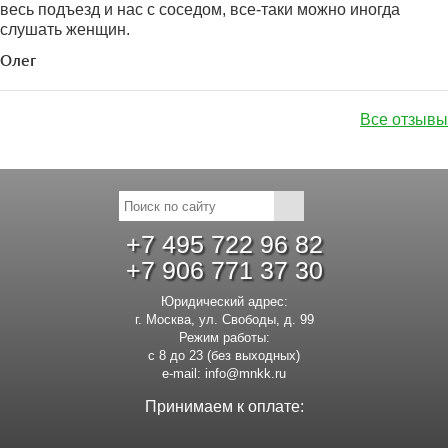
весь подъезд и нас с соседом, все-таки можно иногда
слушать женщин.
Олег
Все отзывы
+7 495 722 96 82
+7 906 771 37 30
Юридический адрес:
г. Москва, ул. Свободы, д. 99
Режим работы:
с 8 до 23 (без выходных)
e-mail:
info@mnkk.ru
Принимаем к оплате: