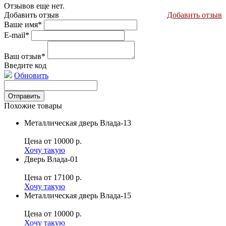
Отзывов еще нет.
Добавить отзыв
Добавить отзыв
Ваше имя*
E-mail*
Ваш отзыв*
Введите код
Обновить
Похожие товары
Металлическая дверь Влада-13
Цена
от 10000 р.
Хочу такую
Дверь Влада-01
Цена
от 17100 р.
Хочу такую
Металлическая дверь Влада-15
Цена
от 10000 р.
Хочу такую