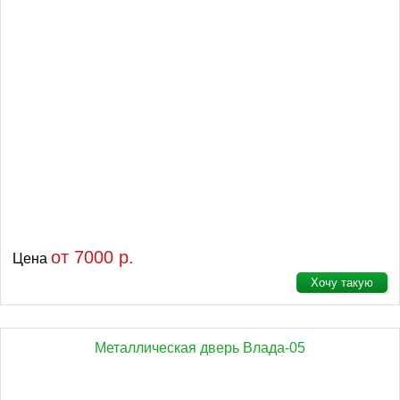
от 7000 р.
Цена
Хочу такую
Металлическая дверь Влада-05