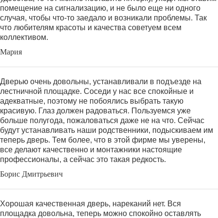
помещение на сигнализацию, и не было еще ни одного
случая, чтобы что-то заедало и возникали проблемы. Так
что любителям красоты и качества советуем всем
коллективом.
Мария
Дверью очень довольны, устанавливали в подъезде на
лестничной площадке. Соседи у нас все спокойные и
адекватные, поэтому не побоялись выбрать такую
красивую. Глаз должен радоваться. Пользуемся уже
больше полугода, пожаловаться даже не на что. Сейчас
будут устанавливать наши родственники, подыскиваем им
теперь дверь. Тем более, что в этой фирме мы уверены,
все делают качественно и монтажники настоящие
профессионалы, а сейчас это такая редкость.
Борис Дмитрьевич
Хорошая качественная дверь, нареканий нет. Вся
площадка довольна, теперь можно спокойно оставлять