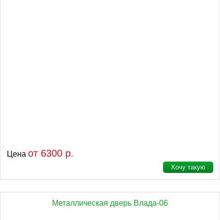
от 6300 р.
Цена
Хочу такую
Металлическая дверь Влада-06