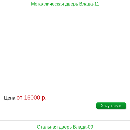
Металлическая дверь Влада-11
от 16000 р.
Цена
Хочу такую
Стальная дверь Влада-09