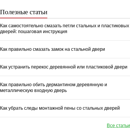
Полезные статьи
Как самостоятельно смазать петли стальных и пластиковых
дверей: пошаговая инструкция
Как правильно смазать замок на стальной двери
Как устранить перекос деревянной или пластиковой двери
Как правильно обить дермантином деревянную и
металлическую входную дверь
Как убрать следы монтажной пены со стальных дверей
Все статьи