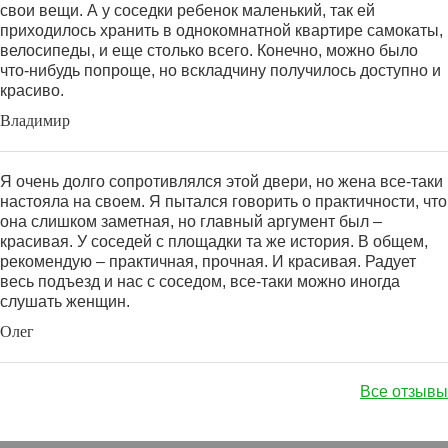
свои вещи. А у соседки ребенок маленький, так ей
приходилось хранить в однокомнатной квартире самокаты,
велосипеды, и еще столько всего. Конечно, можно было
что-нибудь попроще, но вскладчину получилось доступно и
красиво.
Владимир
Я очень долго сопротивлялся этой двери, но жена все-таки
настояла на своем. Я пытался говорить о практичности, что
она слишком заметная, но главный аргумент был –
красивая. У соседей с площадки та же история. В общем,
рекомендую – практичная, прочная. И красивая. Радует
весь подъезд и нас с соседом, все-таки можно иногда
слушать женщин.
Олег
Все отзывы