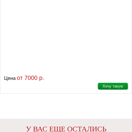
от 7000 р.
Цена
Хочу такую
У ВАС ЕЩЕ ОСТАЛИСЬ