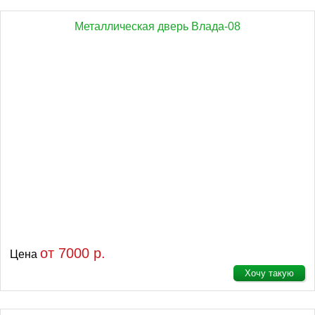
Металлическая дверь Влада-08
от 7000 р.
Цена
Хочу такую