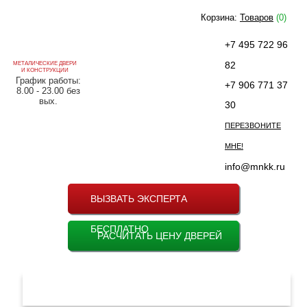
Корзина:
Товаров
(0)
+7 495 722 96
82
МЕТАЛИЧЕСКИЕ ДВЕРИ
И КОНСТРУКЦИИ
График работы:
+7 906 771 37
8.00 - 23.00 без
вых.
30
ПЕРЕЗВОНИТЕ
МНЕ!
info@mnkk.ru
ВЫЗВАТЬ ЭКСПЕРТА
БЕСПЛАТНО
РАСЧИТАТЬ ЦЕНУ ДВЕРЕЙ
МЕНЮ