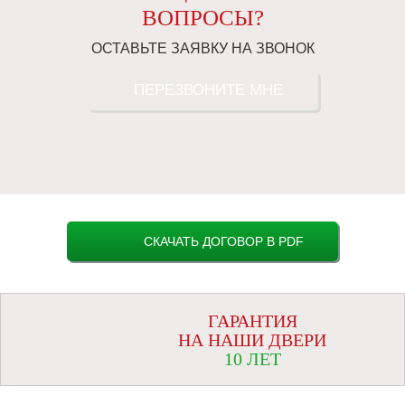
ВОПРОСЫ?
ОСТАВЬТЕ ЗАЯВКУ НА ЗВОНОК
ПЕРЕЗВОНИТЕ МНЕ
СКАЧАТЬ ДОГОВОР В PDF
ГАРАНТИЯ
НА НАШИ ДВЕРИ
10 ЛЕТ