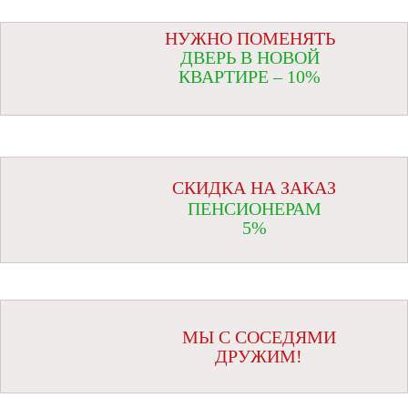
НУЖНО ПОМЕНЯТЬ
ДВЕРЬ В НОВОЙ
КВАРТИРЕ – 10%
СКИДКА НА ЗАКАЗ
ПЕНСИОНЕРАМ
5%
МЫ С СОСЕДЯМИ
ДРУЖИМ!