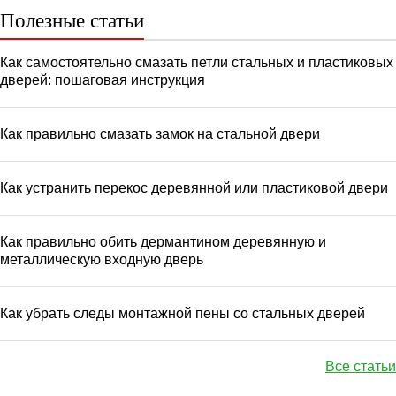
Полезные статьи
Как самостоятельно смазать петли стальных и пластиковых
дверей: пошаговая инструкция
Как правильно смазать замок на стальной двери
Как устранить перекос деревянной или пластиковой двери
Как правильно обить дермантином деревянную и
металлическую входную дверь
Как убрать следы монтажной пены со стальных дверей
Все статьи