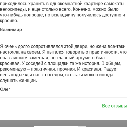
приходилось хранить в однокомнатной квартире самокаты,
велосипеды, и еще столько всего. Конечно, можно было
что-нибудь попроще, но вскладчину получилось доступно и
красиво.
Владимир
Я очень долго сопротивлялся этой двери, но жена все-таки
настояла на своем. Я пытался говорить о практичности, что
она слишком заметная, но главный аргумент был –
красивая. У соседей с площадки та же история. В общем,
рекомендую – практичная, прочная. И красивая. Радует
весь подъезд и нас с соседом, все-таки можно иногда
слушать женщин.
Олег
Все отзывы