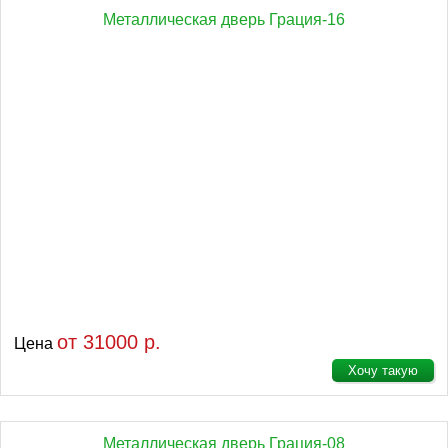
Металлическая дверь Грация-16
от 31000 р.
Цена
Хочу такую
Металлическая дверь Грация-08