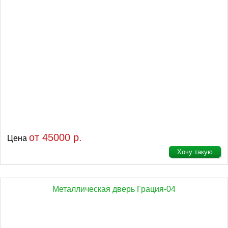
от 45000 р.
Цена
Хочу такую
Металлическая дверь Грация-04