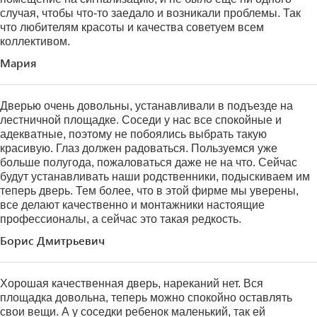
случая, чтобы что-то заедало и возникали проблемы. Так
что любителям красоты и качества советуем всем
коллективом.
Мария
Дверью очень довольны, устанавливали в подъезде на
лестничной площадке. Соседи у нас все спокойные и
адекватные, поэтому не побоялись выбрать такую
красивую. Глаз должен радоваться. Пользуемся уже
больше полугода, пожаловаться даже не на что. Сейчас
будут устанавливать наши родственники, подыскиваем им
теперь дверь. Тем более, что в этой фирме мы уверены,
все делают качественно и монтажники настоящие
профессионалы, а сейчас это такая редкость.
Борис Дмитрьевич
Хорошая качественная дверь, нареканий нет. Вся
площадка довольна, теперь можно спокойно оставлять
свои вещи. А у соседки ребенок маленький, так ей