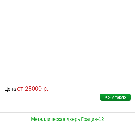
от 25000 р.
Цена
Хочу такую
Металлическая дверь Грация-12