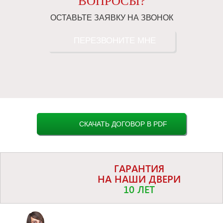
ВОПРОСЫ?
ОСТАВЬТЕ ЗАЯВКУ НА ЗВОНОК
ПЕРЕЗВОНИТЕ МНЕ
СКАЧАТЬ ДОГОВОР В PDF
ГАРАНТИЯ
НА НАШИ ДВЕРИ
10 ЛЕТ