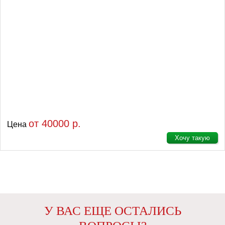
от 40000 р.
Цена
Хочу такую
У ВАС ЕЩЕ ОСТАЛИСЬ