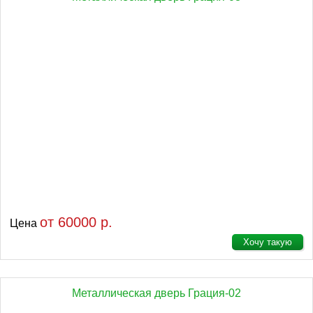
от 60000 р.
Цена
Хочу такую
Металлическая дверь Грация-02