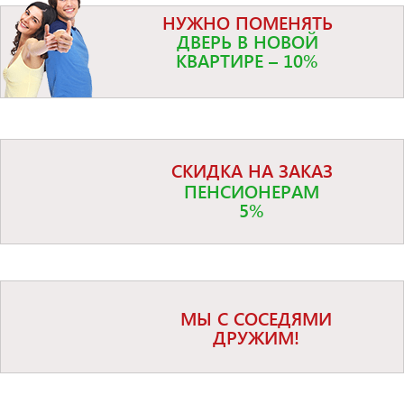
НУЖНО ПОМЕНЯТЬ
ДВЕРЬ В НОВОЙ
КВАРТИРЕ – 10%
СКИДКА НА ЗАКАЗ
ПЕНСИОНЕРАМ
5%
МЫ С СОСЕДЯМИ
ДРУЖИМ!