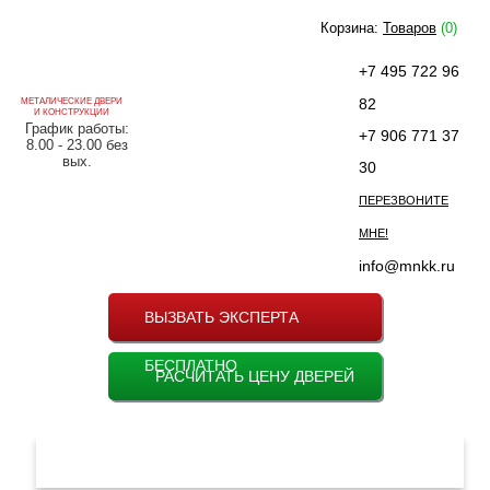
Корзина:
Товаров
(0)
+7 495 722 96
82
МЕТАЛИЧЕСКИЕ ДВЕРИ
И КОНСТРУКЦИИ
График работы:
+7 906 771 37
8.00 - 23.00 без
вых.
30
ПЕРЕЗВОНИТЕ
МНЕ!
info@mnkk.ru
ВЫЗВАТЬ ЭКСПЕРТА
БЕСПЛАТНО
РАСЧИТАТЬ ЦЕНУ ДВЕРЕЙ
МЕНЮ