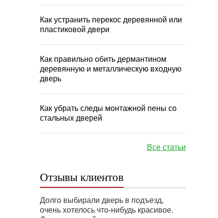
Как устранить перекос деревянной или
пластиковой двери
Как правильно обить дермантином
деревянную и металлическую входную
дверь
Как убрать следы монтажной пены со
стальных дверей
Все статьи
Отзывы клиентов
Долго выбирали дверь в подъезд,
очень хотелось что-нибудь красивое.