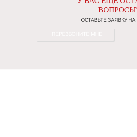
У ВАС ЕЩЕ ОС
ВОПРОСЫ
ОСТАВЬТЕ ЗАЯВКУ НА
ПЕРЕЗВОНИТЕ МНЕ