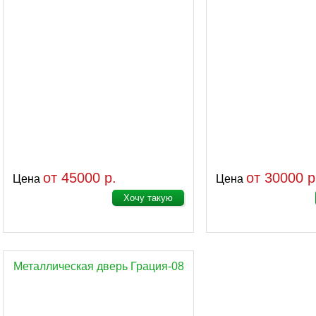
от 45000 р.
от 30000 р
Цена
Цена
Хочу такую
Металлическая дверь Грация-08