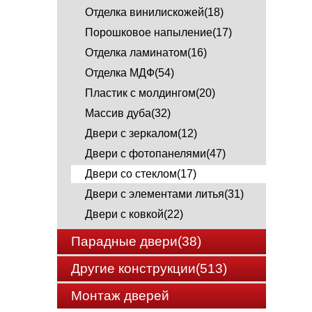
Отделка винилискожей(18)
Порошковое напыление(17)
Отделка ламинатом(16)
Отделка МДФ(54)
Пластик с молдингом(20)
Массив дуба(32)
Двери с зеркалом(12)
Двери с фотопанелями(47)
Двери со стеклом(17)
Двери с элементами литья(31)
Двери с ковкой(22)
Парадные двери(38)
Другие конструкции(513)
Монтаж дверей