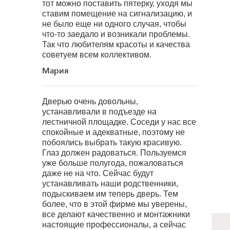
тот можно поставить пятерку, уходя мы
ставим помещение на сигнализацию, и
не было еще ни одного случая, чтобы
что-то заедало и возникали проблемы.
Так что любителям красоты и качества
советуем всем коллективом.
Мария
Дверью очень довольны,
устанавливали в подъезде на
лестничной площадке. Соседи у нас все
спокойные и адекватные, поэтому не
побоялись выбрать такую красивую.
Глаз должен радоваться. Пользуемся
уже больше полугода, пожаловаться
даже не на что. Сейчас будут
устанавливать наши родственники,
подыскиваем им теперь дверь. Тем
более, что в этой фирме мы уверены,
все делают качественно и монтажники
настоящие профессионалы, а сейчас