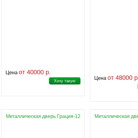
от 40000 р.
Цена
от 48000 р
Цена
Хочу такую
Металлическая дверь Грация-12
Металлическая дв