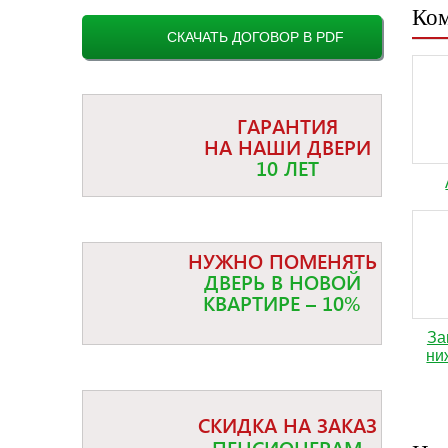
Ком
СКАЧАТЬ ДОГОВОР В PDF
ГАРАНТИЯ
НА НАШИ ДВЕРИ
10 ЛЕТ
НУЖНО ПОМЕНЯТЬ
ДВЕРЬ В НОВОЙ
КВАРТИРЕ – 10%
За
ни
СКИДКА НА ЗАКАЗ
ПЕНСИОНЕРАМ