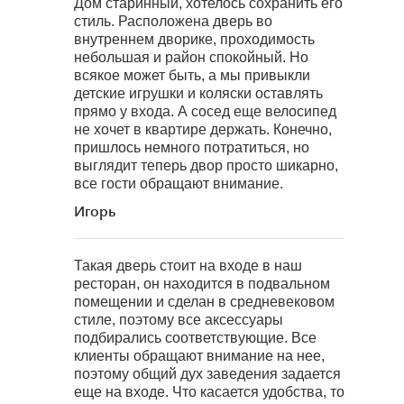
Дом старинный, хотелось сохранить его
стиль. Расположена дверь во
внутреннем дворике, проходимость
небольшая и район спокойный. Но
всякое может быть, а мы привыкли
детские игрушки и коляски оставлять
прямо у входа. А сосед еще велосипед
не хочет в квартире держать. Конечно,
пришлось немного потратиться, но
выглядит теперь двор просто шикарно,
все гости обращают внимание.
Игорь
Такая дверь стоит на входе в наш
ресторан, он находится в подвальном
помещении и сделан в средневековом
стиле, поэтому все аксессуары
подбирались соответствующие. Все
клиенты обращают внимание на нее,
поэтому общий дух заведения задается
еще на входе. Что касается удобства, то