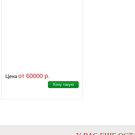
от 60000 р.
Цена
Хочу такую