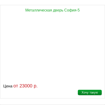
Металлическая дверь София-5
от 23000 р.
Цена
Хочу такую