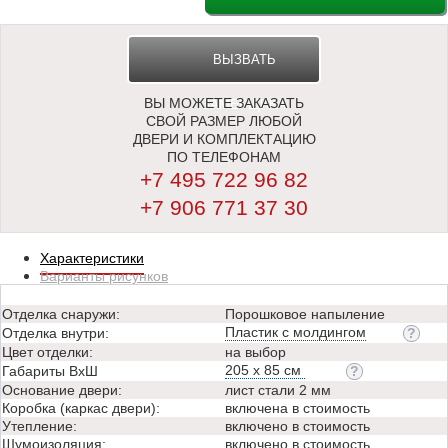
ВЫЗВАТЬ
ВЫ МОЖЕТЕ ЗАКАЗАТЬ
ЗАМЕРЩИКА
СВОЙ РАЗМЕР ЛЮБОЙ
ДВЕРИ И КОМПЛЕКТАЦИЮ
ПО ТЕЛЕФОНАМ
+7 495 722 96 82
+7 906 771 37 30
Характеристики
Варианты рисунков
Отделка снаружи:
Порошковое напыление
Пластик с молдингом
Отделка внутри:
Цвет отделки:
на выбор
205 х 85 см
Габариты ВхШ
Основание двери:
лист стали 2 мм
Коробка (каркас двери):
включена в стоимость
Утепление:
включено в стоимость
Шумоизоляция:
включено в стоимость