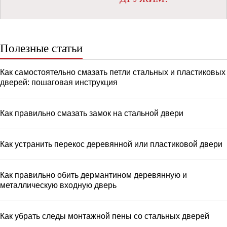
Полезные статьи
Как самостоятельно смазать петли стальных и пластиковых
дверей: пошаговая инструкция
Как правильно смазать замок на стальной двери
Как устранить перекос деревянной или пластиковой двери
Как правильно обить дермантином деревянную и
металлическую входную дверь
Как убрать следы монтажной пены со стальных дверей