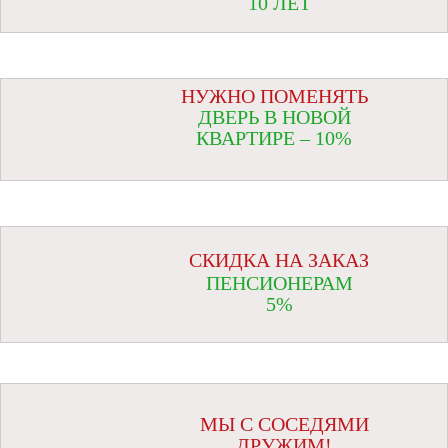
10 ЛЕТ
НУЖНО ПОМЕНЯТЬ
ДВЕРЬ В НОВОЙ
КВАРТИРЕ – 10%
СКИДКА НА ЗАКАЗ
ПЕНСИОНЕРАМ
5%
МЫ С СОСЕДЯМИ
ДРУЖИМ!