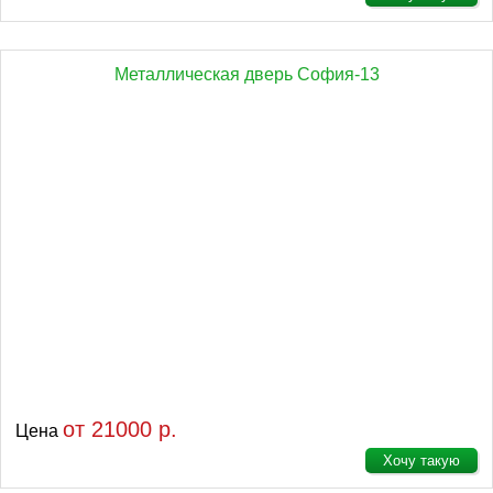
Металлическая дверь София-13
от 21000 р.
Цена
Хочу такую