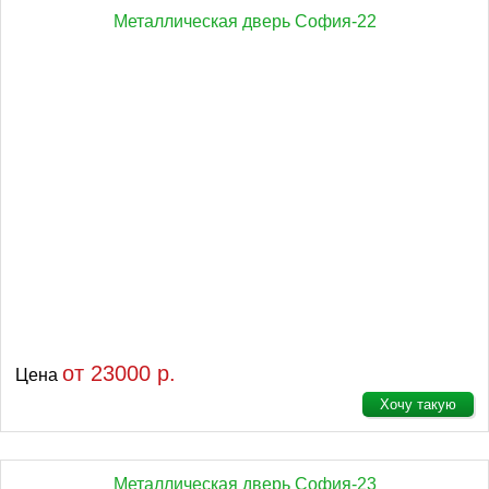
Металлическая дверь София-22
от 23000 р.
Цена
Хочу такую
Металлическая дверь София-23