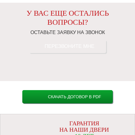
У ВАС ЕЩЕ ОСТАЛИСЬ
ВОПРОСЫ?
ОСТАВЬТЕ ЗАЯВКУ НА ЗВОНОК
ПЕРЕЗВОНИТЕ МНЕ
СКАЧАТЬ ДОГОВОР В PDF
ГАРАНТИЯ
НА НАШИ ДВЕРИ