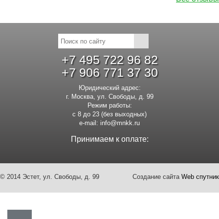
+7 495 722 96 82
+7 906 771 37 30
Юридический адрес:
г. Москва, ул. Свободы, д. 99
Режим работы:
с 8 до 23 (без выходных)
e-mail:
info@mnkk.ru
Принимаем к оплате:
© 2014 Эстет, ул. Свободы, д. 99
Создание сайта
Web спутник