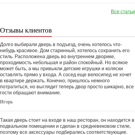
Все статьи
Отзывы клиентов
Долго выбирали дверь в подъезд, очень хотелось что-
нибудь красивое. Дом старинный, хотелось сохранить его
стиль. Расположена дверь во внутреннем дворике,
проходимость небольшая и район спокойный. Но всякое
может быть, а мы привыкли детские игрушки и коляски
оставлять прямо у входа. А сосед еще велосипед не хочет
в квартире держать. Конечно, пришлось немного
потратиться, но выглядит теперь двор просто шикарно, все
гости обращают внимание.
Игорь
Такая дверь стоит на входе в наш ресторан, он находится в
подвальном помещении и сделан в средневековом стиле,
поэтому все аксессуары подбирались соответствующие.