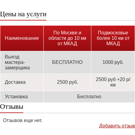
Цены на услуги
По Москве и
Подмосковье
Наименование
области до 10 км
более 10 км от
от МКАД
МКАД
Выезд
мастера-
БЕСПЛАТНО
1000 руб.
замерщика
2500 руб +20 р/
Доставка
2500 руб.
км
Установка
Бесплатно
Отзывы
Отзывов еще нет.
Добавить отзыв