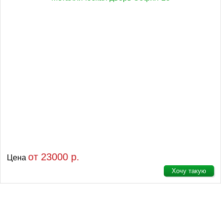
от 23000 р.
Цена
Хочу такую