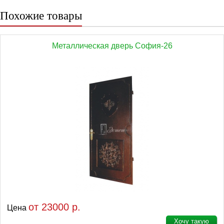
Похожие товары
Металлическая дверь София-26
от 23000 р.
Цена
Хочу такую