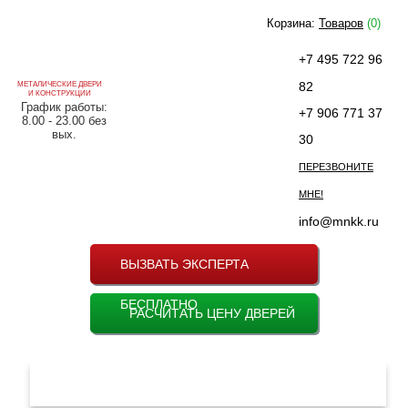
Корзина:
Товаров
(0)
+7 495 722 96
82
МЕТАЛИЧЕСКИЕ ДВЕРИ
И КОНСТРУКЦИИ
График работы:
+7 906 771 37
8.00 - 23.00 без
вых.
30
ПЕРЕЗВОНИТЕ
МНЕ!
info@mnkk.ru
ВЫЗВАТЬ ЭКСПЕРТА
БЕСПЛАТНО
РАСЧИТАТЬ ЦЕНУ ДВЕРЕЙ
МЕНЮ