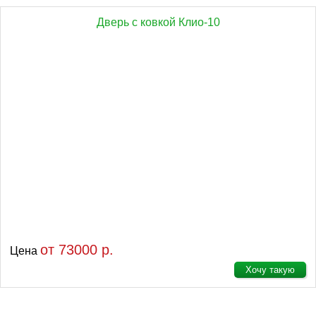
Дверь с ковкой Клио-10
от 73000 р.
Цена
Хочу такую