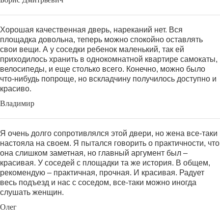
Хорошая качественная дверь, нареканий нет. Вся
площадка довольна, теперь можно спокойно оставлять
свои вещи. А у соседки ребенок маленький, так ей
приходилось хранить в однокомнатной квартире самокаты,
велосипеды, и еще столько всего. Конечно, можно было
что-нибудь попроще, но вскладчину получилось доступно и
красиво.
Владимир
Я очень долго сопротивлялся этой двери, но жена все-таки
настояла на своем. Я пытался говорить о практичности, что
она слишком заметная, но главный аргумент был –
красивая. У соседей с площадки та же история. В общем,
рекомендую – практичная, прочная. И красивая. Радует
весь подъезд и нас с соседом, все-таки можно иногда
слушать женщин.
Олег