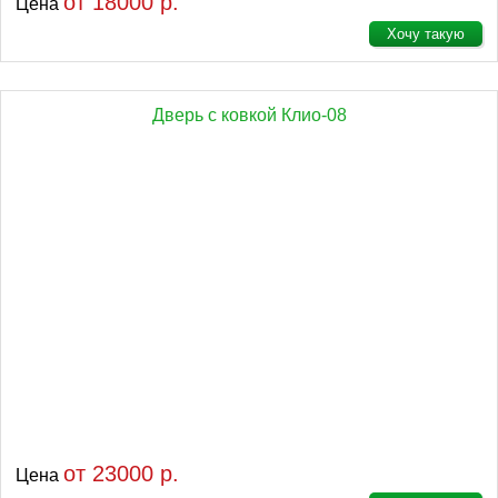
от 18000 р.
Цена
Хочу такую
Дверь с ковкой Клио-08
от 23000 р.
Цена