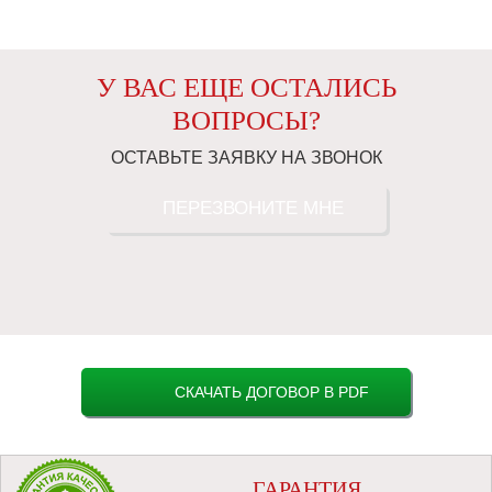
У ВАС ЕЩЕ ОСТАЛИСЬ
ВОПРОСЫ?
ОСТАВЬТЕ ЗАЯВКУ НА ЗВОНОК
ПЕРЕЗВОНИТЕ МНЕ
СКАЧАТЬ ДОГОВОР В PDF
ГАРАНТИЯ