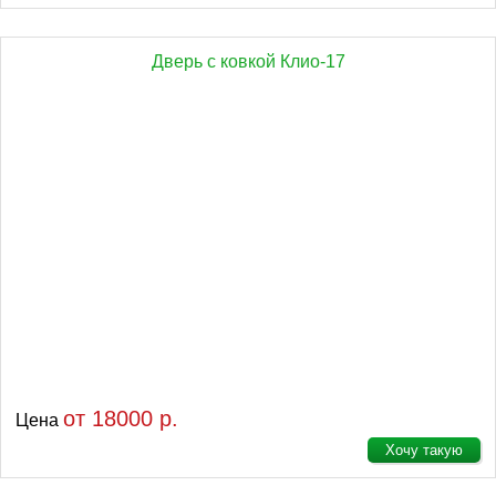
Дверь с ковкой Клио-17
от 18000 р.
Цена
Хочу такую