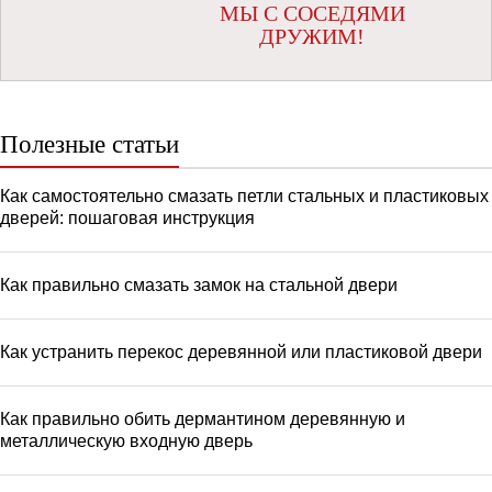
МЫ С СОСЕДЯМИ
ДРУЖИМ!
Полезные статьи
Как самостоятельно смазать петли стальных и пластиковых
дверей: пошаговая инструкция
Как правильно смазать замок на стальной двери
Как устранить перекос деревянной или пластиковой двери
Как правильно обить дермантином деревянную и
металлическую входную дверь