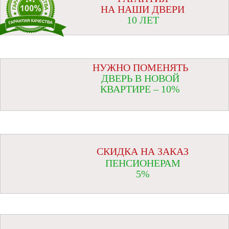
НА НАШИ ДВЕРИ
10 ЛЕТ
НУЖНО ПОМЕНЯТЬ
ДВЕРЬ В НОВОЙ
КВАРТИРЕ – 10%
СКИДКА НА ЗАКАЗ
ПЕНСИОНЕРАМ
5%