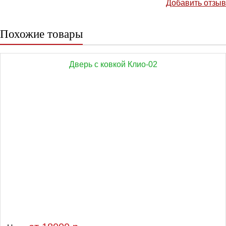
Добавить отзыв
Похожие товары
Дверь с ковкой Клио-02