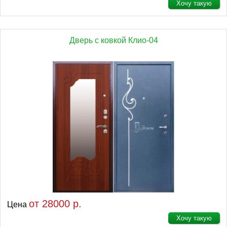
Хочу такую
Дверь с ковкой Клио-04
от 28000 р.
Цена
Хочу такую