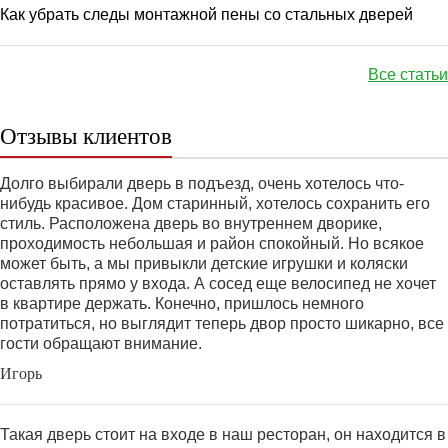
Как убрать следы монтажной пены со стальных дверей
Все статьи
Отзывы клиентов
Долго выбирали дверь в подъезд, очень хотелось что-
нибудь красивое. Дом старинный, хотелось сохранить его
стиль. Расположена дверь во внутреннем дворике,
проходимость небольшая и район спокойный. Но всякое
может быть, а мы привыкли детские игрушки и коляски
оставлять прямо у входа. А сосед еще велосипед не хочет
в квартире держать. Конечно, пришлось немного
потратиться, но выглядит теперь двор просто шикарно, все
гости обращают внимание.
Игорь
Такая дверь стоит на входе в наш ресторан, он находится в