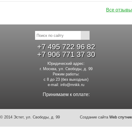
Все отзывы
+7 495 722 96 82
+7 906 771 37 30
Юридический адрес:
г. Москва, ул. Свободы, д. 99
Режим работы:
с 8 до 23 (без выходных)
e-mail:
info@mnkk.ru
Принимаем к оплате:
© 2014 Эстет, ул. Свободы, д. 99
Создание сайта
Web спутник