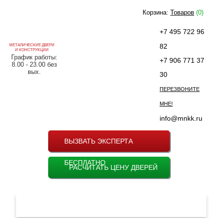
Корзина:
Товаров
(0)
+7 495 722 96
82
МЕТАЛИЧЕСКИЕ ДВЕРИ
И КОНСТРУКЦИИ
График работы:
+7 906 771 37
8.00 - 23.00 без
вых.
30
ПЕРЕЗВОНИТЕ
МНЕ!
info@mnkk.ru
ВЫЗВАТЬ ЭКСПЕРТА
БЕСПЛАТНО
РАСЧИТАТЬ ЦЕНУ ДВЕРЕЙ
МЕНЮ