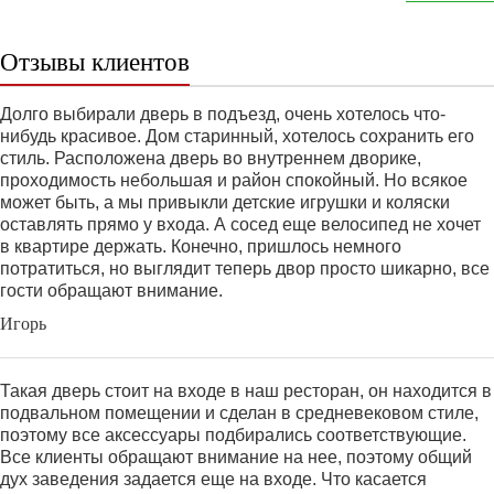
Отзывы клиентов
Долго выбирали дверь в подъезд, очень хотелось что-
нибудь красивое. Дом старинный, хотелось сохранить его
стиль. Расположена дверь во внутреннем дворике,
проходимость небольшая и район спокойный. Но всякое
может быть, а мы привыкли детские игрушки и коляски
оставлять прямо у входа. А сосед еще велосипед не хочет
в квартире держать. Конечно, пришлось немного
потратиться, но выглядит теперь двор просто шикарно, все
гости обращают внимание.
Игорь
Такая дверь стоит на входе в наш ресторан, он находится в
подвальном помещении и сделан в средневековом стиле,
поэтому все аксессуары подбирались соответствующие.
Все клиенты обращают внимание на нее, поэтому общий
дух заведения задается еще на входе. Что касается