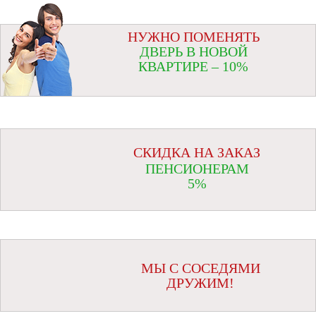
НУЖНО ПОМЕНЯТЬ
ДВЕРЬ В НОВОЙ
КВАРТИРЕ – 10%
СКИДКА НА ЗАКАЗ
ПЕНСИОНЕРАМ
5%
МЫ С СОСЕДЯМИ
ДРУЖИМ!