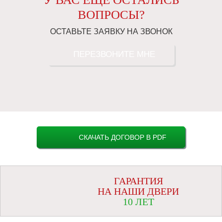
ВОПРОСЫ?
ОСТАВЬТЕ ЗАЯВКУ НА ЗВОНОК
ПЕРЕЗВОНИТЕ МНЕ
СКАЧАТЬ ДОГОВОР В PDF
ГАРАНТИЯ
НА НАШИ ДВЕРИ
10 ЛЕТ