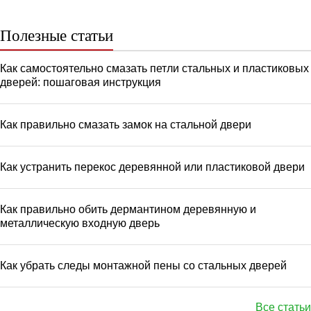
Полезные статьи
Как самостоятельно смазать петли стальных и пластиковых
дверей: пошаговая инструкция
Как правильно смазать замок на стальной двери
Как устранить перекос деревянной или пластиковой двери
Как правильно обить дермантином деревянную и
металлическую входную дверь
Как убрать следы монтажной пены со стальных дверей
Все статьи