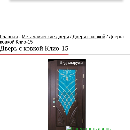
КАТАЛОГ ТОВАРОВ
Главная
-
Металлические двери
/
Двери с ковкой
/ Дверь с
ковкой Клио-15
Дверь с ковкой Клио-15
Вид cнаружи