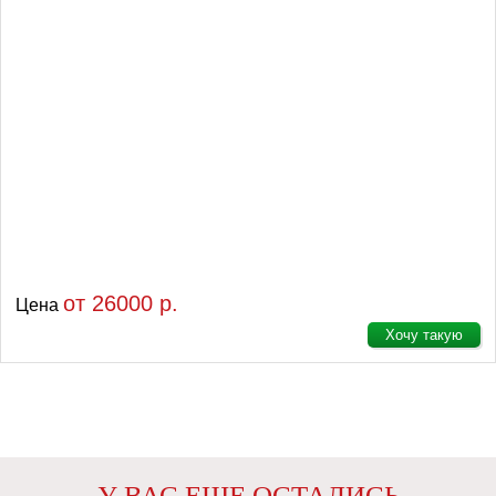
от 26000 р.
Цена
Хочу такую
У ВАС ЕЩЕ ОСТАЛИСЬ