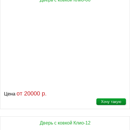
от 20000 р.
Цена
Хочу такую
Дверь с ковкой Клио-12