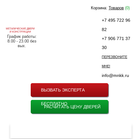
Корзина:
Товаров
(0)
+7 495 722 96
82
МЕТАЛИЧЕСКИЕ ДВЕРИ
И КОНСТРУКЦИИ
График работы:
+7 906 771 37
8.00 - 23.00 без
вых.
30
ПЕРЕЗВОНИТЕ
МНЕ!
info@mnkk.ru
ВЫЗВАТЬ ЭКСПЕРТА
БЕСПЛАТНО
РАСЧИТАТЬ ЦЕНУ ДВЕРЕЙ
МЕНЮ