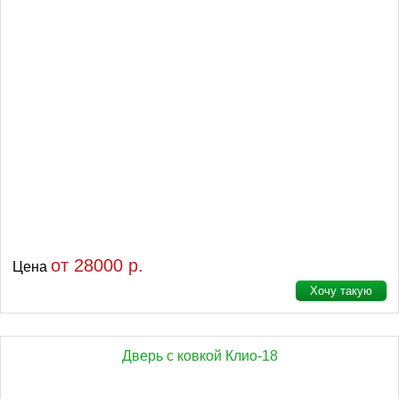
от 28000 р.
Цена
Хочу такую
Дверь с ковкой Клио-18