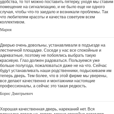
удобства, то тот можно поставить пятерку, уходя мы ставим
помещение на сигнализацию, и не было еще ни одного
случая, чтобы что-то заедало и возникали проблемы. Так
что любителям красоты и качества советуем всем
коллективом.
Мария
Дверью очень довольны, устанавливали в подъезде на
лестничной площадке. Соседи у нас все спокойные и
адекватные, поэтому не побоялись выбрать такую
красивую. Глаз должен радоваться. Пользуемся уже
больше полугода, пожаловаться даже не на что. Сейчас
будут устанавливать наши родственники, подыскиваем им
теперь дверь. Тем более, что в этой фирме мы уверены,
все делают качественно и монтажники настоящие
профессионалы, а сейчас это такая редкость.
Борис Дмитрьевич
Хорошая качественная дверь, нареканий нет. Вся