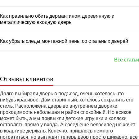
Как правильно обить дермантином деревянную и
металлическую входную дверь
Как убрать следы монтажной пены со стальных дверей
Все статьи
Отзывы клиентов
Долго выбирали дверь в подъезд, очень хотелось что-
нибудь красивое. Дом старинный, хотелось сохранить его
стиль. Расположена дверь во внутреннем дворике,
проходимость небольшая и район спокойный. Но всякое
может быть, а мы привыкли детские игрушки и коляски
оставлять прямо у входа. А сосед еще велосипед не хочет
в квартире держать. Конечно, пришлось немного
потратиться, но выглядит теперь двор просто шикарно, все