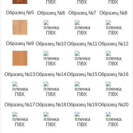
Образец №5
Образец №6
Образец №7
Образец №8
Образец №9
Образец №10
Образец №11
Образец №12
Образец №13
Образец №14
Образец №15
Образец №16
Образец №17
Образец №18
Образец №19
Образец №20