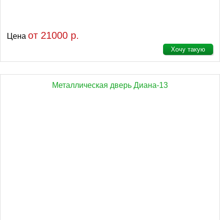
от 21000 р.
Цена
Хочу такую
Металлическая дверь Диана-13