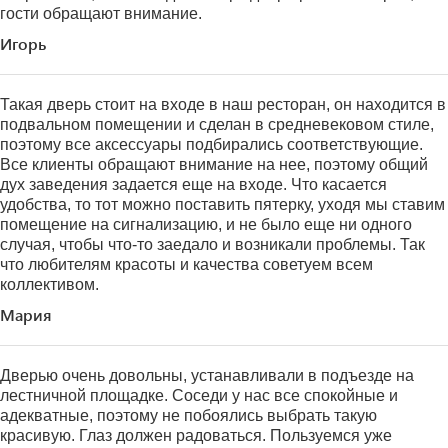
гости обращают внимание.
Игорь
Такая дверь стоит на входе в наш ресторан, он находится в
подвальном помещении и сделан в средневековом стиле,
поэтому все аксессуары подбирались соответствующие.
Все клиенты обращают внимание на нее, поэтому общий
дух заведения задается еще на входе. Что касается
удобства, то тот можно поставить пятерку, уходя мы ставим
помещение на сигнализацию, и не было еще ни одного
случая, чтобы что-то заедало и возникали проблемы. Так
что любителям красоты и качества советуем всем
коллективом.
Мария
Дверью очень довольны, устанавливали в подъезде на
лестничной площадке. Соседи у нас все спокойные и
адекватные, поэтому не побоялись выбрать такую
красивую. Глаз должен радоваться. Пользуемся уже