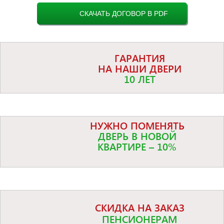
СКАЧАТЬ ДОГОВОР В PDF
ГАРАНТИЯ
НА НАШИ ДВЕРИ
10 ЛЕТ
НУЖНО ПОМЕНЯТЬ
ДВЕРЬ В НОВОЙ
КВАРТИРЕ – 10%
СКИДКА НА ЗАКАЗ
ПЕНСИОНЕРАМ