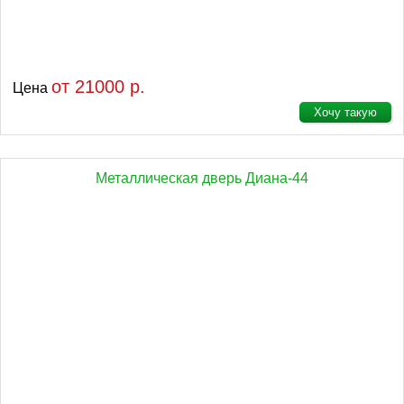
от 21000 р.
Цена
Хочу такую
Металлическая дверь Диана-44