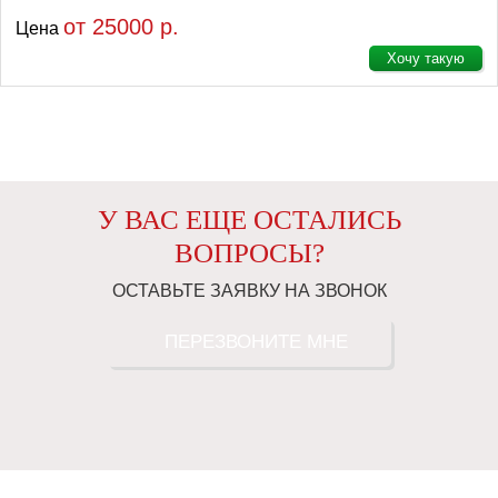
от 25000 р.
Цена
Хочу такую
У ВАС ЕЩЕ ОСТАЛИСЬ
ВОПРОСЫ?
ОСТАВЬТЕ ЗАЯВКУ НА ЗВОНОК
ПЕРЕЗВОНИТЕ МНЕ