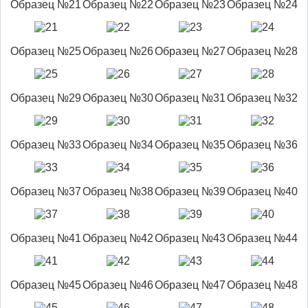
Образец №21
Образец №22
Образец №23
Образец №24
Образец №25
Образец №26
Образец №27
Образец №28
Образец №29
Образец №30
Образец №31
Образец №32
Образец №33
Образец №34
Образец №35
Образец №36
Образец №37
Образец №38
Образец №39
Образец №40
Образец №41
Образец №42
Образец №43
Образец №44
Образец №45
Образец №46
Образец №47
Образец №48