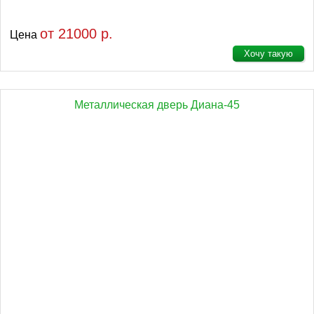
от 21000 р.
Цена
Хочу такую
Металлическая дверь Диана-45