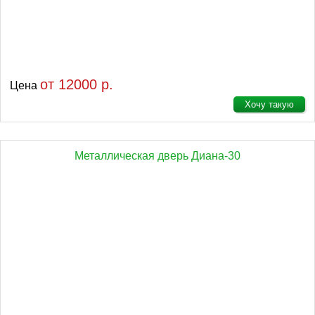
от 12000 р.
Цена
Хочу такую
Металлическая дверь Диана-30