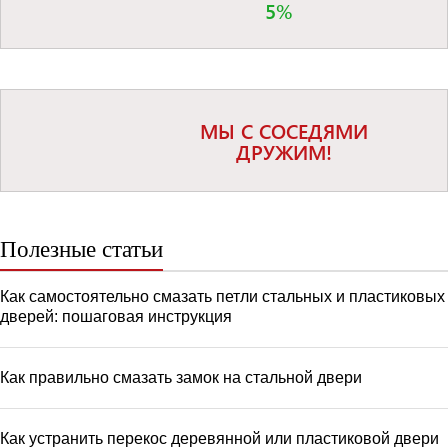
5%
МЫ С СОСЕДЯМИ
ДРУЖИМ!
Полезные статьи
Как самостоятельно смазать петли стальных и пластиковых
дверей: пошаговая инструкция
Как правильно смазать замок на стальной двери
Как устранить перекос деревянной или пластиковой двери