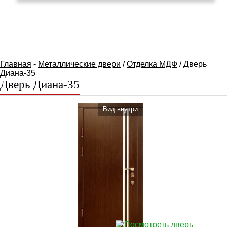
КАТАЛОГ ТОВАРОВ
Главная
-
Металлические двери
/
Отделка МДФ
/ Дверь
Диана-35
Дверь Диана-35
Вид внутри