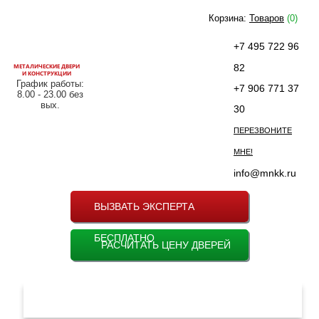
Корзина:
Товаров
(0)
+7 495 722 96
МЕТАЛИЧЕСКИЕ ДВЕРИ
82
И КОНСТРУКЦИИ
График работы:
+7 906 771 37
8.00 - 23.00 без
вых.
30
ПЕРЕЗВОНИТЕ
МНЕ!
info@mnkk.ru
ВЫЗВАТЬ ЭКСПЕРТА
БЕСПЛАТНО
РАСЧИТАТЬ ЦЕНУ ДВЕРЕЙ
МЕНЮ