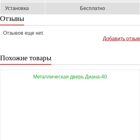
Установка
Бесплатно
Отзывы
Отзывов еще нет.
Добавить отзыв
Похожие товары
Металлическая дверь Диана-40