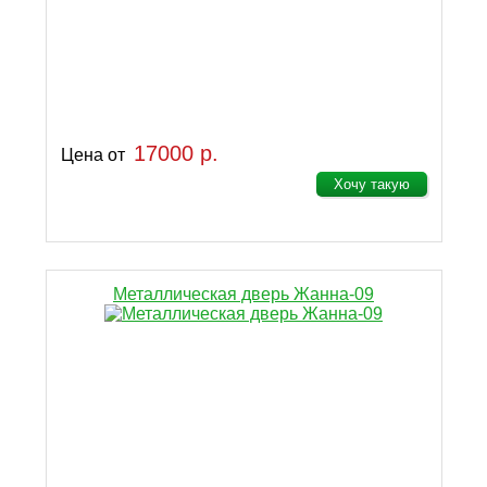
17000 р.
Цена от
Хочу такую
Металлическая дверь Жанна-09