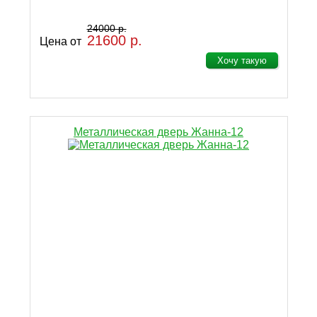
24000 р.
21600 р.
Цена от
Хочу такую
Металлическая дверь Жанна-12