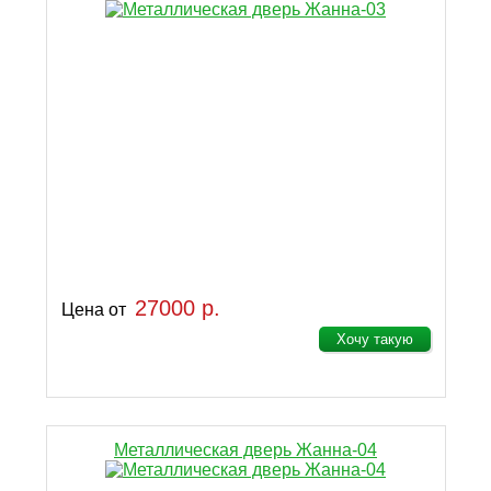
27000 р.
Цена от
Хочу такую
Металлическая дверь Жанна-04