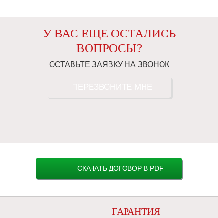
У ВАС ЕЩЕ ОСТАЛИСЬ
ВОПРОСЫ?
ОСТАВЬТЕ ЗАЯВКУ НА ЗВОНОК
ПЕРЕЗВОНИТЕ МНЕ
СКАЧАТЬ ДОГОВОР В PDF
ГАРАНТИЯ