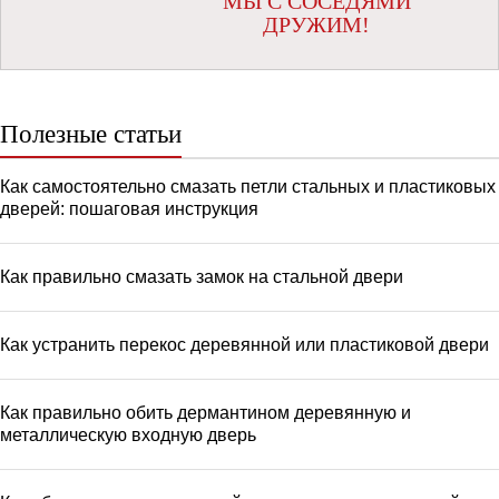
МЫ С СОСЕДЯМИ
ДРУЖИМ!
Полезные статьи
Как самостоятельно смазать петли стальных и пластиковых
дверей: пошаговая инструкция
Как правильно смазать замок на стальной двери
Как устранить перекос деревянной или пластиковой двери
Как правильно обить дермантином деревянную и
металлическую входную дверь