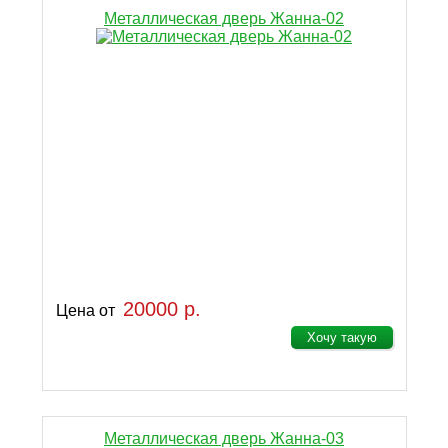
Металлическая дверь Жанна-02
20000 р.
Цена от
Хочу такую
Металлическая дверь Жанна-03