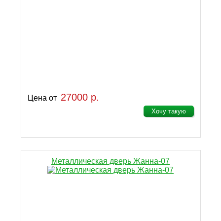
27000 р.
Цена от
Хочу такую
Металлическая дверь Жанна-07