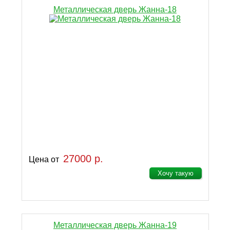
Металлическая дверь Жанна-18
27000 р.
Цена от
Хочу такую
Металлическая дверь Жанна-19