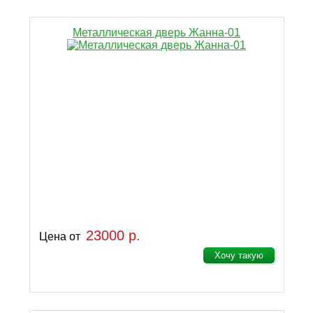
Металлическая дверь Жанна-01
23000 р.
Цена от
Хочу такую