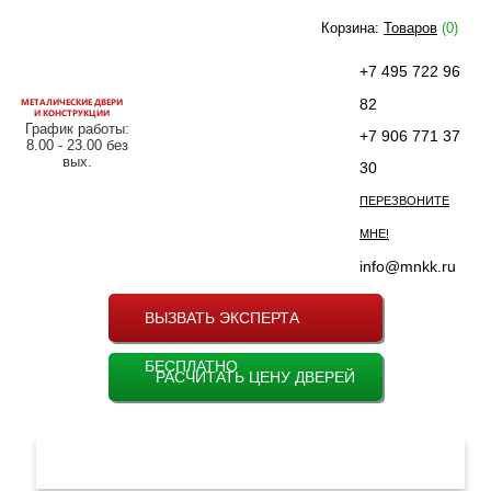
Корзина:
Товаров
(0)
+7 495 722 96
МЕТАЛИЧЕСКИЕ ДВЕРИ
82
И КОНСТРУКЦИИ
График работы:
+7 906 771 37
8.00 - 23.00 без
вых.
30
ПЕРЕЗВОНИТЕ
МНЕ!
info@mnkk.ru
ВЫЗВАТЬ ЭКСПЕРТА
БЕСПЛАТНО
РАСЧИТАТЬ ЦЕНУ ДВЕРЕЙ
МЕНЮ