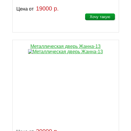
19000 р.
Цена от
Хочу такую
Металлическая дверь Жанна-13