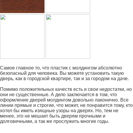
Самое главное то, что пластик с молдингом абсолютно
безопасный для человека. Вы можете установить такую
дверь, как в городской квартире, так и за городом на даче.
Помимо положительных качеств есть и свои недостатки, но
они не существенные. А дело заключается в том, что
оформление дверей молдингом довольно лаконично. Все
линии прямые и строгие, что может, не понравится тому, кто
хотел бы иметь изящные узоры на дверях. Но, тем не
менее, это не мешает быть дверям прочными и
долговечными, а так же прослужить многие годы.