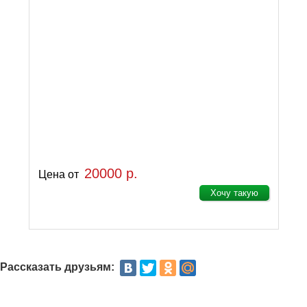
20000 р.
Цена от
Хочу такую
Рассказать друзьям: