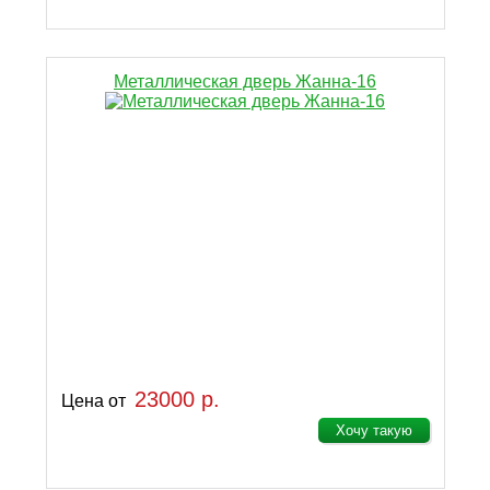
Металлическая дверь Жанна-16
23000 р.
Цена от
Хочу такую