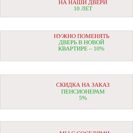
НА НАШИ ДВЕРИ
10 ЛЕТ
НУЖНО ПОМЕНЯТЬ
ДВЕРЬ В НОВОЙ
КВАРТИРЕ – 10%
СКИДКА НА ЗАКАЗ
ПЕНСИОНЕРАМ
5%