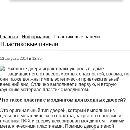
КАТАЛОГ ТОВАРОВ
Главная
-
Информация
- Пластиковые панели
Пластиковые панели
13 августа 2014 в 12:29
Входные двери играют важную роль в доме -
защищают его от всевозможных опасностей, взлома, но
они также должны иметь эстетически привлекательный
внешний вид. Отлично выполняет и первую, и вторую
функцию материал пластик с молдингом.
Что такое пластик с молдингом для входных дверей?
Это оригинальный тип дверей, который выполнен из
цельного металлического полотна, закрытого панелью из
пластика ПФХ и сверху декорирован молдингом – узкими
металлическими пластинами. Помимо декоративной