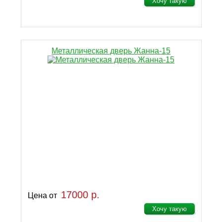
Хочу такую
Металлическая дверь Жанна-15
17000 р.
Цена от
Хочу такую