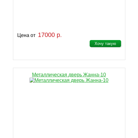
17000 р.
Цена от
Хочу такую
Металлическая дверь Жанна-10