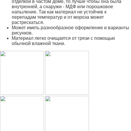
отделкой в частом доме, то лучше чтобы она была
внутренней, а снаружи - МДФ или порошковое
напыление. Так как материал не устойчив к
перепадам температур и от мороза может
растрескаться.
Может иметь разнообразное оформление и варианты
рисунков.
Материал легко очищается от грязи с помощью
обычной влажной ткани.