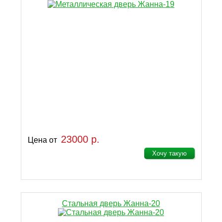
23000 р.
Цена от
Хочу такую
Стальная дверь Жанна-20