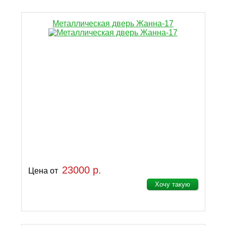
Металлическая дверь Жанна-17
23000 р.
Цена от
Хочу такую