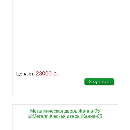
23000 р.
Цена от
Хочу такую
Металлическая дверь Жанна-05