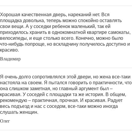
Хорошая качественная дверь, нареканий нет. Вся
площадка довольна, теперь можно спокойно оставлять
свои вещи. А у соседки ребенок маленький, так ей
приходилось хранить в однокомнатной квартире самокаты,
велосипеды, и еще столько всего. Конечно, можно было
что-нибудь попроще, но вскладчину получилось доступно и
красиво.
Владимир
Я очень долго сопротивлялся этой двери, но жена все-таки
настояла на своем. Я пытался говорить о практичности, что
она слишком заметная, но главный аргумент был –
красивая. У соседей с площадки та же история. В общем,
рекомендую – практичная, прочная. И красивая. Радует
весь подъезд и нас с соседом, все-таки можно иногда
слушать женщин.
Олег