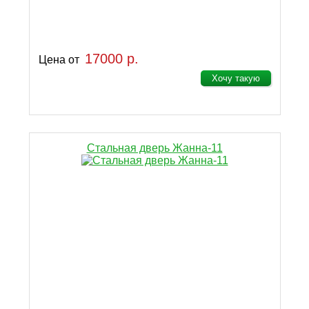
17000 р.
Цена от
Хочу такую
Стальная дверь Жанна-11