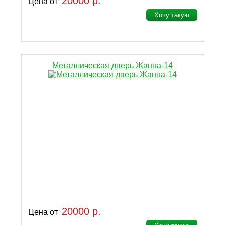
20000 р.
Цена от
Хочу такую
Металлическая дверь Жанна-14
20000 р.
Цена от