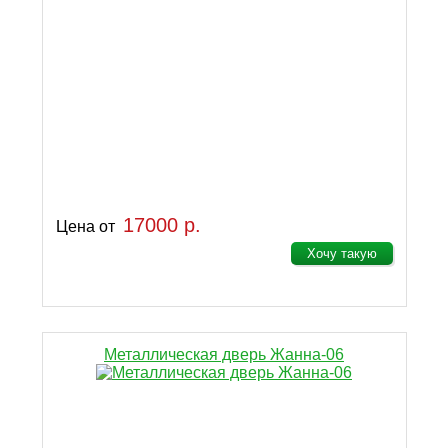
17000 р.
Цена от
Хочу такую
Металлическая дверь Жанна-06