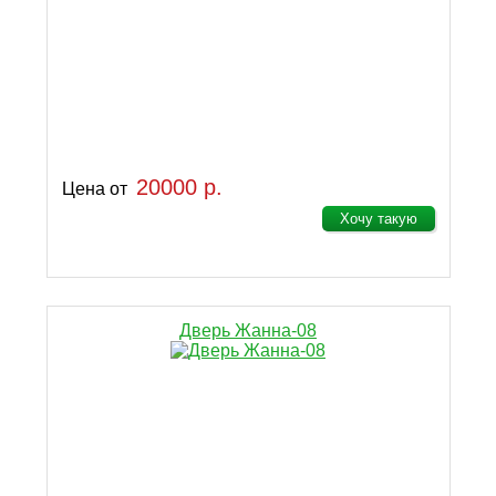
20000 р.
Цена от
Хочу такую
Дверь Жанна-08