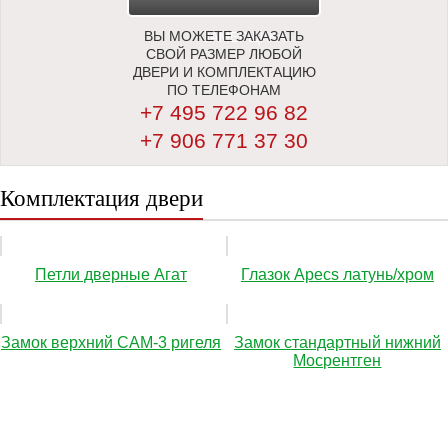
ВЫ МОЖЕТЕ ЗАКАЗАТЬ
ЗАМЕРЩИКА
СВОЙ РАЗМЕР ЛЮБОЙ
ДВЕРИ И КОМПЛЕКТАЦИЮ
ПО ТЕЛЕФОНАМ
+7 495 722 96 82
+7 906 771 37 30
Комплектация двери
Петли дверные Агат
Глазок Apecs латунь/хром
Замок верхний САМ-3 ригеля
Замок стандартный нижний
Мосрентген