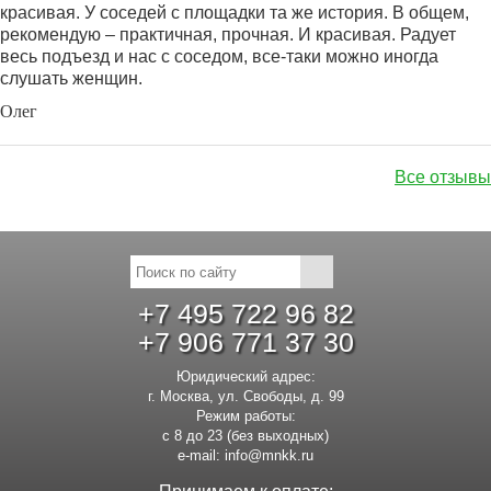
красивая. У соседей с площадки та же история. В общем,
рекомендую – практичная, прочная. И красивая. Радует
весь подъезд и нас с соседом, все-таки можно иногда
слушать женщин.
Олег
Все отзывы
+7 495 722 96 82
+7 906 771 37 30
Юридический адрес:
г. Москва, ул. Свободы, д. 99
Режим работы:
с 8 до 23 (без выходных)
e-mail:
info@mnkk.ru