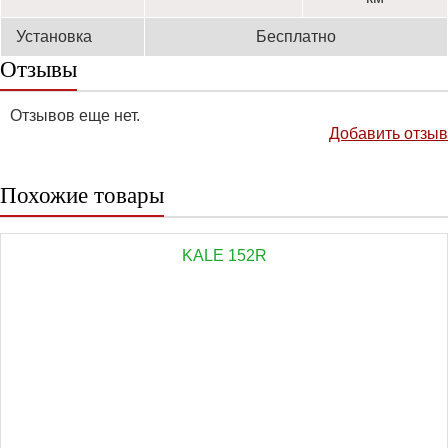
Установка
Бесплатно
Отзывы
Отзывов еще нет.
Добавить отзыв
Похожие товары
KALE 152R