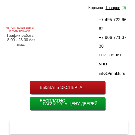
Корзина:
Товаров
(0)
+7 495 722 96
82
МЕТАЛИЧЕСКИЕ ДВЕРИ
И КОНСТРУКЦИИ
График работы:
+7 906 771 37
8.00 - 23.00 без
вых.
30
ПЕРЕЗВОНИТЕ
МНЕ!
info@mnkk.ru
ВЫЗВАТЬ ЭКСПЕРТА
БЕСПЛАТНО
РАСЧИТАТЬ ЦЕНУ ДВЕРЕЙ
МЕНЮ