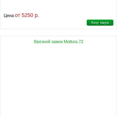
от 5250 р.
Цена
Хочу такую
Врезной замок Mottura 72