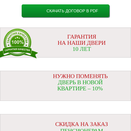
СКАЧАТЬ ДОГОВОР В PDF
ГАРАНТИЯ
НА НАШИ ДВЕРИ
10 ЛЕТ
НУЖНО ПОМЕНЯТЬ
ДВЕРЬ В НОВОЙ
КВАРТИРЕ – 10%
СКИДКА НА ЗАКАЗ
ПЕНСИОНЕРАМ