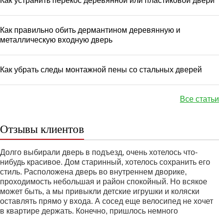
Как устранить перекос деревянной или пластиковой двери
Как правильно обить дермантином деревянную и
металлическую входную дверь
Как убрать следы монтажной пены со стальных дверей
Все статьи
Отзывы клиентов
Долго выбирали дверь в подъезд, очень хотелось что-
нибудь красивое. Дом старинный, хотелось сохранить его
стиль. Расположена дверь во внутреннем дворике,
проходимость небольшая и район спокойный. Но всякое
может быть, а мы привыкли детские игрушки и коляски
оставлять прямо у входа. А сосед еще велосипед не хочет
в квартире держать. Конечно, пришлось немного