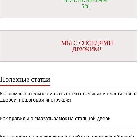
5%
МЫ С СОСЕДЯМИ
ДРУЖИМ!
Полезные статьи
Как самостоятельно смазать петли стальных и пластиковых
дверей: пошаговая инструкция
Как правильно смазать замок на стальной двери