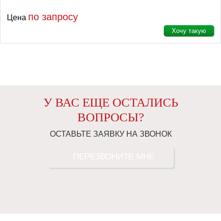
по запросу
Цена
Хочу такую
У ВАС ЕЩЕ ОСТАЛИСЬ
ВОПРОСЫ?
ОСТАВЬТЕ ЗАЯВКУ НА ЗВОНОК
ПЕРЕЗВОНИТЕ МНЕ