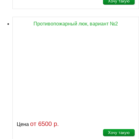
Хочу такую
Противопожарный люк, вариант №2
от 6500 р.
Цена
Хочу такую