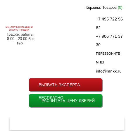
Корзина:
Товаров
(0)
+7 495 722 96
82
МЕТАЛИЧЕСКИЕ ДВЕРИ
И КОНСТРУКЦИИ
График работы:
+7 906 771 37
8.00 - 23.00 без
вых.
30
ПЕРЕЗВОНИТЕ
МНЕ!
info@mnkk.ru
ВЫЗВАТЬ ЭКСПЕРТА
БЕСПЛАТНО
РАСЧИТАТЬ ЦЕНУ ДВЕРЕЙ
МЕНЮ