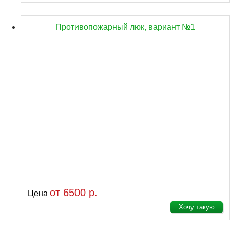
Противопожарный люк, вариант №1
от 6500 р.
Цена
Хочу такую