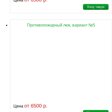
Цена
Хочу такую
Противопожарный люк, вариант №5
от 6500 р.
Цена