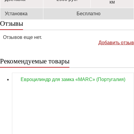
км
Установка
Бесплатно
Отзывы
Отзывов еще нет.
Добавить отзыв
Рекомендуемые товары
Евроцилиндр для замка «MARC» (Португалия)