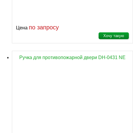
по запросу
Цена
Хочу такую
Ручка для противопожарной двери DH-0431 NE