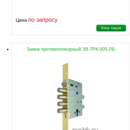
по запросу
Цена
Хочу такую
Замок противопожарный ЗВ-7РК-005-ЛБ