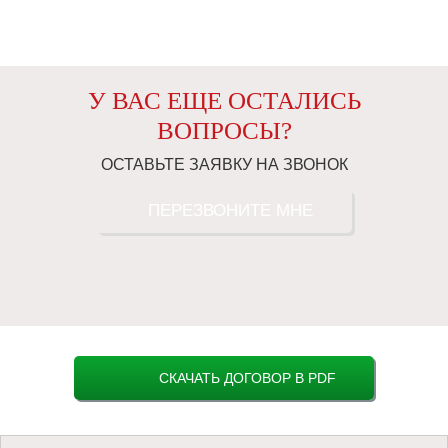
У ВАС ЕЩЕ ОСТАЛИСЬ
ВОПРОСЫ?
ОСТАВЬТЕ ЗАЯВКУ НА ЗВОНОК
ПЕРЕЗВОНИТЕ МНЕ
СКАЧАТЬ ДОГОВОР В PDF