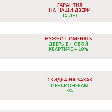
ГАРАНТИЯ
НА НАШИ ДВЕРИ
10 ЛЕТ
НУЖНО ПОМЕНЯТЬ
ДВЕРЬ В НОВОЙ
КВАРТИРЕ – 10%
СКИДКА НА ЗАКАЗ
ПЕНСИОНЕРАМ
5%