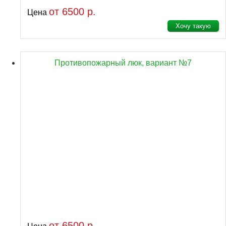
от 6500 р.
Цена
Хочу такую
Противопожарный люк, вариант №7
от 6500 р.