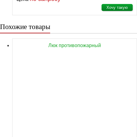
Хочу такую
Похожие товары
Люк противопожарный