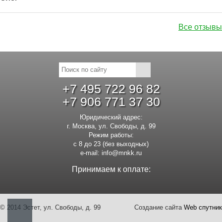
Все отзывы
+7 495 722 96 82
+7 906 771 37 30
Юридический адрес:
г. Москва, ул. Свободы, д. 99
Режим работы:
с 8 до 23 (без выходных)
e-mail:
info@mnkk.ru
Принимаем к оплате:
© 2014 Эстет, ул. Свободы, д. 99
Создание сайта
Web спутник