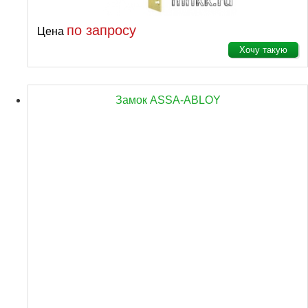
по запросу
Цена
Хочу такую
Замок ASSA-ABLOY