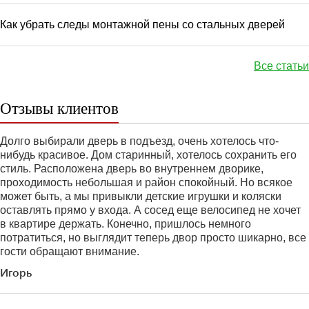
Как убрать следы монтажной пены со стальных дверей
Все статьи
Отзывы клиентов
Долго выбирали дверь в подъезд, очень хотелось что-
нибудь красивое. Дом старинный, хотелось сохранить его
стиль. Расположена дверь во внутреннем дворике,
проходимость небольшая и район спокойный. Но всякое
может быть, а мы привыкли детские игрушки и коляски
оставлять прямо у входа. А сосед еще велосипед не хочет
в квартире держать. Конечно, пришлось немного
потратиться, но выглядит теперь двор просто шикарно, все
гости обращают внимание.
Игорь