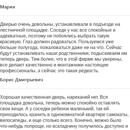
Мария
Дверью очень довольны, устанавливали в подъезде на
лестничной площадке. Соседи у нас все спокойные и
адекватные, поэтому не побоялись выбрать такую
красивую. Глаз должен радоваться. Пользуемся уже
больше полугода, пожаловаться даже не на что. Сейчас
будут устанавливать наши родственники, подыскиваем им
теперь дверь. Тем более, что в этой фирме мы уверены,
все делают качественно и монтажники настоящие
профессионалы, а сейчас это такая редкость.
Борис Дмитрьевич
Хорошая качественная дверь, нареканий нет. Вся
площадка довольна, теперь можно спокойно оставлять
свои вещи. А у соседки ребенок маленький, так ей
приходилось хранить в однокомнатной квартире самокаты,
велосипеды, и еще столько всего. Конечно, можно было
что-нибудь попроще, но вскладчину получилось доступно и