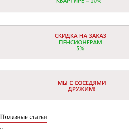
КВАРТИРЕ – 10%
СКИДКА НА ЗАКАЗ
ПЕНСИОНЕРАМ
5%
МЫ С СОСЕДЯМИ
ДРУЖИМ!
Полезные статьи