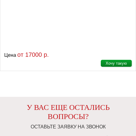
от 17000 р.
Цена
Хочу такую
У ВАС ЕЩЕ ОСТАЛИСЬ
ВОПРОСЫ?
ОСТАВЬТЕ ЗАЯВКУ НА ЗВОНОК