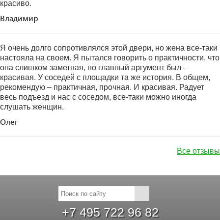
красиво.
Владимир
Я очень долго сопротивлялся этой двери, но жена все-таки
настояла на своем. Я пытался говорить о практичности, что
она слишком заметная, но главный аргумент был –
красивая. У соседей с площадки та же история. В общем,
рекомендую – практичная, прочная. И красивая. Радует
весь подъезд и нас с соседом, все-таки можно иногда
слушать женщин.
Олег
Все отзывы
+7 495 722 96 82