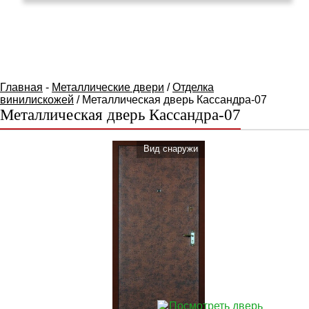
КАТАЛОГ ТОВАРОВ
Главная
-
Металлические двери
/
Отделка
винилискожей
/ Металлическая дверь Кассандра-07
Металлическая дверь Кассандра-07
Вид cнаружи