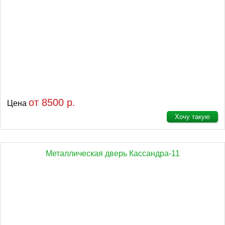
от 8500 р.
Цена
Хочу такую
Металлическая дверь Кассандра-11