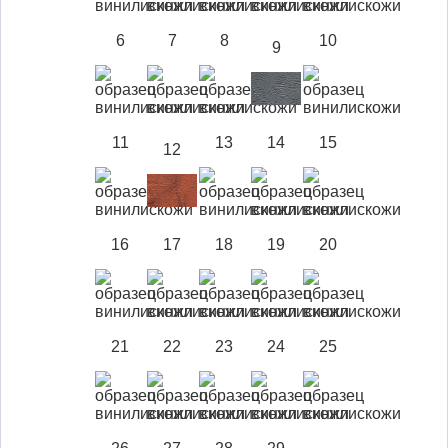
6
7
8
10
9
11
13
14
15
12
16
17
18
19
20
21
22
23
24
25