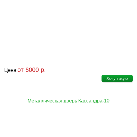
от 6000 р.
Цена
Хочу такую
Металлическая дверь Кассандра-10