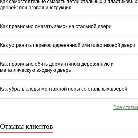
Как самостоятельно смазать петли стальных и пластиковых
дверей: пошаговая инструкция
Как правильно смазать замок на стальной двери
Как устранить перекос деревянной или пластиковой двери
Как правильно обить дермантином деревянную и
металлическую входную дверь
Как убрать следы монтажной пены со стальных дверей
Все статьи
Отзывы клиентов