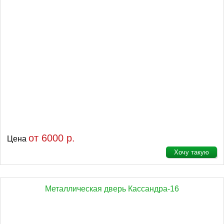
от 6000 р.
Цена
Хочу такую
Металлическая дверь Кассандра-16