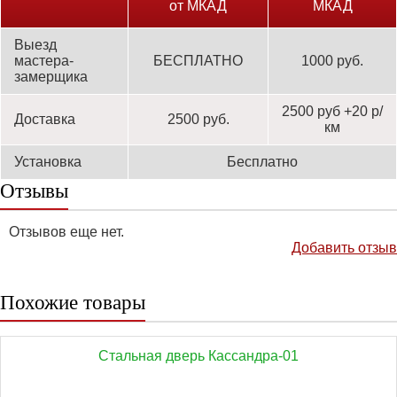
от МКАД
МКАД
Выезд
мастера-
БЕСПЛАТНО
1000 руб.
замерщика
2500 руб +20 р/
Доставка
2500 руб.
км
Установка
Бесплатно
Отзывы
Отзывов еще нет.
Добавить отзыв
Похожие товары
Стальная дверь Кассандра-01