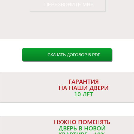
ПЕРЕЗВОНИТЕ МНЕ
СКАЧАТЬ ДОГОВОР В PDF
ГАРАНТИЯ
НА НАШИ ДВЕРИ
10 ЛЕТ
НУЖНО ПОМЕНЯТЬ
ДВЕРЬ В НОВОЙ