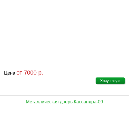
от 7000 р.
Цена
Хочу такую
Металлическая дверь Кассандра-09