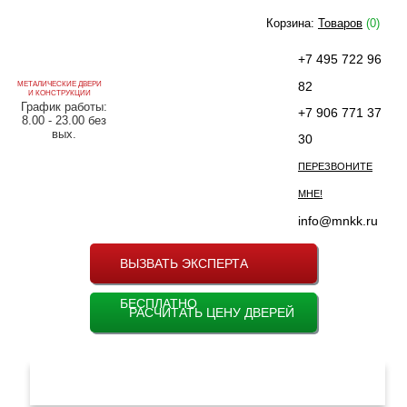
Корзина:
Товаров
(0)
+7 495 722 96
82
МЕТАЛИЧЕСКИЕ ДВЕРИ
И КОНСТРУКЦИИ
График работы:
+7 906 771 37
8.00 - 23.00 без
вых.
30
ПЕРЕЗВОНИТЕ
МНЕ!
info@mnkk.ru
ВЫЗВАТЬ ЭКСПЕРТА
БЕСПЛАТНО
РАСЧИТАТЬ ЦЕНУ ДВЕРЕЙ
МЕНЮ