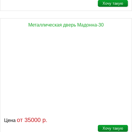
Хочу такую
Металлическая дверь Мадонна-30
от 35000 р.
Цена
Хочу такую