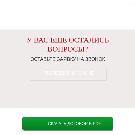
У ВАС ЕЩЕ ОСТАЛИСЬ
ВОПРОСЫ?
ОСТАВЬТЕ ЗАЯВКУ НА ЗВОНОК
ПЕРЕЗВОНИТЕ МНЕ
СКАЧАТЬ ДОГОВОР В PDF