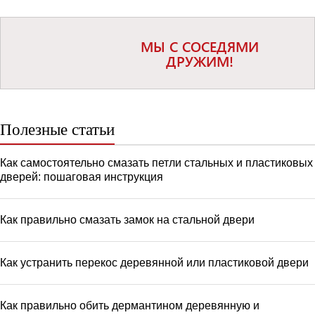
МЫ С СОСЕДЯМИ
ДРУЖИМ!
Полезные статьи
Как самостоятельно смазать петли стальных и пластиковых
дверей: пошаговая инструкция
Как правильно смазать замок на стальной двери
Как устранить перекос деревянной или пластиковой двери
Как правильно обить дермантином деревянную и