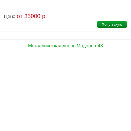
от 35000 р.
Цена
Хочу такую
Металлическая дверь Мадонна-43