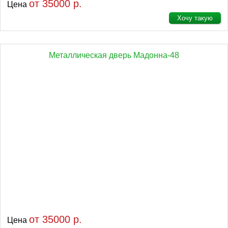
от 35000 р.
Цена
Хочу такую
Металлическая дверь Мадонна-48
от 35000 р.
Цена