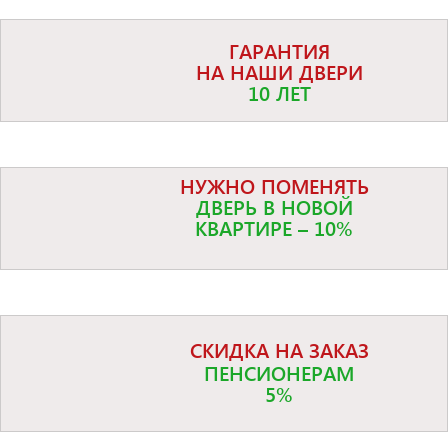
ГАРАНТИЯ
НА НАШИ ДВЕРИ
10 ЛЕТ
НУЖНО ПОМЕНЯТЬ
ДВЕРЬ В НОВОЙ
КВАРТИРЕ – 10%
СКИДКА НА ЗАКАЗ
ПЕНСИОНЕРАМ
5%