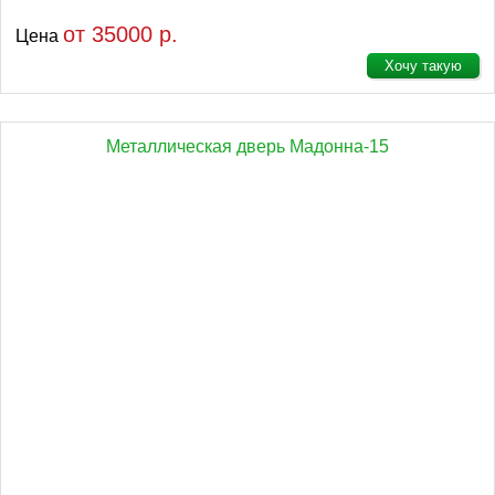
от 35000 р.
Цена
Хочу такую
Металлическая дверь Мадонна-15