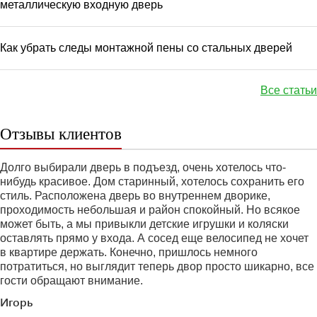
металлическую входную дверь
Как убрать следы монтажной пены со стальных дверей
Все статьи
Отзывы клиентов
Долго выбирали дверь в подъезд, очень хотелось что-
нибудь красивое. Дом старинный, хотелось сохранить его
стиль. Расположена дверь во внутреннем дворике,
проходимость небольшая и район спокойный. Но всякое
может быть, а мы привыкли детские игрушки и коляски
оставлять прямо у входа. А сосед еще велосипед не хочет
в квартире держать. Конечно, пришлось немного
потратиться, но выглядит теперь двор просто шикарно, все
гости обращают внимание.
Игорь