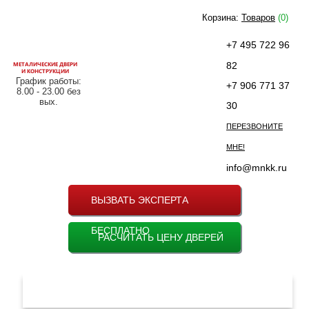
Корзина:
Товаров
(0)
+7 495 722 96
МЕТАЛИЧЕСКИЕ ДВЕРИ
82
И КОНСТРУКЦИИ
График работы:
+7 906 771 37
8.00 - 23.00 без
вых.
30
ПЕРЕЗВОНИТЕ
МНЕ!
info@mnkk.ru
ВЫЗВАТЬ ЭКСПЕРТА
БЕСПЛАТНО
РАСЧИТАТЬ ЦЕНУ ДВЕРЕЙ
МЕНЮ