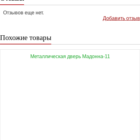
Отзывов еще нет.
Добавить отзыв
Похожие товары
Металлическая дверь Мадонна-11