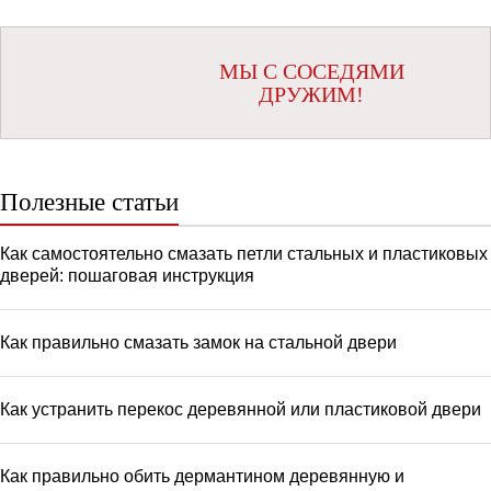
МЫ С СОСЕДЯМИ
ДРУЖИМ!
Полезные статьи
Как самостоятельно смазать петли стальных и пластиковых
дверей: пошаговая инструкция
Как правильно смазать замок на стальной двери
Как устранить перекос деревянной или пластиковой двери
Как правильно обить дермантином деревянную и