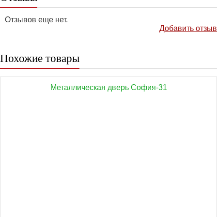
Отзывов еще нет.
Добавить отзыв
Похожие товары
Металлическая дверь София-31