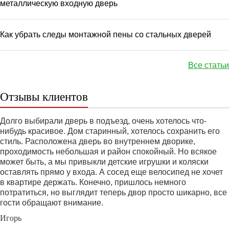
металлическую входную дверь
Как убрать следы монтажной пены со стальных дверей
Все статьи
Отзывы клиентов
Долго выбирали дверь в подъезд, очень хотелось что-
нибудь красивое. Дом старинный, хотелось сохранить его
стиль. Расположена дверь во внутреннем дворике,
проходимость небольшая и район спокойный. Но всякое
может быть, а мы привыкли детские игрушки и коляски
оставлять прямо у входа. А сосед еще велосипед не хочет
в квартире держать. Конечно, пришлось немного
потратиться, но выглядит теперь двор просто шикарно, все
гости обращают внимание.
Игорь