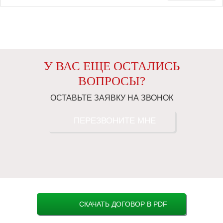
У ВАС ЕЩЕ ОСТАЛИСЬ
ВОПРОСЫ?
ОСТАВЬТЕ ЗАЯВКУ НА ЗВОНОК
ПЕРЕЗВОНИТЕ МНЕ
СКАЧАТЬ ДОГОВОР В PDF