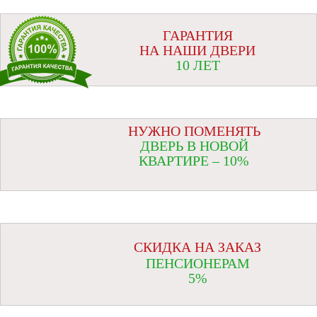
ГАРАНТИЯ
НА НАШИ ДВЕРИ
10 ЛЕТ
НУЖНО ПОМЕНЯТЬ
ДВЕРЬ В НОВОЙ
КВАРТИРЕ – 10%
СКИДКА НА ЗАКАЗ
ПЕНСИОНЕРАМ
5%