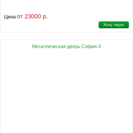
от 23000 р.
Цена
Хочу такую
Металлическая дверь София-3