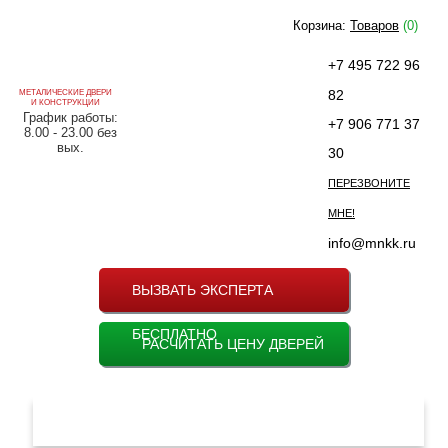
Корзина:
Товаров
(0)
+7 495 722 96
82
МЕТАЛИЧЕСКИЕ ДВЕРИ
И КОНСТРУКЦИИ
График работы:
+7 906 771 37
8.00 - 23.00 без
вых.
30
ПЕРЕЗВОНИТЕ
МНЕ!
info@mnkk.ru
ВЫЗВАТЬ ЭКСПЕРТА
БЕСПЛАТНО
РАСЧИТАТЬ ЦЕНУ ДВЕРЕЙ
МЕНЮ