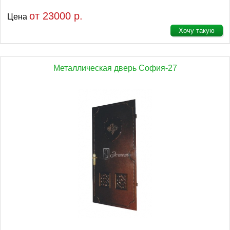
от 23000 р.
Цена
Хочу такую
Металлическая дверь София-27