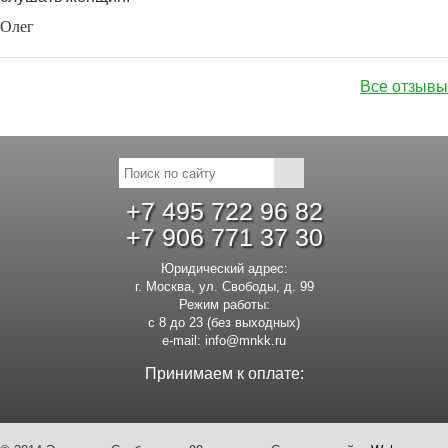
Олег
Все отзывы
+7 495 722 96 82
+7 906 771 37 30
Юридический адрес:
г. Москва, ул. Свободы, д. 99
Режим работы:
с 8 до 23 (без выходных)
e-mail:
info@mnkk.ru
Принимаем к оплате: