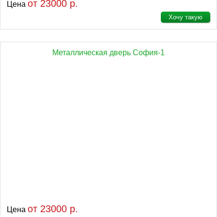
от 23000 р.
Цена
Хочу такую
Металлическая дверь София-1
от 23000 р.
Цена