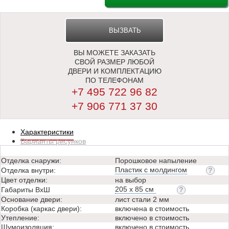
ВЫЗВАТЬ
ВЫ МОЖЕТЕ ЗАКАЗАТЬ
ЗАМЕРЩИКА
СВОЙ РАЗМЕР ЛЮБОЙ
ДВЕРИ И КОМПЛЕКТАЦИЮ
ПО ТЕЛЕФОНАМ
+7 495 722 96 82
+7 906 771 37 30
Характеристики
Варианты рисунков
Отделка снаружи:
Порошковое напыление
Пластик с молдингом
Отделка внутри:
Цвет отделки:
на выбор
205 х 85 см
Габариты ВхШ
Основание двери:
лист стали 2 мм
Коробка (каркас двери):
включена в стоимость
Утепление:
включено в стоимость
Шумоизоляция:
включено в стоимость